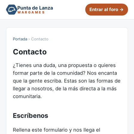
Punta de Lanza
Entrar al foro →
WARGAMES
Portada
› Contacto
Contacto
¿Tienes una duda, una propuesta o quieres
formar parte de la comunidad? Nos encanta
que la gente escriba. Estas son las formas de
llegar a nosotros, de la más directa a la más
comunitaria.
Escríbenos
Rellena este formulario y nos llega el