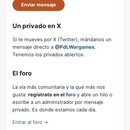
Enviar mensaje
Un privado en X
Si te mueves por X (Twitter), mándanos un
mensaje directo a
@PdLWargames
.
Tenemos los privados abiertos.
El foro
La vía más comunitaria y la que más nos
gusta:
regístrate en el
foro
y abre un hilo o
escribe a un administrador por mensaje
privado. Es donde estamos cada día.
Entrar al foro →