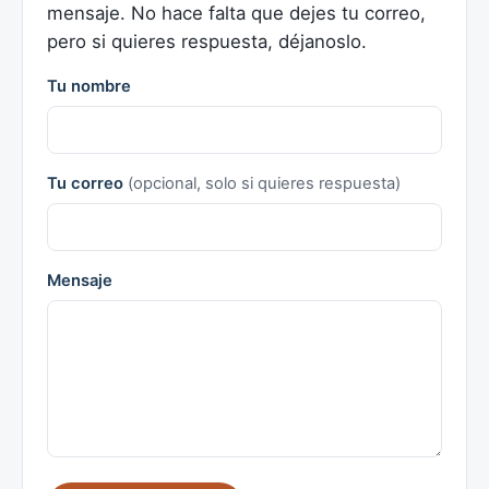
mensaje. No hace falta que dejes tu correo,
pero si quieres respuesta, déjanoslo.
Tu nombre
Tu correo
(opcional, solo si quieres respuesta)
Mensaje