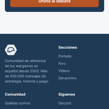
Únete al debate
Secciones
Portada
Comunidad de referencia
Foro
de los wargames en
Vídeos
español desde 2003. Más
de 500.000 mensajes de
Del archivo
estrategia, historia y juego.
Comunidad
Síguenos
Quiénes somos
Discord