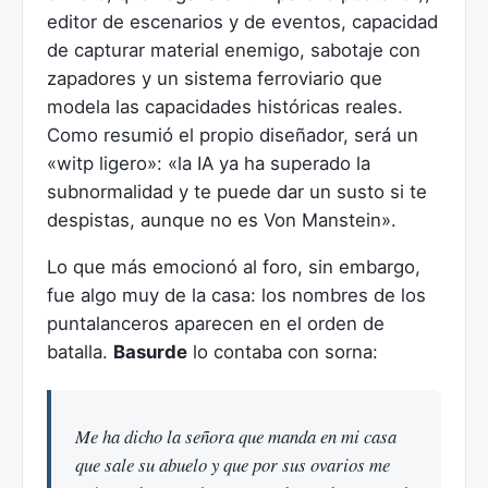
editor de escenarios y de eventos, capacidad
de capturar material enemigo, sabotaje con
zapadores y un sistema ferroviario que
modela las capacidades históricas reales.
Como resumió el propio diseñador, será un
«witp ligero»: «la IA ya ha superado la
subnormalidad y te puede dar un susto si te
despistas, aunque no es Von Manstein».
Lo que más emocionó al foro, sin embargo,
fue algo muy de la casa: los nombres de los
puntalanceros aparecen en el orden de
batalla.
Basurde
lo contaba con sorna:
Me ha dicho la señora que manda en mi casa
que sale su abuelo y que por sus ovarios me