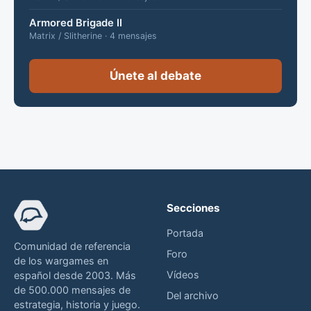
Armored Brigade II
Matrix / Slitherine · 4 mensajes
Únete al debate
Secciones
Portada
Comunidad de referencia
Foro
de los wargames en
Vídeos
español desde 2003. Más
de 500.000 mensajes de
Del archivo
estrategia, historia y juego.