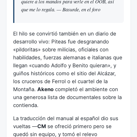
quiere a los mandos para verle en el OOB, así
que me lo regala. — Basurde, en el foro
El hilo se convirtió también en un diario de
desarrollo vivo: Piteas fue desgranando
«pildoritas» sobre milicias, oficiales con
habilidades, fuerzas alemanas e italianas que
llegan «cuando Adolfo y Benito quieran», y
guiños históricos como el sitio del Alcázar,
los cruceros de Ferrol o el cuartel de la
Montaña.
Akeno
completó el ambiente con
una generosa lista de documentales sobre la
contienda.
La traducción del manual al español dio sus
vueltas —
CM
se ofreció primero pero se
quedó sin equipo, y tomó el relevo