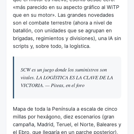
«más parecido en su aspecto gráfico al WiTP
que en su motor». Las grandes novedades
son el combate terrestre (ahora a nivel de
batallón, con unidades que se agrupan en
brigadas, regimientos y divisiones), una IA sin
scripts y, sobre todo, la logística.
SCW es un juego donde los suministros son
vitales. LA LOGÍSTICA ES LA CLAVE DE LA
VICTORIA. — Piteas, en el foro
Mapa de toda la Península a escala de cinco
millas por hexágono, diez escenarios (gran
campaña, Madrid, Teruel, el Norte, Baleares y
el Ebro, que llegaría en un parche posterior),