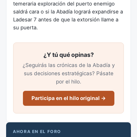
temeraria exploración del puerto enemigo
saldrá cara o si la Abadía logrará expandirse a
Ladesar 7 antes de que la extorsión llame a
su puerta.
¿Y tú qué opinas?
¿Seguirás las crónicas de la Abadía y
sus decisiones estratégicas? Pásate
por el hilo.
Participa en el hilo original →
AHORA EN EL FORO