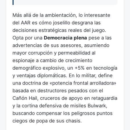
Más allá de la ambientación, lo interesante
del AAR es cómo joselillo desgrana las
decisiones estratégicas reales del juego.
Opta por una
Democracia plena
pese a las
advertencias de sus asesores, asumiendo
mayor corrupción y permeabilidad al
espionaje a cambio de crecimiento
demográfico explosivo, un +5% en tecnología
y ventajas diplomáticas. En lo militar, define
una doctrina de «potencia frontal arrolladora»
basada en destructores pesados con el
Cañón Hail, cruceros de apoyo en retaguardia
y la cortina defensiva de misiles Bulwark,
buscando compensar los peligrosos puntos
ciegos de popa de sus chasis.