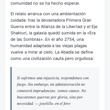
comunidad no se ha hecho esperar.
El relato arranca con una ambientación
cuidada: tras la devastadora Primera Gran
Guerra entre la Alianza de la Libertad y el Eje
Shakturi, la galaxia quedó sumida en la «Era
de las Sombras». En el año 2754, una
humanidad adaptada a las viejas plagas
vuelve a mirar al cielo. La Abadía se define
como una civilización cauta pero orgullosa:
Si sufrimos una injusticia, respondemos con
fuego. Sin embargo, mi administración no
cometerá imprudencias: somos cautos. No
buscaremos guerras por gloria, sino por
necesidad. — joselillo, en el foro