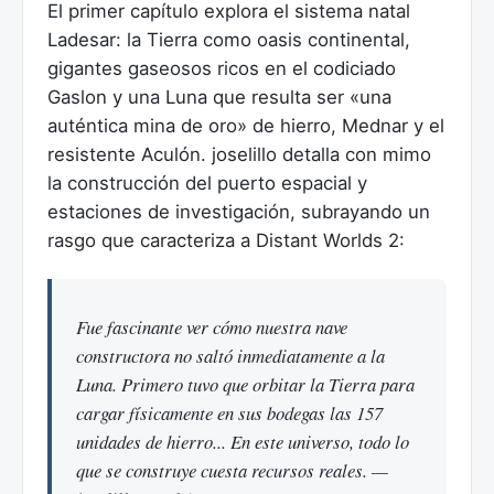
El primer capítulo explora el sistema natal
Ladesar: la Tierra como oasis continental,
gigantes gaseosos ricos en el codiciado
Gaslon y una Luna que resulta ser «una
auténtica mina de oro» de hierro, Mednar y el
resistente Aculón. joselillo detalla con mimo
la construcción del puerto espacial y
estaciones de investigación, subrayando un
rasgo que caracteriza a Distant Worlds 2:
Fue fascinante ver cómo nuestra nave
constructora no saltó inmediatamente a la
Luna. Primero tuvo que orbitar la Tierra para
cargar físicamente en sus bodegas las 157
unidades de hierro... En este universo, todo lo
que se construye cuesta recursos reales. —