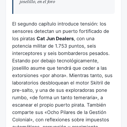
joselillo, en el foro
El segundo capítulo introduce tensión: los
sensores detectan un puerto fortificado de
los piratas
Cat Jun Dealers
, con una
potencia militar de 1.753 puntos, seis
interceptores y seis bombarderos pesados.
Estando por debajo tecnológicamente,
joselillo asume que tendrá que ceder a las
extorsiones «por ahora». Mientras tanto, sus
laboratorios desbloquean el motor Skitril de
pre-salto, y una de sus exploradoras pone
rumbo, «de forma un tanto temeraria», a
escanear el propio puerto pirata. También
comparte sus «Ocho Pilares de la Gestión
Colonial», con reflexiones sobre impuestos