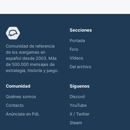
Secciones
Portada
Comunidad de referencia
Foro
de los wargames en
Vídeos
español desde 2003. Más
de 500.000 mensajes de
Del archivo
estrategia, historia y juego.
Comunidad
Síguenos
Quiénes somos
Discord
Contacto
YouTube
Anúnciate en PdL
X / Twitter
Steam