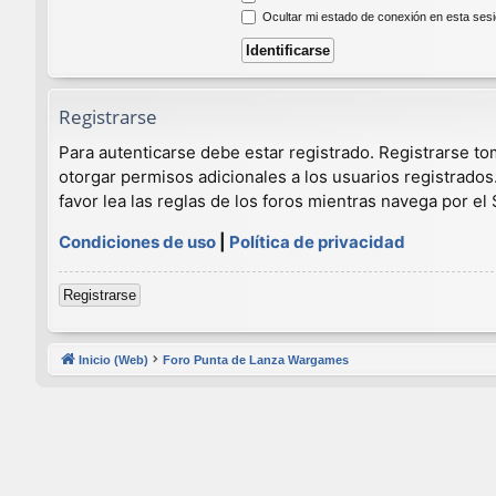
Ocultar mi estado de conexión en esta ses
Registrarse
Para autenticarse debe estar registrado. Registrarse t
otorgar permisos adicionales a los usuarios registrados
favor lea las reglas de los foros mientras navega por el S
Condiciones de uso
|
Política de privacidad
Registrarse
Inicio (Web)
Foro Punta de Lanza Wargames