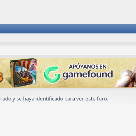
rado y se haya identificado para ver este foro.