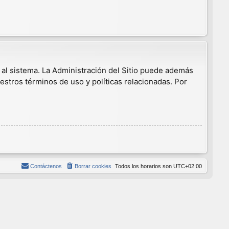
 al sistema. La Administración del Sitio puede además
estros términos de uso y políticas relacionadas. Por
Contáctenos
Borrar cookies
Todos los horarios son
UTC+02:00