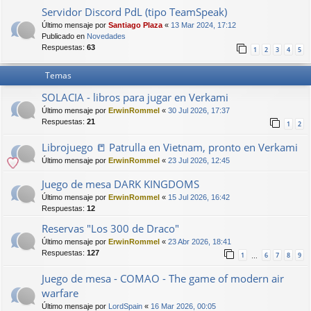
Servidor Discord PdL (tipo TeamSpeak)
Último mensaje por
Santiago Plaza
«
13 Mar 2024, 17:12
Publicado en
Novedades
Respuestas:
63
1
2
3
4
5
Temas
SOLACIA - libros para jugar en Verkami
Último mensaje por
ErwinRommel
«
30 Jul 2026, 17:37
Respuestas:
21
1
2
Librojuego 📒 Patrulla en Vietnam, pronto en Verkami
Último mensaje por
ErwinRommel
«
23 Jul 2026, 12:45
Juego de mesa DARK KINGDOMS
Último mensaje por
ErwinRommel
«
15 Jul 2026, 16:42
Respuestas:
12
Reservas "Los 300 de Draco"
Último mensaje por
ErwinRommel
«
23 Abr 2026, 18:41
Respuestas:
127
1
6
7
8
9
…
Juego de mesa - COMAO - The game of modern air
warfare
Último mensaje por
LordSpain
«
16 Mar 2026, 00:05