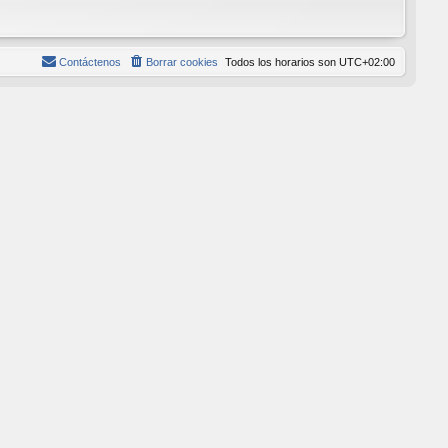
Contáctenos
Borrar cookies
Todos los horarios son
UTC+02:00