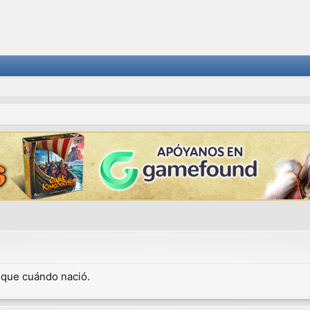
dique cuándo nació.