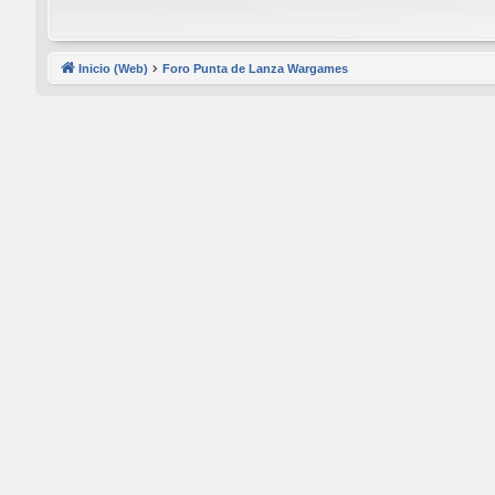
Inicio (Web)
Foro Punta de Lanza Wargames