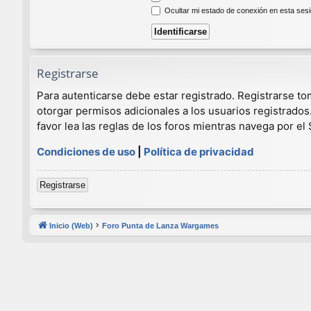
Ocultar mi estado de conexión en esta ses
Registrarse
Para autenticarse debe estar registrado. Registrarse t
otorgar permisos adicionales a los usuarios registrados
favor lea las reglas de los foros mientras navega por el S
Condiciones de uso
|
Política de privacidad
Registrarse
Inicio (Web)
Foro Punta de Lanza Wargames