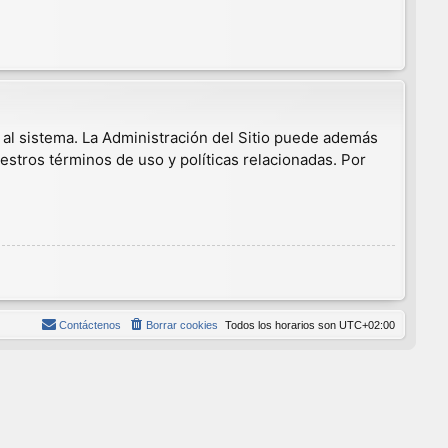
 al sistema. La Administración del Sitio puede además
estros términos de uso y políticas relacionadas. Por
Contáctenos
Borrar cookies
Todos los horarios son
UTC+02:00