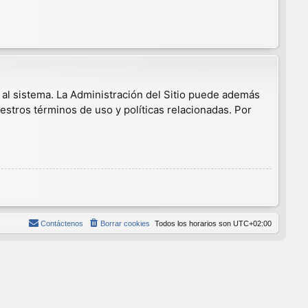
 al sistema. La Administración del Sitio puede además
estros términos de uso y políticas relacionadas. Por
Contáctenos
Borrar cookies
Todos los horarios son
UTC+02:00