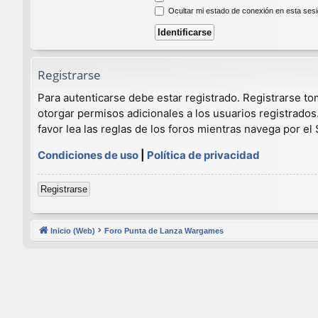
Ocultar mi estado de conexión en esta ses
Registrarse
Para autenticarse debe estar registrado. Registrarse t
otorgar permisos adicionales a los usuarios registrados
favor lea las reglas de los foros mientras navega por el S
Condiciones de uso
|
Política de privacidad
Registrarse
Inicio (Web)
Foro Punta de Lanza Wargames