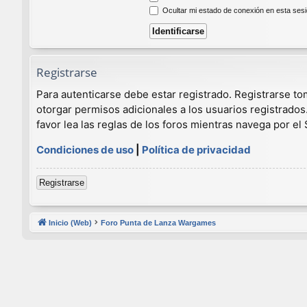
Ocultar mi estado de conexión en esta ses
Registrarse
Para autenticarse debe estar registrado. Registrarse t
otorgar permisos adicionales a los usuarios registrados
favor lea las reglas de los foros mientras navega por el S
Condiciones de uso
|
Política de privacidad
Registrarse
Inicio (Web)
Foro Punta de Lanza Wargames