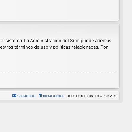
 al sistema. La Administración del Sitio puede además
estros términos de uso y políticas relacionadas. Por
Contáctenos
Borrar cookies
Todos los horarios son
UTC+02:00