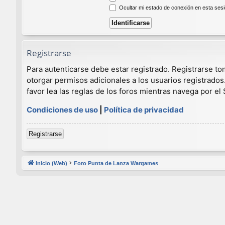
Ocultar mi estado de conexión en esta ses
Registrarse
Para autenticarse debe estar registrado. Registrarse t
otorgar permisos adicionales a los usuarios registrados
favor lea las reglas de los foros mientras navega por el S
Condiciones de uso
|
Política de privacidad
Registrarse
Inicio (Web)
Foro Punta de Lanza Wargames