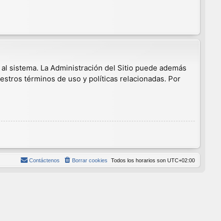
 al sistema. La Administración del Sitio puede además
estros términos de uso y políticas relacionadas. Por
Contáctenos
Borrar cookies
Todos los horarios son
UTC+02:00