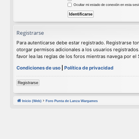
Ocultar mi estado de conexión en esta ses
Registrarse
Para autenticarse debe estar registrado. Registrarse t
otorgar permisos adicionales a los usuarios registrados
favor lea las reglas de los foros mientras navega por el S
Condiciones de uso
|
Política de privacidad
Registrarse
Inicio (Web)
Foro Punta de Lanza Wargames