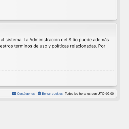
 al sistema. La Administración del Sitio puede además
estros términos de uso y políticas relacionadas. Por
Contáctenos
Borrar cookies
Todos los horarios son
UTC+02:00