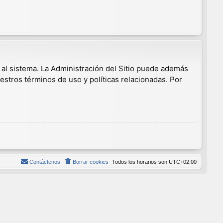
 al sistema. La Administración del Sitio puede además
estros términos de uso y políticas relacionadas. Por
Contáctenos
Borrar cookies
Todos los horarios son
UTC+02:00