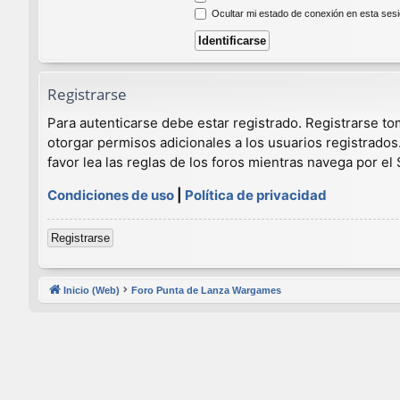
Ocultar mi estado de conexión en esta ses
Registrarse
Para autenticarse debe estar registrado. Registrarse t
otorgar permisos adicionales a los usuarios registrados
favor lea las reglas de los foros mientras navega por el S
Condiciones de uso
|
Política de privacidad
Registrarse
Inicio (Web)
Foro Punta de Lanza Wargames