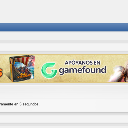
evamente en 5 segundos.