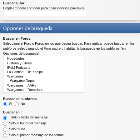
Buscar autor:
Emplee * como comodín para coincidencias parciales.
Opciones de búsqueda
Buscar en Foros:
Seleccione el Foro o Foros en los que desea buscar. Para agilizar puede buscar en los
subforos seleccionando el Foro padre y habilitar la búsqueda en los subforos (en
Opciones de búsqueda).
Buscar en subforos:
Sí
No
Buscar en :
Título y texto del mensaje
Solo el texto del mensaje
Solo títulos
Solo el primer mensaje de los temas