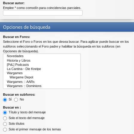
Buscar autor:
Emplee * como comodín para coincidencias parciales.
Opciones de búsqueda
Buscar en Foros:
Seleccione el Foro o Foros en los que desea buscar. Para agilizar puede buscar en los
subforos seleccionando el Foro padre y habilitar la búsqueda en los subforos (en
Opciones de búsqueda).
Buscar en subforos:
Sí
No
Buscar en :
Título y texto del mensaje
Solo el texto del mensaje
Solo títulos
Solo el primer mensaje de los temas