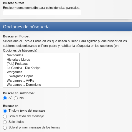
Buscar autor:
Emplee * como comodín para coincidencias parciales.
Opciones de búsqueda
Buscar en Foros:
Seleccione el Foro o Foros en los que desea buscar. Para agilizar puede buscar en los
subforos seleccionando el Foro padre y habilitar la búsqueda en los subforos (en
Opciones de búsqueda).
Buscar en subforos:
Sí
No
Buscar en :
Título y texto del mensaje
Solo el texto del mensaje
Solo títulos
Solo el primer mensaje de los temas