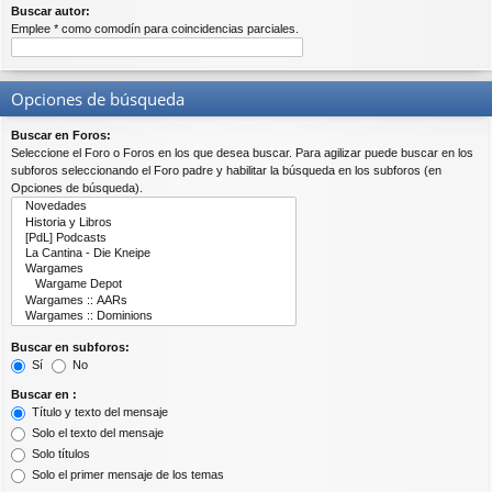
Buscar autor:
Emplee * como comodín para coincidencias parciales.
Opciones de búsqueda
Buscar en Foros:
Seleccione el Foro o Foros en los que desea buscar. Para agilizar puede buscar en los
subforos seleccionando el Foro padre y habilitar la búsqueda en los subforos (en
Opciones de búsqueda).
Buscar en subforos:
Sí
No
Buscar en :
Título y texto del mensaje
Solo el texto del mensaje
Solo títulos
Solo el primer mensaje de los temas