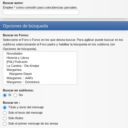
Buscar autor:
Emplee * como comodín para coincidencias parciales.
Opciones de búsqueda
Buscar en Foros:
Seleccione el Foro o Foros en los que desea buscar. Para agilizar puede buscar en los
subforos seleccionando el Foro padre y habilitar la búsqueda en los subforos (en
Opciones de búsqueda).
Buscar en subforos:
Sí
No
Buscar en :
Título y texto del mensaje
Solo el texto del mensaje
Solo títulos
Solo el primer mensaje de los temas