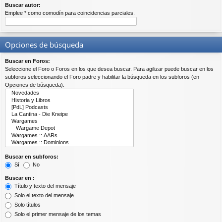
Buscar autor:
Emplee * como comodín para coincidencias parciales.
Opciones de búsqueda
Buscar en Foros:
Seleccione el Foro o Foros en los que desea buscar. Para agilizar puede buscar en los
subforos seleccionando el Foro padre y habilitar la búsqueda en los subforos (en
Opciones de búsqueda).
Buscar en subforos:
Sí
No
Buscar en :
Título y texto del mensaje
Solo el texto del mensaje
Solo títulos
Solo el primer mensaje de los temas