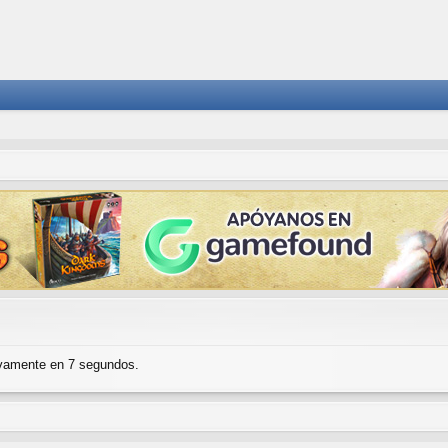
evamente en 7 segundos.