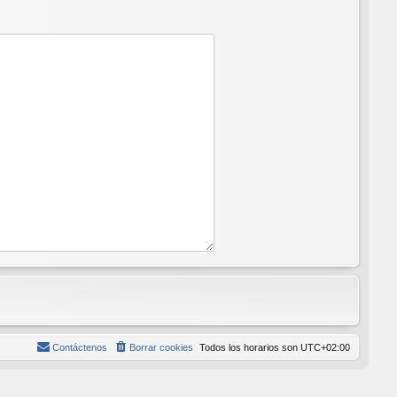
Contáctenos
Borrar cookies
Todos los horarios son
UTC+02:00