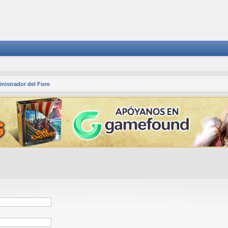
nistrador del Foro