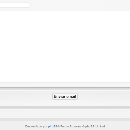
Desarrollado por
phpBB
® Forum Software © phpBB Limited