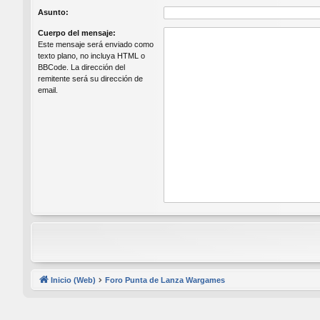
Asunto:
Cuerpo del mensaje:
Este mensaje será enviado como
texto plano, no incluya HTML o
BBCode. La dirección del
remitente será su dirección de
email.
Inicio (Web)
Foro Punta de Lanza Wargames