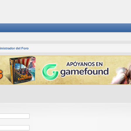
nistrador del Foro