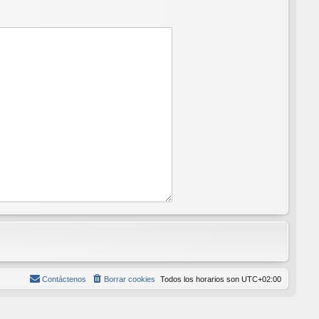
Contáctenos
Borrar cookies
Todos los horarios son
UTC+02:00