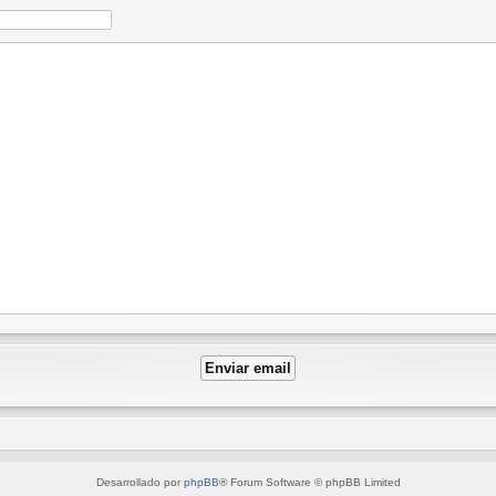
Desarrollado por
phpBB
® Forum Software © phpBB Limited