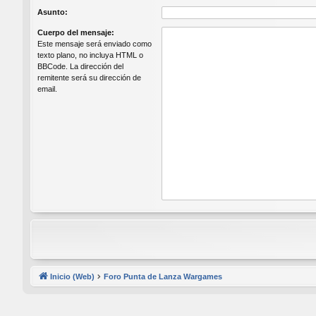
Asunto:
Cuerpo del mensaje:
Este mensaje será enviado como
texto plano, no incluya HTML o
BBCode. La dirección del
remitente será su dirección de
email.
Inicio (Web)
Foro Punta de Lanza Wargames