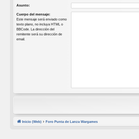
Asunto:
Cuerpo del mensaje:
Este mensaje será enviado como
texto plano, no incluya HTML o
BBCode. La dirección del
remitente será su dirección de
email.
Inicio (Web)
Foro Punta de Lanza Wargames