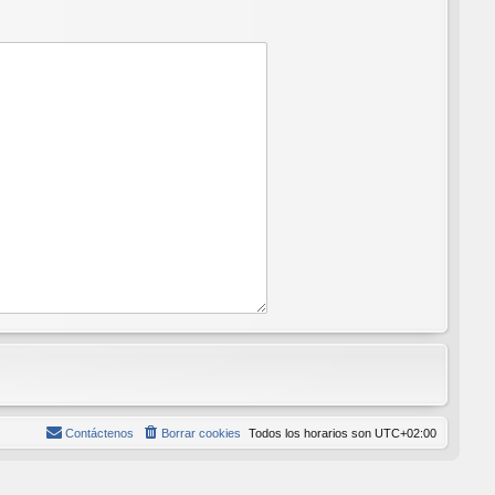
Contáctenos
Borrar cookies
Todos los horarios son
UTC+02:00