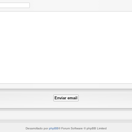
Desarrollado por
phpBB
® Forum Software © phpBB Limited