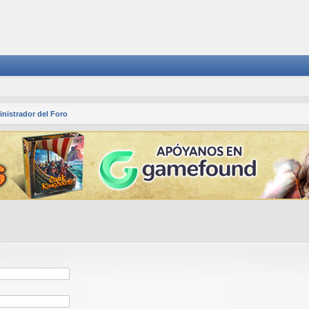
nistrador del Foro