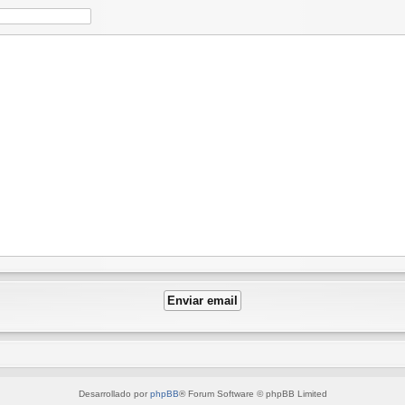
Desarrollado por
phpBB
® Forum Software © phpBB Limited