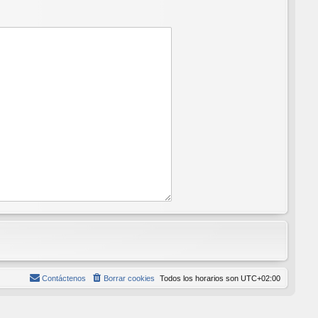
Contáctenos
Borrar cookies
Todos los horarios son
UTC+02:00