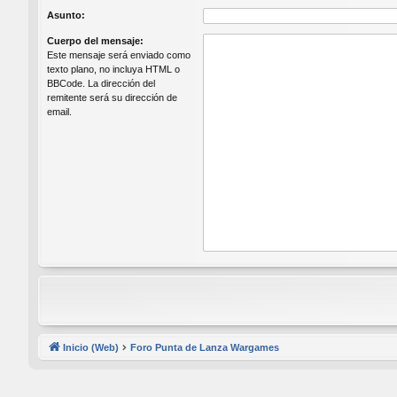
Asunto:
Cuerpo del mensaje:
Este mensaje será enviado como
texto plano, no incluya HTML o
BBCode. La dirección del
remitente será su dirección de
email.
Inicio (Web)
Foro Punta de Lanza Wargames