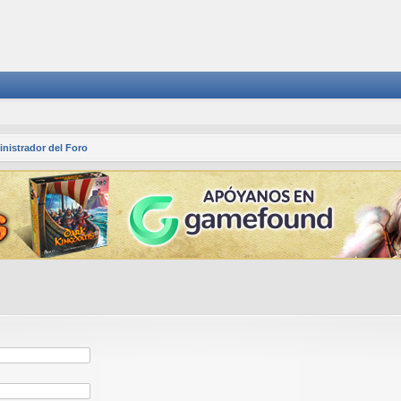
nistrador del Foro