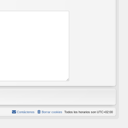
Contáctenos
Borrar cookies
Todos los horarios son
UTC+02:00