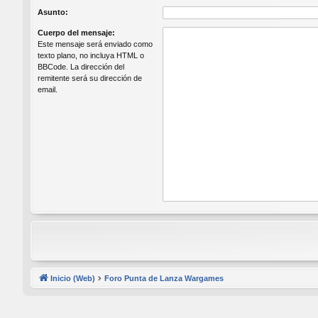
Asunto:
Cuerpo del mensaje:
Este mensaje será enviado como
texto plano, no incluya HTML o
BBCode. La dirección del
remitente será su dirección de
email.
Inicio (Web)
Foro Punta de Lanza Wargames