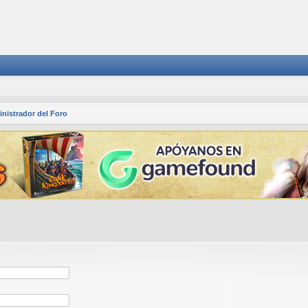
nistrador del Foro