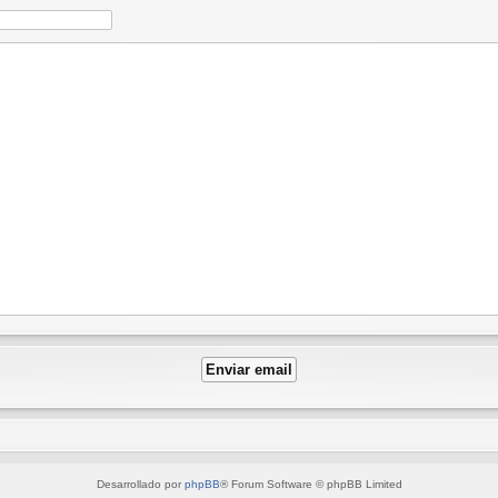
Desarrollado por
phpBB
® Forum Software © phpBB Limited