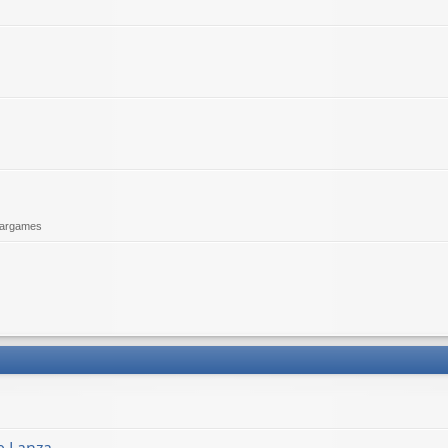
argames