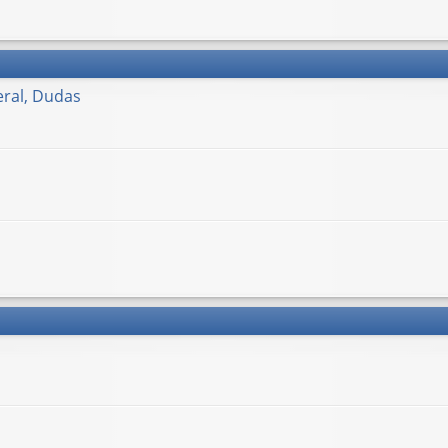
ral, Dudas