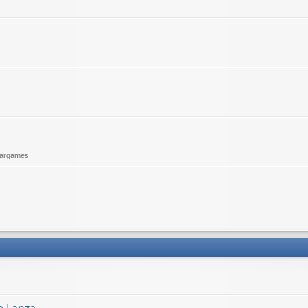
argames