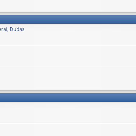
ral, Dudas