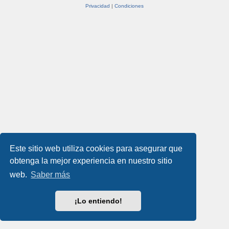
Privacidad
|
Condiciones
Este sitio web utiliza cookies para asegurar que
obtenga la mejor experiencia en nuestro sitio
web.
Saber más
¡Lo entiendo!