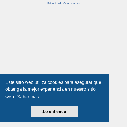
Privacidad
|
Condiciones
Este sitio web utiliza cookies para asegurar que
obtenga la mejor experiencia en nuestro sitio
web.
Saber más
¡Lo entiendo!