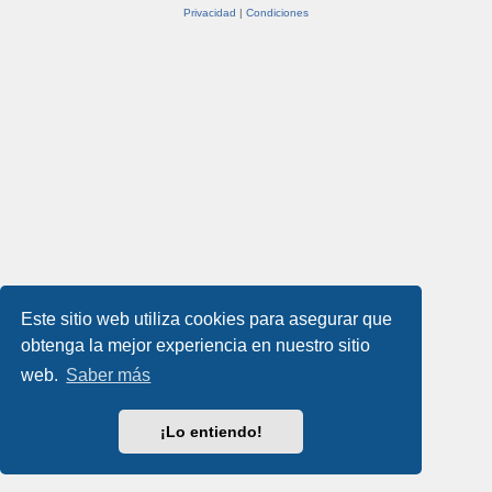
Privacidad
|
Condiciones
Este sitio web utiliza cookies para asegurar que
obtenga la mejor experiencia en nuestro sitio
web.
Saber más
¡Lo entiendo!