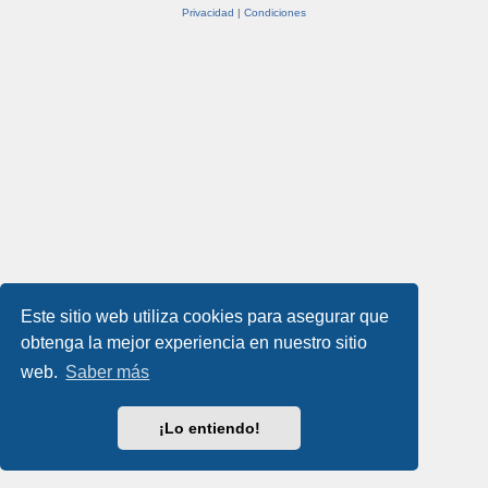
Privacidad
|
Condiciones
Este sitio web utiliza cookies para asegurar que
obtenga la mejor experiencia en nuestro sitio
web.
Saber más
¡Lo entiendo!