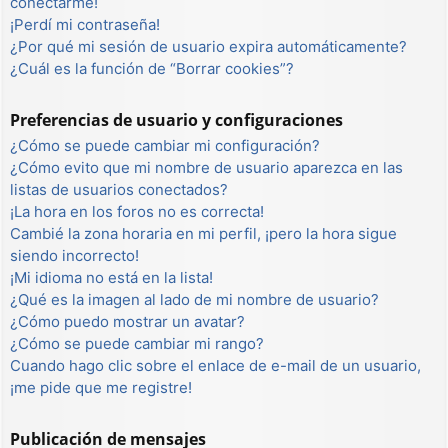
conectarme!
¡Perdí mi contraseña!
¿Por qué mi sesión de usuario expira automáticamente?
¿Cuál es la función de “Borrar cookies”?
Preferencias de usuario y configuraciones
¿Cómo se puede cambiar mi configuración?
¿Cómo evito que mi nombre de usuario aparezca en las
listas de usuarios conectados?
¡La hora en los foros no es correcta!
Cambié la zona horaria en mi perfil, ¡pero la hora sigue
siendo incorrecto!
¡Mi idioma no está en la lista!
¿Qué es la imagen al lado de mi nombre de usuario?
¿Cómo puedo mostrar un avatar?
¿Cómo se puede cambiar mi rango?
Cuando hago clic sobre el enlace de e-mail de un usuario,
¡me pide que me registre!
Publicación de mensajes