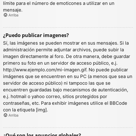
límite para el número de emoticones a utilizar en un
mensaje.
Arriba
¿Puedo publicar imagenes?
Sí, las imágenes se pueden mostrar en sus mensajes. Si la
administración permite adjuntar archivos, puede subir la
imagen directamente al foro. De otra manera, debe guardar
primero su foto en un servidor de acceso público, e.j.
http://www.ejemplo.com/mi-imagen.gif. No puede publicar
imágenes que se encuentren en su PC (a menos que sea un
servidor de acceso público) ni tampoco las que se
encuentren guardadas bajo mecanismos de autenticación,
e.j. hotmail o yahoo correo, sitios protegidos por
contraseñas, etc. Para exhibir imágenes utilice el BBCode
con la etiqueta [img].
Arriba
¿Qué son los anuncios globales?