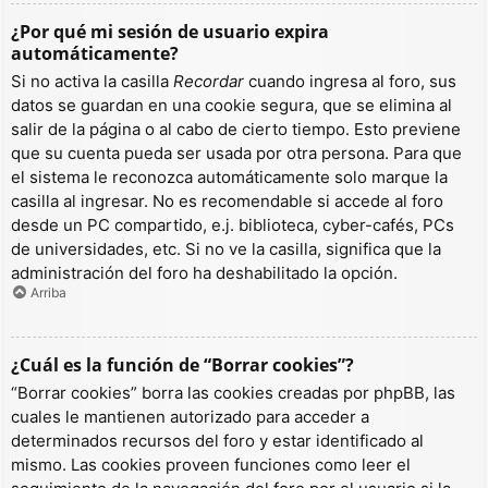
¿Por qué mi sesión de usuario expira
automáticamente?
Si no activa la casilla
Recordar
cuando ingresa al foro, sus
datos se guardan en una cookie segura, que se elimina al
salir de la página o al cabo de cierto tiempo. Esto previene
que su cuenta pueda ser usada por otra persona. Para que
el sistema le reconozca automáticamente solo marque la
casilla al ingresar. No es recomendable si accede al foro
desde un PC compartido, e.j. biblioteca, cyber-cafés, PCs
de universidades, etc. Si no ve la casilla, significa que la
administración del foro ha deshabilitado la opción.
Arriba
¿Cuál es la función de “Borrar cookies”?
“Borrar cookies” borra las cookies creadas por phpBB, las
cuales le mantienen autorizado para acceder a
determinados recursos del foro y estar identificado al
mismo. Las cookies proveen funciones como leer el