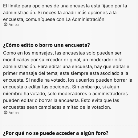
El límite para opciones de una encuesta está fijado por la
administración. Si necesita añadir más opciones a la
encuesta, comuníquese con La Administración.
Arriba
¿Cómo edito o borro una encuesta?
Como en los mensajes, las encuestas solo pueden ser
modificadas por su creador original, un moderador o la
administración. Para editar una encuesta, hay que editar el
primer mensaje del tema; este siempre esta asociado a la
encuesta. Si nadie ha votado, los usuarios pueden borrar la
encuesta o editar las opciones. Sin embargo, si algún
miembro ha votado, solo moderadores o administradores
pueden editar o borrar la encuesta. Esto evita que las
encuestas sean cambiadas a mitad de la votación.
Arriba
¿Por qué no se puede acceder a algún foro?