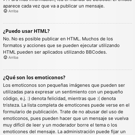
aparece cada vez que va a publicar un mensaje.
Arriba
¿Puedo usar HTML?
No. No es posible publicar en HTML. Muchos de los
formatos y acciones que se pueden ejecutar utilizando
HTML pueden ser aplicados utilizando BBCodes.
Arriba
¿Qué son los emoticonos?
Los emoticonos son pequeñas imágenes que pueden ser
utilizadas para expresar un sentimiento con un pequeño
código, e.j. :) denota felicidad, mientras que :( denota
tristeza. La lista completa de emoticones puede verse en el
formulario de publicación. Trate de no abusar del uso de
emoticonos, pues pueden hacer que un mensaje se vuelva
muy difícil de leer y un moderador borre el tema o los
emoticones del mensaje. La administración puede fijar un