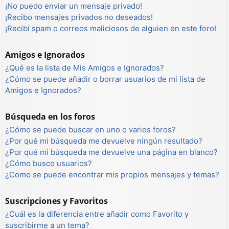
¡No puedo enviar un mensaje privado!
¡Recibo mensajes privados no deseados!
¡Recibí spam o correos maliciosos de alguien en este foro!
Amigos e Ignorados
¿Qué es la lista de Mis Amigos e Ignorados?
¿Cómo se puede añadir o borrar usuarios de mi lista de
Amigos e Ignorados?
Búsqueda en los foros
¿Cómo se puede buscar en uno o varios foros?
¿Por qué mi búsqueda me devuelve ningún resultado?
¿Por qué mi búsqueda me devuelve una página en blanco?
¿Cómo busco usuarios?
¿Como se puede encontrar mis propios mensajes y temas?
Suscripciones y Favoritos
¿Cuál es la diferencia entre añadir como Favorito y
suscribirme a un tema?