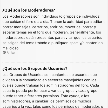
¿Qué son los Moderadores?
Los Moderadores son individuos (o grupos de individuos)
que cuidan el foro día a día. Tienen la autoridad para editar o
borrar mensajes, cerrarlos, abrirlos, moverlos, borrar y
separar temas en el foro que moderan. Generalmente, los
moderadores están presentes para evitar que los usuarios
se salgan del tema tratado o publiquen spam y/o contenido
malicioso.
Arriba
¿Qué son los Grupos de Usuarios?
Los Grupos de Usuarios son conjuntos de usuarios que
dividen a la comunidad en sectores manejables con los
cuales puede trabajar los administradores del foro. Cada
usuario puede pertenecer a varios grupos y cada grupo
puede tener diferentes permisos. Esto ayuda, a los
administradores, a cambiar los permisos de muchos
usuarios a la vez, tales como los permisos de moderador, o