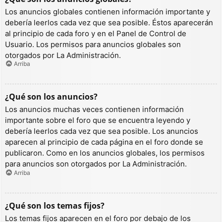
Los anuncios globales contienen información importante y
debería leerlos cada vez que sea posible. Éstos aparecerán
al principio de cada foro y en el Panel de Control de
Usuario. Los permisos para anuncios globales son
otorgados por La Administración.
Arriba
¿Qué son los anuncios?
Los anuncios muchas veces contienen información
importante sobre el foro que se encuentra leyendo y
debería leerlos cada vez que sea posible. Los anuncios
aparecen al principio de cada página en el foro donde se
publicaron. Como en los anuncios globales, los permisos
para anuncios son otorgados por La Administración.
Arriba
¿Qué son los temas fijos?
Los temas fijos aparecen en el foro por debajo de los