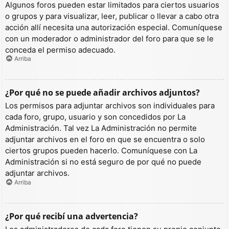
Algunos foros pueden estar limitados para ciertos usuarios
o grupos y para visualizar, leer, publicar o llevar a cabo otra
acción allí necesita una autorización especial. Comuníquese
con un moderador o administrador del foro para que se le
conceda el permiso adecuado.
Arriba
¿Por qué no se puede añadir archivos adjuntos?
Los permisos para adjuntar archivos son individuales para
cada foro, grupo, usuario y son concedidos por La
Administración. Tal vez La Administración no permite
adjuntar archivos en el foro en que se encuentra o solo
ciertos grupos pueden hacerlo. Comuníquese con La
Administración si no está seguro de por qué no puede
adjuntar archivos.
Arriba
¿Por qué recibí una advertencia?