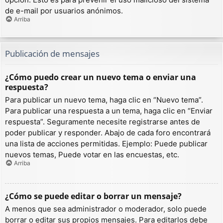
de e-mail por usuarios anónimos.
Arriba
Publicación de mensajes
¿Cómo puedo crear un nuevo tema o enviar una
respuesta?
Para publicar un nuevo tema, haga clic en “Nuevo tema”.
Para publicar una respuesta a un tema, haga clic en “Enviar
respuesta”. Seguramente necesite registrarse antes de
poder publicar y responder. Abajo de cada foro encontrará
una lista de acciones permitidas. Ejemplo: Puede publicar
nuevos temas, Puede votar en las encuestas, etc.
Arriba
¿Cómo se puede editar o borrar un mensaje?
A menos que sea administrador o moderador, solo puede
borrar o editar sus propios mensajes. Para editarlos debe