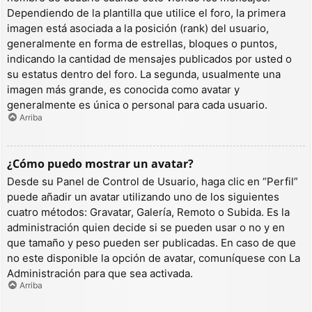
Dependiendo de la plantilla que utilice el foro, la primera
imagen está asociada a la posición (rank) del usuario,
generalmente en forma de estrellas, bloques o puntos,
indicando la cantidad de mensajes publicados por usted o
su estatus dentro del foro. La segunda, usualmente una
imagen más grande, es conocida como avatar y
generalmente es única o personal para cada usuario.
Arriba
¿Cómo puedo mostrar un avatar?
Desde su Panel de Control de Usuario, haga clic en “Perfil”
puede añadir un avatar utilizando uno de los siguientes
cuatro métodos: Gravatar, Galería, Remoto o Subida. Es la
administración quien decide si se pueden usar o no y en
que tamaño y peso pueden ser publicadas. En caso de que
no este disponible la opción de avatar, comuníquese con La
Administración para que sea activada.
Arriba