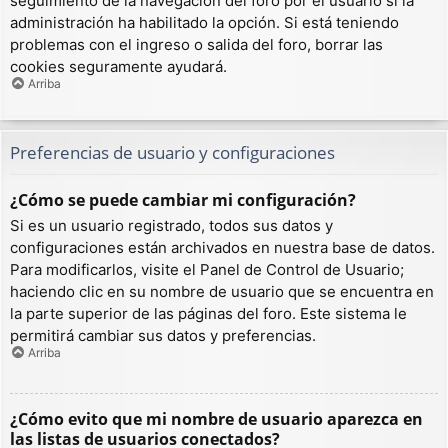
seguimiento de la navegación del foro por el usuario si la
administración ha habilitado la opción. Si está teniendo
problemas con el ingreso o salida del foro, borrar las
cookies seguramente ayudará.
Arriba
Preferencias de usuario y configuraciones
¿Cómo se puede cambiar mi configuración?
Si es un usuario registrado, todos sus datos y
configuraciones están archivados en nuestra base de datos.
Para modificarlos, visite el Panel de Control de Usuario;
haciendo clic en su nombre de usuario que se encuentra en
la parte superior de las páginas del foro. Este sistema le
permitirá cambiar sus datos y preferencias.
Arriba
¿Cómo evito que mi nombre de usuario aparezca en
las listas de usuarios conectados?