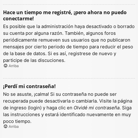
Hace un tiempo me registré, ¡pero ahora no puedo
conectarme!
Es posible que la administración haya desactivado o borrado
su cuenta por alguna razón. También, algunos foros
periódicamente remueven sus usuarios que no publicaron
mensajes por cierto periodo de tiempo para reducir el peso
de la base de datos. Si es así, registrese de nuevo y
participe de las discuciones.
Arriba
¡Perdí mi contraseña!
No se asuste, ¡calma! Si su contraseña no puede ser
recuperada puede desactivarla o cambiarla. Visite la página
de ingreso (login) y haga clic en
Olvidé mi contraseña
. Siga
las instrucciones y estará identificado nuevamente en muy
poco tiempo.
Arriba