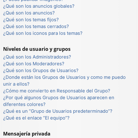
¿Qué son los anuncios globales?
¿Qué son los anuncios?
¿Qué son los temas fijos?
¿Qué son los temas cerrados?
¿Qué son los iconos para los temas?
Niveles de usuario y grupos
¿Qué son los Administradores?
¿Qué son los Moderadores?
¿Qué son los Grupos de Usuarios?
¿Donde están los Grupos de Usuarios y como me puedo
unir a ellos?
¿Cómo me convierto en Responsable del Grupo?
¿Por qué algunos Grupos de Usuarios aparecen en
diferentes colores?
¿Qué es un “Grupo de Usuarios predeterminado”?
¿Qué es el enlace “El equipo”?
Mensajería privada