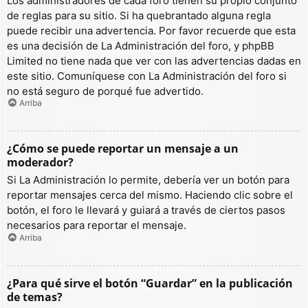
Los administradores de cada foro tienen su propio conjunto
de reglas para su sitio. Si ha quebrantado alguna regla
puede recibir una advertencia. Por favor recuerde que esta
es una decisión de La Administración del foro, y phpBB
Limited no tiene nada que ver con las advertencias dadas en
este sitio. Comuníquese con La Administración del foro si
no está seguro de porqué fue advertido.
Arriba
¿Cómo se puede reportar un mensaje a un
moderador?
Si La Administración lo permite, debería ver un botón para
reportar mensajes cerca del mismo. Haciendo clic sobre el
botón, el foro le llevará y guiará a través de ciertos pasos
necesarios para reportar el mensaje.
Arriba
¿Para qué sirve el botón “Guardar” en la publicación
de temas?