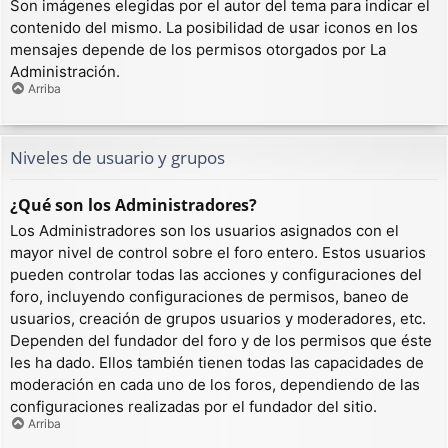
Son imágenes elegidas por el autor del tema para indicar el
contenido del mismo. La posibilidad de usar iconos en los
mensajes depende de los permisos otorgados por La
Administración.
Arriba
Niveles de usuario y grupos
¿Qué son los Administradores?
Los Administradores son los usuarios asignados con el
mayor nivel de control sobre el foro entero. Estos usuarios
pueden controlar todas las acciones y configuraciones del
foro, incluyendo configuraciones de permisos, baneo de
usuarios, creación de grupos usuarios y moderadores, etc.
Dependen del fundador del foro y de los permisos que éste
les ha dado. Ellos también tienen todas las capacidades de
moderación en cada uno de los foros, dependiendo de las
configuraciones realizadas por el fundador del sitio.
Arriba