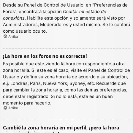
Desde su Panel de Control de Usuario, en “Preferencias de
Foros”, encontrará la opción
Ocultar mi estado de
conexións
. Habilite esta opción y solamente será visto por
Administradores, Moderadores y usted mismo. Se le contará
como usuario oculto.
Arriba
¡La hora en los foros no es correcta!
Es posible que esté viendo la hora correspondiente a otra
zona horaria. Si este es el caso, visite el Panel de Control de
Usuario y defina su zona horaria de acuerdo a su ubicación,
e.j. Londres, París, Nueva York, Sydney, etc. Recuerde que
para cambiar la zona horaria, como las demás preferencias,
debe estar registrado. Si no lo está, este es un buen
momento para hacerlo.
Arriba
Cambié la zona horaria en mi perfil, ¡pero la hora