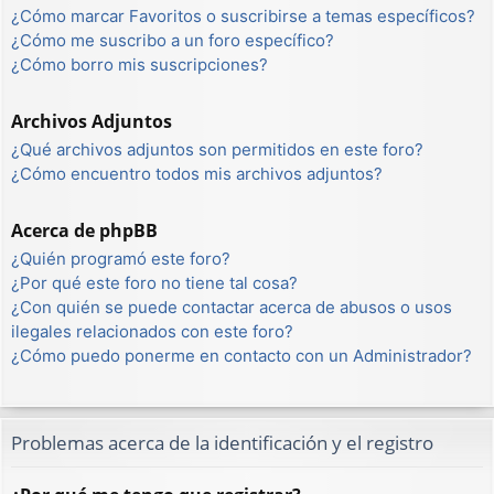
¿Cómo marcar Favoritos o suscribirse a temas específicos?
¿Cómo me suscribo a un foro específico?
¿Cómo borro mis suscripciones?
Archivos Adjuntos
¿Qué archivos adjuntos son permitidos en este foro?
¿Cómo encuentro todos mis archivos adjuntos?
Acerca de phpBB
¿Quién programó este foro?
¿Por qué este foro no tiene tal cosa?
¿Con quién se puede contactar acerca de abusos o usos
ilegales relacionados con este foro?
¿Cómo puedo ponerme en contacto con un Administrador?
Problemas acerca de la identificación y el registro