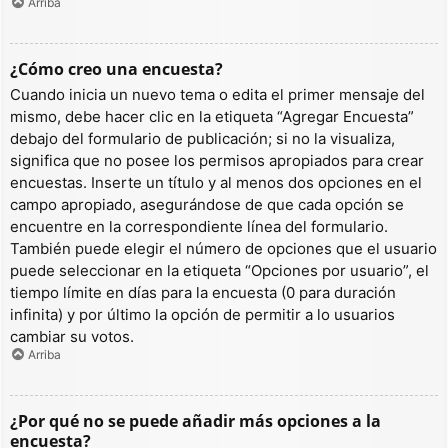
Arriba
¿Cómo creo una encuesta?
Cuando inicia un nuevo tema o edita el primer mensaje del
mismo, debe hacer clic en la etiqueta “Agregar Encuesta”
debajo del formulario de publicación; si no la visualiza,
significa que no posee los permisos apropiados para crear
encuestas. Inserte un título y al menos dos opciones en el
campo apropiado, asegurándose de que cada opción se
encuentre en la correspondiente línea del formulario.
También puede elegir el número de opciones que el usuario
puede seleccionar en la etiqueta “Opciones por usuario”, el
tiempo límite en días para la encuesta (0 para duración
infinita) y por último la opción de permitir a lo usuarios
cambiar su votos.
Arriba
¿Por qué no se puede añadir más opciones a la
encuesta?