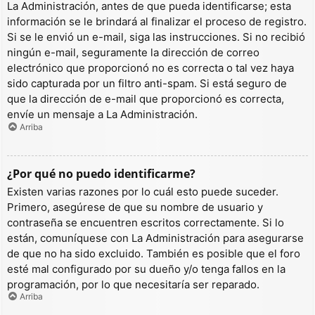
La Administración, antes de que pueda identificarse; esta
información se le brindará al finalizar el proceso de registro.
Si se le envió un e-mail, siga las instrucciones. Si no recibió
ningún e-mail, seguramente la dirección de correo
electrónico que proporcionó no es correcta o tal vez haya
sido capturada por un filtro anti-spam. Si está seguro de
que la dirección de e-mail que proporcionó es correcta,
envíe un mensaje a La Administración.
Arriba
¿Por qué no puedo identificarme?
Existen varias razones por lo cuál esto puede suceder.
Primero, asegúrese de que su nombre de usuario y
contraseña se encuentren escritos correctamente. Si lo
están, comuníquese con La Administración para asegurarse
de que no ha sido excluido. También es posible que el foro
esté mal configurado por su dueño y/o tenga fallos en la
programación, por lo que necesitaría ser reparado.
Arriba