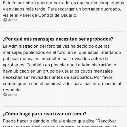
Esto le permitirá guardar borradores que serán completados
y enviados más tarde. Para recargar un borrador guardado,
visite el Panel de Control de Usuario.
Arriba
¿Por qué mis mensajes necesitan ser aprobados?
La Administración del foro tal vez ha decidido que los
mensajes publicados en el foro, en el que estas intentando
publicar mensajes, necesiten ser revisados antes de
aprobarlos. También es posible que La Administración le
haya ubicado en un grupo de usuarios cuyos mensajes
necesitan ser revisados antes de aprobarlos. Por favor
comuníquese con el administrador para más información al
respecto.
Arriba
¿Cómo hago para reactivar un tema?
Puede hacerlo dándole clic al enlace que dice “Reactivar