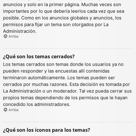
anuncios y solo en la primer página. Muchas veces son
importantes por lo que debería leerlos cada vez que sea
posible. Como en los anuncios globales y anuncios, los
permisos para fijar un tema son otorgados por La
Administración.
Arriba
¿Qué son los temas cerrados?
Los temas cerrados son temas donde los usuarios ya no
pueden responder y las encuestas allí contenidas
terminaron automáticamente. Los temas pueden ser
cerrados por muchas razones. Esta decisión es tomada por
La Administración o un moderador. Tal vez pueda cerrar sus
propios temas dependiendo de los permisos que le hayan
concedido los administradores.
Arriba
¿Qué son los iconos para los temas?