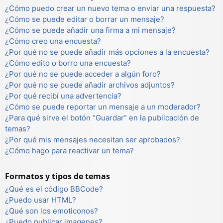
¿Cómo puedo crear un nuevo tema o enviar una respuesta?
¿Cómo se puede editar o borrar un mensaje?
¿Cómo se puede añadir una firma a mi mensaje?
¿Cómo creo una encuesta?
¿Por qué no se puede añadir más opciones a la encuesta?
¿Cómo edito o borro una encuesta?
¿Por qué no se puede acceder a algún foro?
¿Por qué no se puede añadir archivos adjuntos?
¿Por qué recibí una advertencia?
¿Cómo se puede reportar un mensaje a un moderador?
¿Para qué sirve el botón “Guardar” en la publicación de
temas?
¿Por qué mis mensajes necesitan ser aprobados?
¿Cómo hago para reactivar un tema?
Formatos y tipos de temas
¿Qué es el código BBCode?
¿Puedo usar HTML?
¿Qué son los emoticonos?
¿Puedo publicar imagenes?