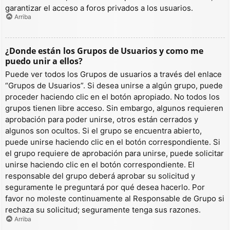
garantizar el acceso a foros privados a los usuarios.
Arriba
¿Donde están los Grupos de Usuarios y como me
puedo unir a ellos?
Puede ver todos los Grupos de usuarios a través del enlace
“Grupos de Usuarios”. Si desea unirse a algún grupo, puede
proceder haciendo clic en el botón apropiado. No todos los
grupos tienen libre acceso. Sin embargo, algunos requieren
aprobación para poder unirse, otros están cerrados y
algunos son ocultos. Si el grupo se encuentra abierto,
puede unirse haciendo clic en el botón correspondiente. Si
el grupo requiere de aprobación para unirse, puede solicitar
unirse haciendo clic en el botón correspondiente. El
responsable del grupo deberá aprobar su solicitud y
seguramente le preguntará por qué desea hacerlo. Por
favor no moleste continuamente al Responsable de Grupo si
rechaza su solicitud; seguramente tenga sus razones.
Arriba