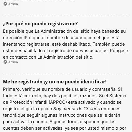
Arriba
¿Por qué no puedo registrarme?
Es posible que La Administración del sitio haya baneado su
dirección IP o que el nombre de usuario con el que está
intentando registrarse, esté deshabilitado. También puede
estar deshabilitado el registro de nuevos usuarios. Póngase
en contacto con La Administración del sitio.
Arriba
Me he registrado ¡y no me puedo identificar!
Primero, verifique su nombre de usuario y contraseña. Si
todo está correcto, hay dos posibles razones. Si el Sistema
de Protección Infantil (APPCO) está activado y cuando se
registró eligió la opción
Soy menor de 13 años
entonces
tendrá que seguir algunas instrucciones que se le darán
para activar la cuenta. Algunos foros disponen que las
cuentas deben ser activadas, ya sea por usted mismo o por