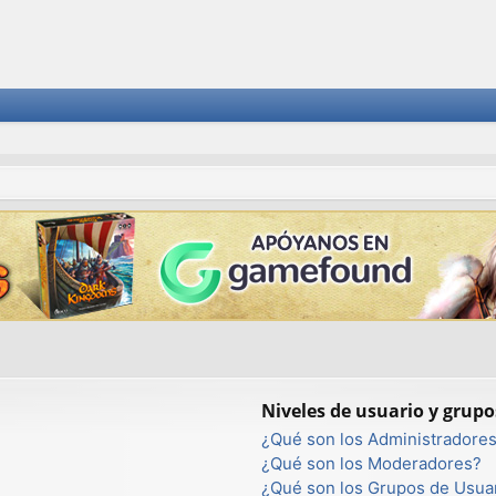
Niveles de usuario y grupo
¿Qué son los Administradore
¿Qué son los Moderadores?
¿Qué son los Grupos de Usua