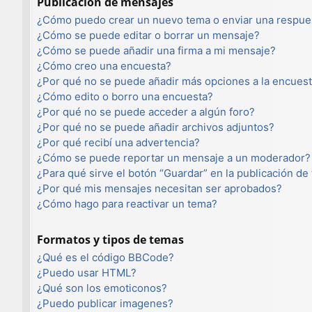
Publicación de mensajes
¿Cómo puedo crear un nuevo tema o enviar una respue
¿Cómo se puede editar o borrar un mensaje?
¿Cómo se puede añadir una firma a mi mensaje?
¿Cómo creo una encuesta?
¿Por qué no se puede añadir más opciones a la encues
¿Cómo edito o borro una encuesta?
¿Por qué no se puede acceder a algún foro?
¿Por qué no se puede añadir archivos adjuntos?
¿Por qué recibí una advertencia?
¿Cómo se puede reportar un mensaje a un moderador?
¿Para qué sirve el botón “Guardar” en la publicación de
¿Por qué mis mensajes necesitan ser aprobados?
¿Cómo hago para reactivar un tema?
Formatos y tipos de temas
¿Qué es el código BBCode?
¿Puedo usar HTML?
¿Qué son los emoticonos?
¿Puedo publicar imagenes?