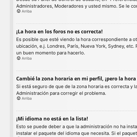
Administradores, Moderadores y usted mismo. Se le con
Arriba
¡La hora en los foros no es correcta!
Es posible que esté viendo la hora correspondiente a otr
ubicación, e.j. Londres, París, Nueva York, Sydney, etc.
un buen momento para hacerlo.
Arriba
Cambié la zona horaria en mi perfil, ¡pero la hora
Si está seguro de que de la zona horaria es correcta y 
Administración para corregir el problema.
Arriba
¡Mi idioma no está en la lista!
Esto se puede deber a que la administración no ha insta
instalar el paquete del idioma que necesita. Si el paqu