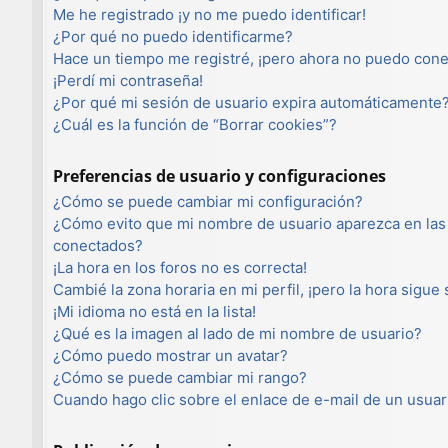
Me he registrado ¡y no me puedo identificar!
¿Por qué no puedo identificarme?
Hace un tiempo me registré, ¡pero ahora no puedo con
¡Perdí mi contraseña!
¿Por qué mi sesión de usuario expira automáticamente
¿Cuál es la función de “Borrar cookies”?
Preferencias de usuario y configuraciones
¿Cómo se puede cambiar mi configuración?
¿Cómo evito que mi nombre de usuario aparezca en las 
conectados?
¡La hora en los foros no es correcta!
Cambié la zona horaria en mi perfil, ¡pero la hora sigue
¡Mi idioma no está en la lista!
¿Qué es la imagen al lado de mi nombre de usuario?
¿Cómo puedo mostrar un avatar?
¿Cómo se puede cambiar mi rango?
Cuando hago clic sobre el enlace de e-mail de un usuar