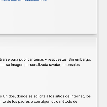
trarse para publicar temas y respuestas. Sin embargo,
ener su imagen personalizada (avatar), mensajes
nidos, donde se solicita a los sitios de Internet, los
iento de los padres o con algún otro método de