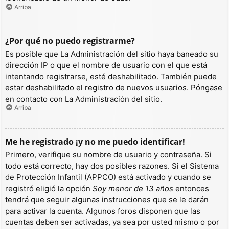
Arriba
¿Por qué no puedo registrarme?
Es posible que La Administración del sitio haya baneado su
dirección IP o que el nombre de usuario con el que está
intentando registrarse, esté deshabilitado. También puede
estar deshabilitado el registro de nuevos usuarios. Póngase
en contacto con La Administración del sitio.
Arriba
Me he registrado ¡y no me puedo identificar!
Primero, verifique su nombre de usuario y contraseña. Si
todo está correcto, hay dos posibles razones. Si el Sistema
de Protección Infantil (APPCO) está activado y cuando se
registró eligió la opción
Soy menor de 13 años
entonces
tendrá que seguir algunas instrucciones que se le darán
para activar la cuenta. Algunos foros disponen que las
cuentas deben ser activadas, ya sea por usted mismo o por