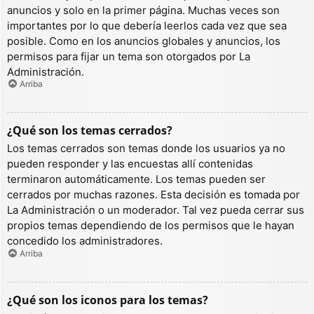
anuncios y solo en la primer página. Muchas veces son
importantes por lo que debería leerlos cada vez que sea
posible. Como en los anuncios globales y anuncios, los
permisos para fijar un tema son otorgados por La
Administración.
Arriba
¿Qué son los temas cerrados?
Los temas cerrados son temas donde los usuarios ya no
pueden responder y las encuestas allí contenidas
terminaron automáticamente. Los temas pueden ser
cerrados por muchas razones. Esta decisión es tomada por
La Administración o un moderador. Tal vez pueda cerrar sus
propios temas dependiendo de los permisos que le hayan
concedido los administradores.
Arriba
¿Qué son los iconos para los temas?