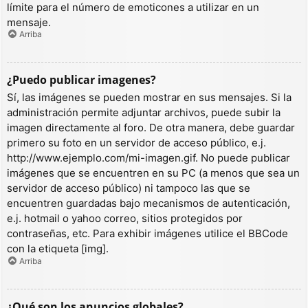
límite para el número de emoticones a utilizar en un
mensaje.
Arriba
¿Puedo publicar imagenes?
Sí, las imágenes se pueden mostrar en sus mensajes. Si la
administración permite adjuntar archivos, puede subir la
imagen directamente al foro. De otra manera, debe guardar
primero su foto en un servidor de acceso público, e.j.
http://www.ejemplo.com/mi-imagen.gif. No puede publicar
imágenes que se encuentren en su PC (a menos que sea un
servidor de acceso público) ni tampoco las que se
encuentren guardadas bajo mecanismos de autenticación,
e.j. hotmail o yahoo correo, sitios protegidos por
contraseñas, etc. Para exhibir imágenes utilice el BBCode
con la etiqueta [img].
Arriba
¿Qué son los anuncios globales?