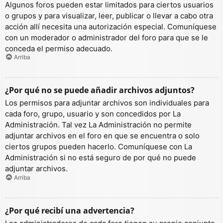
Algunos foros pueden estar limitados para ciertos usuarios
o grupos y para visualizar, leer, publicar o llevar a cabo otra
acción allí necesita una autorización especial. Comuníquese
con un moderador o administrador del foro para que se le
conceda el permiso adecuado.
Arriba
¿Por qué no se puede añadir archivos adjuntos?
Los permisos para adjuntar archivos son individuales para
cada foro, grupo, usuario y son concedidos por La
Administración. Tal vez La Administración no permite
adjuntar archivos en el foro en que se encuentra o solo
ciertos grupos pueden hacerlo. Comuníquese con La
Administración si no está seguro de por qué no puede
adjuntar archivos.
Arriba
¿Por qué recibí una advertencia?