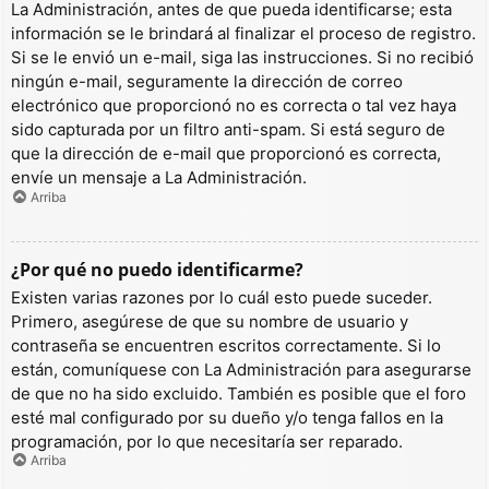
La Administración, antes de que pueda identificarse; esta
información se le brindará al finalizar el proceso de registro.
Si se le envió un e-mail, siga las instrucciones. Si no recibió
ningún e-mail, seguramente la dirección de correo
electrónico que proporcionó no es correcta o tal vez haya
sido capturada por un filtro anti-spam. Si está seguro de
que la dirección de e-mail que proporcionó es correcta,
envíe un mensaje a La Administración.
Arriba
¿Por qué no puedo identificarme?
Existen varias razones por lo cuál esto puede suceder.
Primero, asegúrese de que su nombre de usuario y
contraseña se encuentren escritos correctamente. Si lo
están, comuníquese con La Administración para asegurarse
de que no ha sido excluido. También es posible que el foro
esté mal configurado por su dueño y/o tenga fallos en la
programación, por lo que necesitaría ser reparado.
Arriba