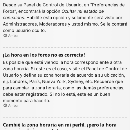
Desde su Panel de Control de Usuario, en “Preferencias de
Foros”, encontrará la opción
Ocultar mi estado de
conexións
. Habilite esta opción y solamente será visto por
Administradores, Moderadores y usted mismo. Se le contará
como usuario oculto.
Arriba
¡La hora en los foros no es correcta!
Es posible que esté viendo la hora correspondiente a otra
zona horaria. Si este es el caso, visite el Panel de Control de
Usuario y defina su zona horaria de acuerdo a su ubicación,
e.j. Londres, París, Nueva York, Sydney, etc. Recuerde que
para cambiar la zona horaria, como las demás preferencias,
debe estar registrado. Si no lo está, este es un buen
momento para hacerlo.
Arriba
Cambié la zona horaria en mi perfil, ¡pero la hora