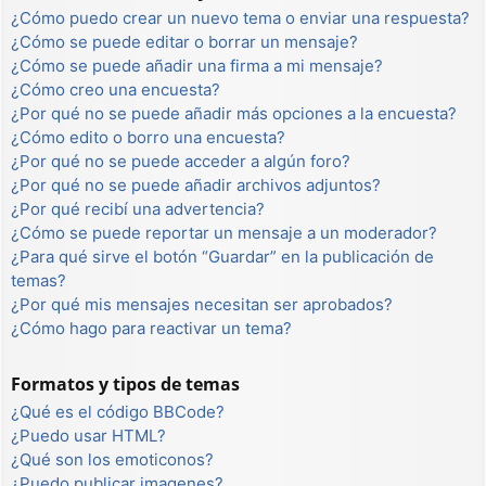
¿Cómo puedo crear un nuevo tema o enviar una respuesta?
¿Cómo se puede editar o borrar un mensaje?
¿Cómo se puede añadir una firma a mi mensaje?
¿Cómo creo una encuesta?
¿Por qué no se puede añadir más opciones a la encuesta?
¿Cómo edito o borro una encuesta?
¿Por qué no se puede acceder a algún foro?
¿Por qué no se puede añadir archivos adjuntos?
¿Por qué recibí una advertencia?
¿Cómo se puede reportar un mensaje a un moderador?
¿Para qué sirve el botón “Guardar” en la publicación de
temas?
¿Por qué mis mensajes necesitan ser aprobados?
¿Cómo hago para reactivar un tema?
Formatos y tipos de temas
¿Qué es el código BBCode?
¿Puedo usar HTML?
¿Qué son los emoticonos?
¿Puedo publicar imagenes?