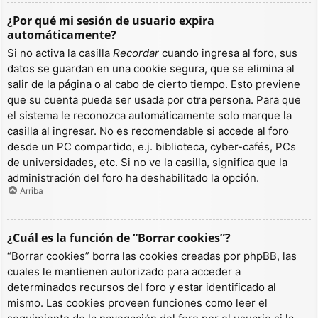
¿Por qué mi sesión de usuario expira
automáticamente?
Si no activa la casilla
Recordar
cuando ingresa al foro, sus
datos se guardan en una cookie segura, que se elimina al
salir de la página o al cabo de cierto tiempo. Esto previene
que su cuenta pueda ser usada por otra persona. Para que
el sistema le reconozca automáticamente solo marque la
casilla al ingresar. No es recomendable si accede al foro
desde un PC compartido, e.j. biblioteca, cyber-cafés, PCs
de universidades, etc. Si no ve la casilla, significa que la
administración del foro ha deshabilitado la opción.
Arriba
¿Cuál es la función de “Borrar cookies”?
“Borrar cookies” borra las cookies creadas por phpBB, las
cuales le mantienen autorizado para acceder a
determinados recursos del foro y estar identificado al
mismo. Las cookies proveen funciones como leer el