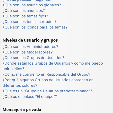
¿Qué son los anuncios globales?
¿Qué son los anuncios?
¿Qué son los temas fijos?
¿Qué son los temas cerrados?
¿Qué son los iconos para los temas?
Niveles de usuario y grupos
¿Qué son los Administradores?
¿Qué son los Moderadores?
¿Qué son los Grupos de Usuarios?
¿Donde están los Grupos de Usuarios y como me puedo
unir a ellos?
¿Cómo me convierto en Responsable del Grupo?
¿Por qué algunos Grupos de Usuarios aparecen en
diferentes colores?
¿Qué es un “Grupo de Usuarios predeterminado”?
¿Qué es el enlace “El equipo”?
Mensajería privada