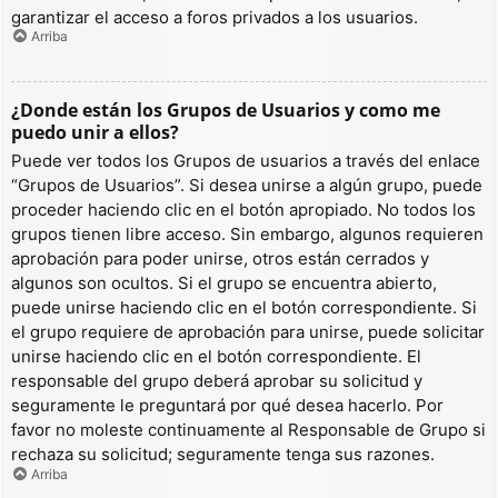
garantizar el acceso a foros privados a los usuarios.
Arriba
¿Donde están los Grupos de Usuarios y como me
puedo unir a ellos?
Puede ver todos los Grupos de usuarios a través del enlace
“Grupos de Usuarios”. Si desea unirse a algún grupo, puede
proceder haciendo clic en el botón apropiado. No todos los
grupos tienen libre acceso. Sin embargo, algunos requieren
aprobación para poder unirse, otros están cerrados y
algunos son ocultos. Si el grupo se encuentra abierto,
puede unirse haciendo clic en el botón correspondiente. Si
el grupo requiere de aprobación para unirse, puede solicitar
unirse haciendo clic en el botón correspondiente. El
responsable del grupo deberá aprobar su solicitud y
seguramente le preguntará por qué desea hacerlo. Por
favor no moleste continuamente al Responsable de Grupo si
rechaza su solicitud; seguramente tenga sus razones.
Arriba