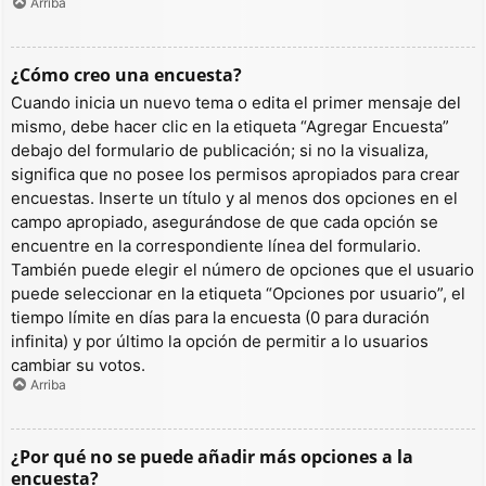
Arriba
¿Cómo creo una encuesta?
Cuando inicia un nuevo tema o edita el primer mensaje del
mismo, debe hacer clic en la etiqueta “Agregar Encuesta”
debajo del formulario de publicación; si no la visualiza,
significa que no posee los permisos apropiados para crear
encuestas. Inserte un título y al menos dos opciones en el
campo apropiado, asegurándose de que cada opción se
encuentre en la correspondiente línea del formulario.
También puede elegir el número de opciones que el usuario
puede seleccionar en la etiqueta “Opciones por usuario”, el
tiempo límite en días para la encuesta (0 para duración
infinita) y por último la opción de permitir a lo usuarios
cambiar su votos.
Arriba
¿Por qué no se puede añadir más opciones a la
encuesta?