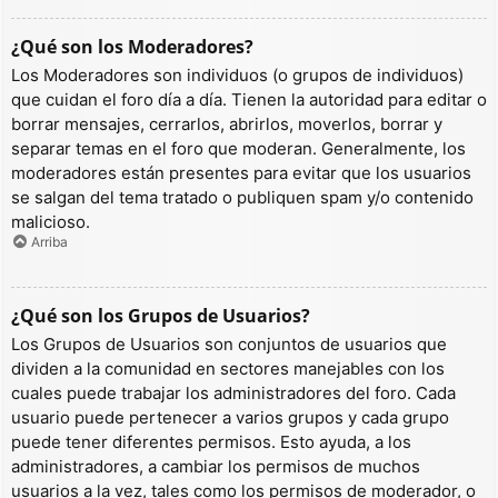
¿Qué son los Moderadores?
Los Moderadores son individuos (o grupos de individuos)
que cuidan el foro día a día. Tienen la autoridad para editar o
borrar mensajes, cerrarlos, abrirlos, moverlos, borrar y
separar temas en el foro que moderan. Generalmente, los
moderadores están presentes para evitar que los usuarios
se salgan del tema tratado o publiquen spam y/o contenido
malicioso.
Arriba
¿Qué son los Grupos de Usuarios?
Los Grupos de Usuarios son conjuntos de usuarios que
dividen a la comunidad en sectores manejables con los
cuales puede trabajar los administradores del foro. Cada
usuario puede pertenecer a varios grupos y cada grupo
puede tener diferentes permisos. Esto ayuda, a los
administradores, a cambiar los permisos de muchos
usuarios a la vez, tales como los permisos de moderador, o