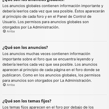
Los anuncios globales contienen información importante y
debería leerlos cada vez que sea posible. Éstos aparecerán
al principio de cada foro y en el Panel de Control de
Usuario. Los permisos para anuncios globales son
otorgados por La Administración.
Arriba
¿Qué son los anuncios?
Los anuncios muchas veces contienen información
importante sobre el foro que se encuentra leyendo y
debería leerlos cada vez que sea posible. Los anuncios
aparecen al principio de cada página en el foro donde se
publicaron. Como en los anuncios globales, los permisos
para anuncios son otorgados por La Administración.
Arriba
¿Qué son los temas fijos?
Los temas fijos aparecen en el foro por debajo de los