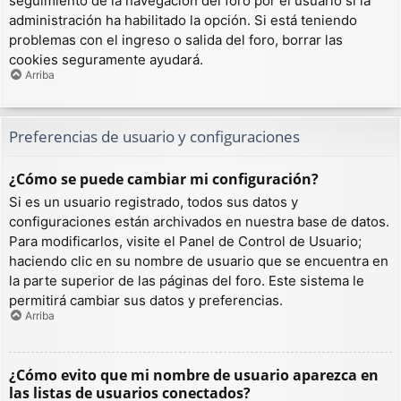
seguimiento de la navegación del foro por el usuario si la
administración ha habilitado la opción. Si está teniendo
problemas con el ingreso o salida del foro, borrar las
cookies seguramente ayudará.
Arriba
Preferencias de usuario y configuraciones
¿Cómo se puede cambiar mi configuración?
Si es un usuario registrado, todos sus datos y
configuraciones están archivados en nuestra base de datos.
Para modificarlos, visite el Panel de Control de Usuario;
haciendo clic en su nombre de usuario que se encuentra en
la parte superior de las páginas del foro. Este sistema le
permitirá cambiar sus datos y preferencias.
Arriba
¿Cómo evito que mi nombre de usuario aparezca en
las listas de usuarios conectados?