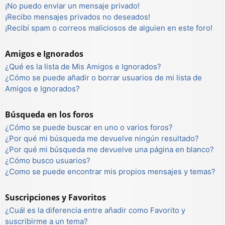
¡No puedo enviar un mensaje privado!
¡Recibo mensajes privados no deseados!
¡Recibí spam o correos maliciosos de alguien en este foro!
Amigos e Ignorados
¿Qué es la lista de Mis Amigos e Ignorados?
¿Cómo se puede añadir o borrar usuarios de mi lista de
Amigos e Ignorados?
Búsqueda en los foros
¿Cómo se puede buscar en uno o varios foros?
¿Por qué mi búsqueda me devuelve ningún resultado?
¿Por qué mi búsqueda me devuelve una página en blanco?
¿Cómo busco usuarios?
¿Como se puede encontrar mis propios mensajes y temas?
Suscripciones y Favoritos
¿Cuál es la diferencia entre añadir como Favorito y
suscribirme a un tema?