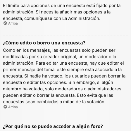
El límite para opciones de una encuesta está fijado por la
administración. Si necesita añadir más opciones a la
encuesta, comuníquese con La Administración.
Arriba
¿Cómo edito o borro una encuesta?
Como en los mensajes, las encuestas solo pueden ser
modificadas por su creador original, un moderador o la
administración. Para editar una encuesta, hay que editar el
primer mensaje del tema; este siempre esta asociado a la
encuesta. Si nadie ha votado, los usuarios pueden borrar la
encuesta o editar las opciones. Sin embargo, si algún
miembro ha votado, solo moderadores o administradores
pueden editar o borrar la encuesta. Esto evita que las
encuestas sean cambiadas a mitad de la votación.
Arriba
¿Por qué no se puede acceder a algún foro?