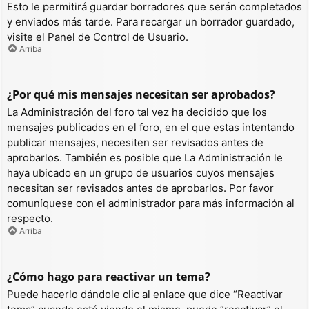
Esto le permitirá guardar borradores que serán completados
y enviados más tarde. Para recargar un borrador guardado,
visite el Panel de Control de Usuario.
Arriba
¿Por qué mis mensajes necesitan ser aprobados?
La Administración del foro tal vez ha decidido que los
mensajes publicados en el foro, en el que estas intentando
publicar mensajes, necesiten ser revisados antes de
aprobarlos. También es posible que La Administración le
haya ubicado en un grupo de usuarios cuyos mensajes
necesitan ser revisados antes de aprobarlos. Por favor
comuníquese con el administrador para más información al
respecto.
Arriba
¿Cómo hago para reactivar un tema?
Puede hacerlo dándole clic al enlace que dice “Reactivar