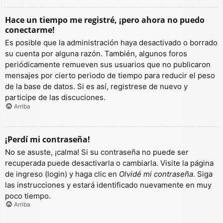
Hace un tiempo me registré, ¡pero ahora no puedo
conectarme!
Es posible que la administración haya desactivado o borrado
su cuenta por alguna razón. También, algunos foros
periódicamente remueven sus usuarios que no publicaron
mensajes por cierto periodo de tiempo para reducir el peso
de la base de datos. Si es así, registrese de nuevo y
participe de las discuciones.
Arriba
¡Perdí mi contraseña!
No se asuste, ¡calma! Si su contraseña no puede ser
recuperada puede desactivarla o cambiarla. Visite la página
de ingreso (login) y haga clic en
Olvidé mi contraseña
. Siga
las instrucciones y estará identificado nuevamente en muy
poco tiempo.
Arriba