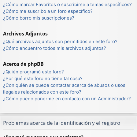
¿Cómo marcar Favoritos o suscribirse a temas específicos?
¿Cómo me suscribo a un foro específico?
¿Cómo borro mis suscripciones?
Archivos Adjuntos
¿Qué archivos adjuntos son permitidos en este foro?
¿Cómo encuentro todos mis archivos adjuntos?
Acerca de phpBB
¿Quién programó este foro?
¿Por qué este foro no tiene tal cosa?
¿Con quién se puede contactar acerca de abusos o usos
ilegales relacionados con este foro?
¿Cómo puedo ponerme en contacto con un Administrador?
Problemas acerca de la identificación y el registro