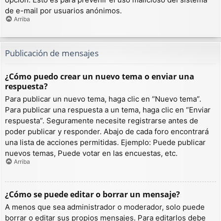
de e-mail por usuarios anónimos.
Arriba
Publicación de mensajes
¿Cómo puedo crear un nuevo tema o enviar una
respuesta?
Para publicar un nuevo tema, haga clic en “Nuevo tema”.
Para publicar una respuesta a un tema, haga clic en “Enviar
respuesta”. Seguramente necesite registrarse antes de
poder publicar y responder. Abajo de cada foro encontrará
una lista de acciones permitidas. Ejemplo: Puede publicar
nuevos temas, Puede votar en las encuestas, etc.
Arriba
¿Cómo se puede editar o borrar un mensaje?
A menos que sea administrador o moderador, solo puede
borrar o editar sus propios mensajes. Para editarlos debe