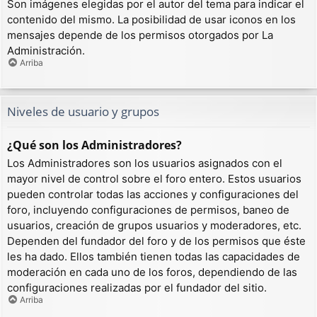
Son imágenes elegidas por el autor del tema para indicar el
contenido del mismo. La posibilidad de usar iconos en los
mensajes depende de los permisos otorgados por La
Administración.
Arriba
Niveles de usuario y grupos
¿Qué son los Administradores?
Los Administradores son los usuarios asignados con el
mayor nivel de control sobre el foro entero. Estos usuarios
pueden controlar todas las acciones y configuraciones del
foro, incluyendo configuraciones de permisos, baneo de
usuarios, creación de grupos usuarios y moderadores, etc.
Dependen del fundador del foro y de los permisos que éste
les ha dado. Ellos también tienen todas las capacidades de
moderación en cada uno de los foros, dependiendo de las
configuraciones realizadas por el fundador del sitio.
Arriba