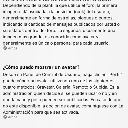
Dependiendo de la plantilla que utilice el foro, la primera
imagen está asociada a la posición (rank) del usuario,
generalmente en forma de estrellas, bloques o puntos,
indicando la cantidad de mensajes publicados por usted o
su estatus dentro del foro. La segunda, usualmente una
imagen más grande, es conocida como avatar y
generalmente es única o personal para cada usuario.
Arriba
¿Cómo puedo mostrar un avatar?
Desde su Panel de Control de Usuario, haga clic en “Perfil”
puede añadir un avatar utilizando uno de los siguientes
cuatro métodos: Gravatar, Galería, Remoto o Subida. Es la
administración quien decide si se pueden usar o no y en
que tamaño y peso pueden ser publicadas. En caso de que
no este disponible la opción de avatar, comuníquese con La
Administración para que sea activada.
Arriba