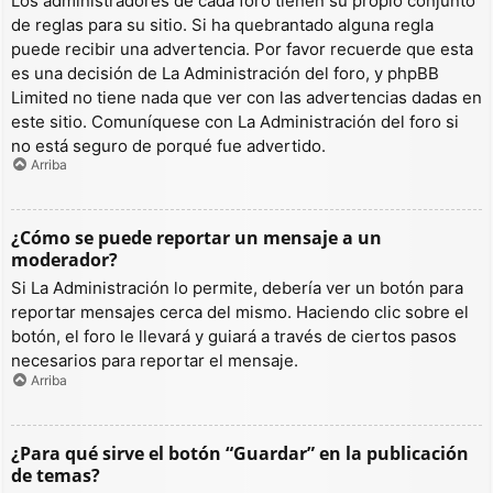
Los administradores de cada foro tienen su propio conjunto
de reglas para su sitio. Si ha quebrantado alguna regla
puede recibir una advertencia. Por favor recuerde que esta
es una decisión de La Administración del foro, y phpBB
Limited no tiene nada que ver con las advertencias dadas en
este sitio. Comuníquese con La Administración del foro si
no está seguro de porqué fue advertido.
Arriba
¿Cómo se puede reportar un mensaje a un
moderador?
Si La Administración lo permite, debería ver un botón para
reportar mensajes cerca del mismo. Haciendo clic sobre el
botón, el foro le llevará y guiará a través de ciertos pasos
necesarios para reportar el mensaje.
Arriba
¿Para qué sirve el botón “Guardar” en la publicación
de temas?