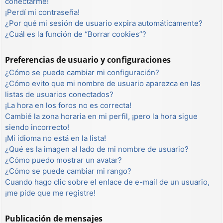
conectarme!
¡Perdí mi contraseña!
¿Por qué mi sesión de usuario expira automáticamente?
¿Cuál es la función de “Borrar cookies”?
Preferencias de usuario y configuraciones
¿Cómo se puede cambiar mi configuración?
¿Cómo evito que mi nombre de usuario aparezca en las
listas de usuarios conectados?
¡La hora en los foros no es correcta!
Cambié la zona horaria en mi perfil, ¡pero la hora sigue
siendo incorrecto!
¡Mi idioma no está en la lista!
¿Qué es la imagen al lado de mi nombre de usuario?
¿Cómo puedo mostrar un avatar?
¿Cómo se puede cambiar mi rango?
Cuando hago clic sobre el enlace de e-mail de un usuario,
¡me pide que me registre!
Publicación de mensajes