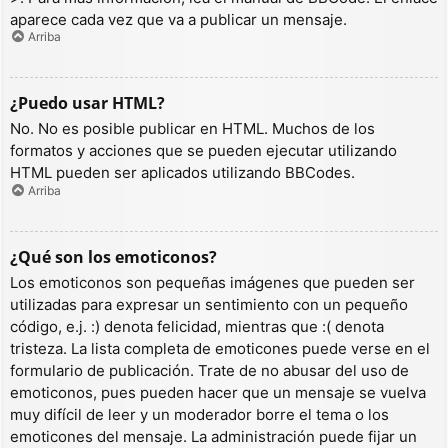
aparece cada vez que va a publicar un mensaje.
Arriba
¿Puedo usar HTML?
No. No es posible publicar en HTML. Muchos de los
formatos y acciones que se pueden ejecutar utilizando
HTML pueden ser aplicados utilizando BBCodes.
Arriba
¿Qué son los emoticonos?
Los emoticonos son pequeñas imágenes que pueden ser
utilizadas para expresar un sentimiento con un pequeño
código, e.j. :) denota felicidad, mientras que :( denota
tristeza. La lista completa de emoticones puede verse en el
formulario de publicación. Trate de no abusar del uso de
emoticonos, pues pueden hacer que un mensaje se vuelva
muy difícil de leer y un moderador borre el tema o los
emoticones del mensaje. La administración puede fijar un