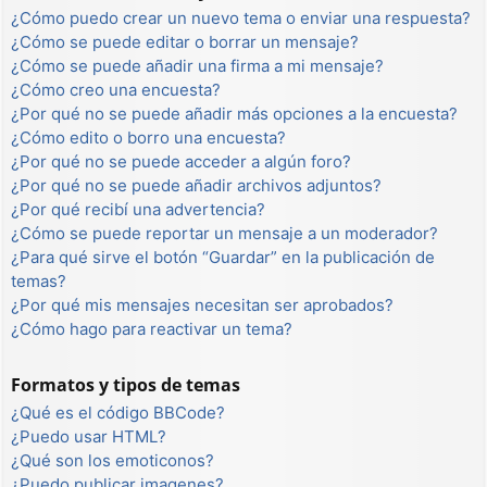
¿Cómo puedo crear un nuevo tema o enviar una respuesta?
¿Cómo se puede editar o borrar un mensaje?
¿Cómo se puede añadir una firma a mi mensaje?
¿Cómo creo una encuesta?
¿Por qué no se puede añadir más opciones a la encuesta?
¿Cómo edito o borro una encuesta?
¿Por qué no se puede acceder a algún foro?
¿Por qué no se puede añadir archivos adjuntos?
¿Por qué recibí una advertencia?
¿Cómo se puede reportar un mensaje a un moderador?
¿Para qué sirve el botón “Guardar” en la publicación de
temas?
¿Por qué mis mensajes necesitan ser aprobados?
¿Cómo hago para reactivar un tema?
Formatos y tipos de temas
¿Qué es el código BBCode?
¿Puedo usar HTML?
¿Qué son los emoticonos?
¿Puedo publicar imagenes?