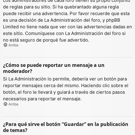
Los administradores de cada foro tienen su propio conjunto
de reglas para su sitio. Si ha quebrantado alguna regla
puede recibir una advertencia. Por favor recuerde que esta
es una decisión de La Administración del foro, y phpBB
Limited no tiene nada que ver con las advertencias dadas en
este sitio. Comuníquese con La Administración del foro si
no está seguro de porqué fue advertido.
Arriba
¿Cómo se puede reportar un mensaje a un
moderador?
Si La Administración lo permite, debería ver un botón para
reportar mensajes cerca del mismo. Haciendo clic sobre el
botón, el foro le llevará y guiará a través de ciertos pasos
necesarios para reportar el mensaje.
Arriba
¿Para qué sirve el botón “Guardar” en la publicación
de temas?