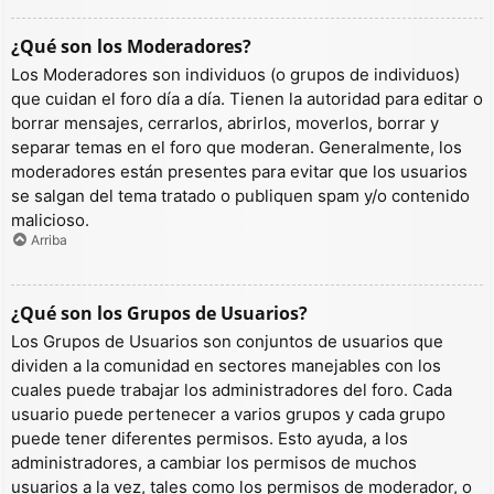
¿Qué son los Moderadores?
Los Moderadores son individuos (o grupos de individuos)
que cuidan el foro día a día. Tienen la autoridad para editar o
borrar mensajes, cerrarlos, abrirlos, moverlos, borrar y
separar temas en el foro que moderan. Generalmente, los
moderadores están presentes para evitar que los usuarios
se salgan del tema tratado o publiquen spam y/o contenido
malicioso.
Arriba
¿Qué son los Grupos de Usuarios?
Los Grupos de Usuarios son conjuntos de usuarios que
dividen a la comunidad en sectores manejables con los
cuales puede trabajar los administradores del foro. Cada
usuario puede pertenecer a varios grupos y cada grupo
puede tener diferentes permisos. Esto ayuda, a los
administradores, a cambiar los permisos de muchos
usuarios a la vez, tales como los permisos de moderador, o