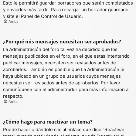
Esto le permitirá guardar borradores que serán completados
y enviados más tarde. Para recargar un borrador guardado,
visite el Panel de Control de Usuario.
Arriba
¿Por qué mis mensajes necesitan ser aprobados?
La Administración del foro tal vez ha decidido que los
mensajes publicados en el foro, en el que estas intentando
publicar mensajes, necesiten ser revisados antes de
aprobarlos. También es posible que La Administración le
haya ubicado en un grupo de usuarios cuyos mensajes
necesitan ser revisados antes de aprobarlos. Por favor
comuníquese con el administrador para más información al
respecto.
Arriba
¿Cómo hago para reactivar un tema?
Puede hacerlo dándole clic al enlace que dice “Reactivar