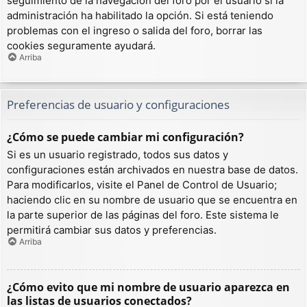
seguimiento de la navegación del foro por el usuario si la
administración ha habilitado la opción. Si está teniendo
problemas con el ingreso o salida del foro, borrar las
cookies seguramente ayudará.
Arriba
Preferencias de usuario y configuraciones
¿Cómo se puede cambiar mi configuración?
Si es un usuario registrado, todos sus datos y
configuraciones están archivados en nuestra base de datos.
Para modificarlos, visite el Panel de Control de Usuario;
haciendo clic en su nombre de usuario que se encuentra en
la parte superior de las páginas del foro. Este sistema le
permitirá cambiar sus datos y preferencias.
Arriba
¿Cómo evito que mi nombre de usuario aparezca en
las listas de usuarios conectados?