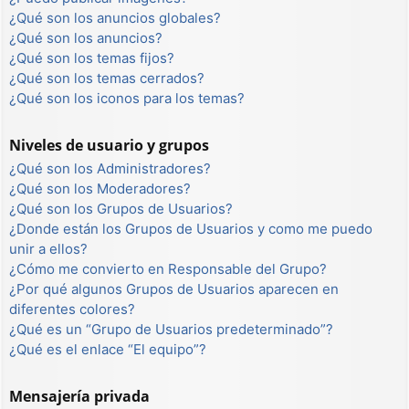
¿Qué son los anuncios globales?
¿Qué son los anuncios?
¿Qué son los temas fijos?
¿Qué son los temas cerrados?
¿Qué son los iconos para los temas?
Niveles de usuario y grupos
¿Qué son los Administradores?
¿Qué son los Moderadores?
¿Qué son los Grupos de Usuarios?
¿Donde están los Grupos de Usuarios y como me puedo
unir a ellos?
¿Cómo me convierto en Responsable del Grupo?
¿Por qué algunos Grupos de Usuarios aparecen en
diferentes colores?
¿Qué es un “Grupo de Usuarios predeterminado”?
¿Qué es el enlace “El equipo”?
Mensajería privada