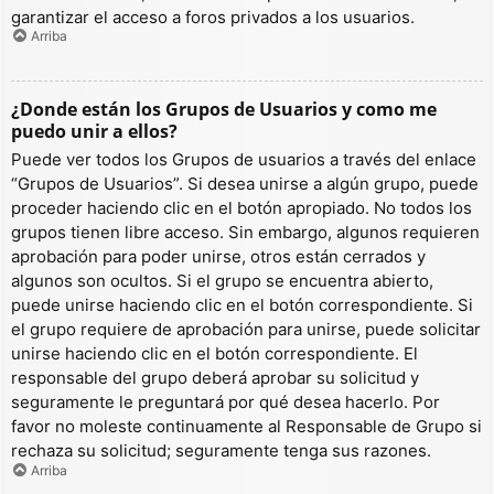
garantizar el acceso a foros privados a los usuarios.
Arriba
¿Donde están los Grupos de Usuarios y como me
puedo unir a ellos?
Puede ver todos los Grupos de usuarios a través del enlace
“Grupos de Usuarios”. Si desea unirse a algún grupo, puede
proceder haciendo clic en el botón apropiado. No todos los
grupos tienen libre acceso. Sin embargo, algunos requieren
aprobación para poder unirse, otros están cerrados y
algunos son ocultos. Si el grupo se encuentra abierto,
puede unirse haciendo clic en el botón correspondiente. Si
el grupo requiere de aprobación para unirse, puede solicitar
unirse haciendo clic en el botón correspondiente. El
responsable del grupo deberá aprobar su solicitud y
seguramente le preguntará por qué desea hacerlo. Por
favor no moleste continuamente al Responsable de Grupo si
rechaza su solicitud; seguramente tenga sus razones.
Arriba