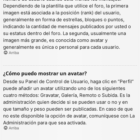
Dependiendo de la plantilla que utilice el foro, la primera
imagen está asociada a la posición (rank) del usuario,
generalmente en forma de estrellas, bloques o puntos,
indicando la cantidad de mensajes publicados por usted o
su estatus dentro del foro. La segunda, usualmente una
imagen más grande, es conocida como avatar y
generalmente es única o personal para cada usuario.
Arriba
¿Cómo puedo mostrar un avatar?
Desde su Panel de Control de Usuario, haga clic en “Perfil”
puede añadir un avatar utilizando uno de los siguientes
cuatro métodos: Gravatar, Galería, Remoto o Subida. Es la
administración quien decide si se pueden usar o no y en
que tamaño y peso pueden ser publicadas. En caso de que
no este disponible la opción de avatar, comuníquese con La
Administración para que sea activada.
Arriba