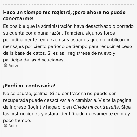
Hace un tiempo me registré, ¡pero ahora no puedo
conectarme!
Es posible que la administración haya desactivado o borrado
su cuenta por alguna razón. También, algunos foros
periódicamente remueven sus usuarios que no publicaron
mensajes por cierto periodo de tiempo para reducir el peso
de la base de datos. Si es así, registrese de nuevo y
participe de las discuciones.
Arriba
¡Perdí mi contraseña!
No se asuste, ¡calma! Si su contraseña no puede ser
recuperada puede desactivarla o cambiarla. Visite la página
de ingreso (login) y haga clic en
Olvidé mi contraseña
. Siga
las instrucciones y estará identificado nuevamente en muy
poco tiempo.
Arriba