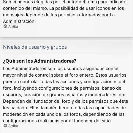
Son imágenes elegidas por el autor del tema para indicar el
contenido del mismo. La posibilidad de usar iconos en los
mensajes depende de los permisos otorgados por La
Administración.
Arriba
Niveles de usuario y grupos
¿Qué son los Administradores?
Los Administradores son los usuarios asignados con el
mayor nivel de control sobre el foro entero. Estos usuarios
pueden controlar todas las acciones y configuraciones del
foro, incluyendo configuraciones de permisos, baneo de
usuarios, creación de grupos usuarios y moderadores, etc.
Dependen del fundador del foro y de los permisos que éste
les ha dado. Ellos también tienen todas las capacidades de
moderación en cada uno de los foros, dependiendo de las
configuraciones realizadas por el fundador del sitio.
Arriba