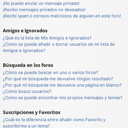
¡No puedo enviar un mensaje privado!
¡Recibo mensajes privados no deseados!
¡Recibí spam o correos maliciosos de alguien en este foro!
Amigos e Ignorados
¿Qué es la lista de Mis Amigos e Ignorados?
¿Cómo se puede añadir o borrar usuarios de mi lista de
Amigos e Ignorados?
Búsqueda en los foros
¿Cómo se puede buscar en uno o varios foros?
¿Por qué mi búsqueda me devuelve ningún resultado?
¿Por qué mi búsqueda me devuelve una página en blanco?
¿Cómo busco usuarios?
¿Como se puede encontrar mis propios mensajes y temas?
Suscripciones y Favoritos
¿Cuál es la diferencia entre añadir como Favorito y
suscribirme a un tema?