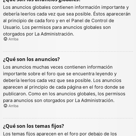
Los anuncios globales contienen información importante y
debería leerlos cada vez que sea posible. Éstos aparecerán
al principio de cada foro y en el Panel de Control de
Usuario. Los permisos para anuncios globales son
otorgados por La Administración.
Arriba
¿Qué son los anuncios?
Los anuncios muchas veces contienen información
importante sobre el foro que se encuentra leyendo y
debería leerlos cada vez que sea posible. Los anuncios
aparecen al principio de cada página en el foro donde se
publicaron. Como en los anuncios globales, los permisos
para anuncios son otorgados por La Administración.
Arriba
¿Qué son los temas fijos?
Los temas fijos aparecen en el foro por debajo de los