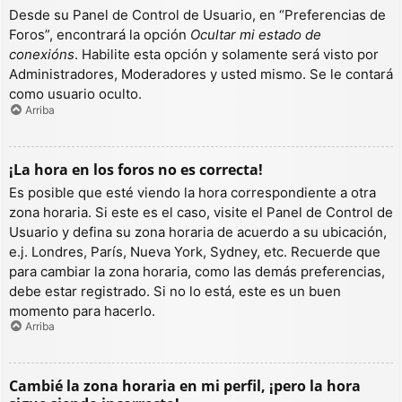
Desde su Panel de Control de Usuario, en “Preferencias de
Foros”, encontrará la opción
Ocultar mi estado de
conexións
. Habilite esta opción y solamente será visto por
Administradores, Moderadores y usted mismo. Se le contará
como usuario oculto.
Arriba
¡La hora en los foros no es correcta!
Es posible que esté viendo la hora correspondiente a otra
zona horaria. Si este es el caso, visite el Panel de Control de
Usuario y defina su zona horaria de acuerdo a su ubicación,
e.j. Londres, París, Nueva York, Sydney, etc. Recuerde que
para cambiar la zona horaria, como las demás preferencias,
debe estar registrado. Si no lo está, este es un buen
momento para hacerlo.
Arriba
Cambié la zona horaria en mi perfil, ¡pero la hora