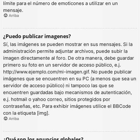
límite para el número de emoticones a utilizar en un
mensaje.
Arriba
¿Puedo publicar imagenes?
Sí, las imágenes se pueden mostrar en sus mensajes. Si la
administración permite adjuntar archivos, puede subir la
imagen directamente al foro. De otra manera, debe guardar
primero su foto en un servidor de acceso público, e.j.
http://www.ejemplo.com/mi-imagen.gif. No puede publicar
imágenes que se encuentren en su PC (a menos que sea un
servidor de acceso público) ni tampoco las que se
encuentren guardadas bajo mecanismos de autenticación,
e.j. hotmail o yahoo correo, sitios protegidos por
contraseñas, etc. Para exhibir imágenes utilice el BBCode
con la etiqueta [img].
Arriba
¿Qué son los anuncios globales?