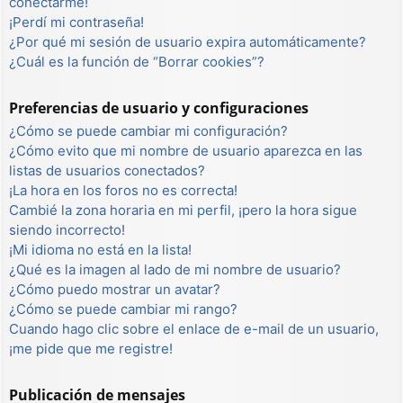
conectarme!
¡Perdí mi contraseña!
¿Por qué mi sesión de usuario expira automáticamente?
¿Cuál es la función de “Borrar cookies”?
Preferencias de usuario y configuraciones
¿Cómo se puede cambiar mi configuración?
¿Cómo evito que mi nombre de usuario aparezca en las
listas de usuarios conectados?
¡La hora en los foros no es correcta!
Cambié la zona horaria en mi perfil, ¡pero la hora sigue
siendo incorrecto!
¡Mi idioma no está en la lista!
¿Qué es la imagen al lado de mi nombre de usuario?
¿Cómo puedo mostrar un avatar?
¿Cómo se puede cambiar mi rango?
Cuando hago clic sobre el enlace de e-mail de un usuario,
¡me pide que me registre!
Publicación de mensajes