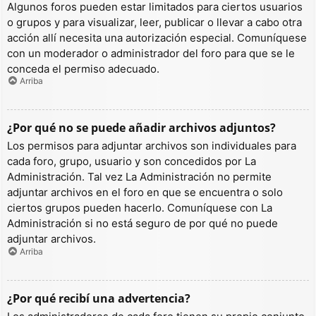
Algunos foros pueden estar limitados para ciertos usuarios
o grupos y para visualizar, leer, publicar o llevar a cabo otra
acción allí necesita una autorización especial. Comuníquese
con un moderador o administrador del foro para que se le
conceda el permiso adecuado.
Arriba
¿Por qué no se puede añadir archivos adjuntos?
Los permisos para adjuntar archivos son individuales para
cada foro, grupo, usuario y son concedidos por La
Administración. Tal vez La Administración no permite
adjuntar archivos en el foro en que se encuentra o solo
ciertos grupos pueden hacerlo. Comuníquese con La
Administración si no está seguro de por qué no puede
adjuntar archivos.
Arriba
¿Por qué recibí una advertencia?