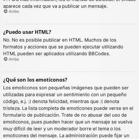
aparece cada vez que va a publicar un mensaje.
Arriba
¿Puedo usar HTML?
No. No es posible publicar en HTML. Muchos de los
formatos y acciones que se pueden ejecutar utilizando
HTML pueden ser aplicados utilizando BBCodes.
Arriba
¿Qué son los emoticonos?
Los emoticonos son pequeñas imágenes que pueden ser
utilizadas para expresar un sentimiento con un pequeño
código, e.j. :) denota felicidad, mientras que :( denota
tristeza. La lista completa de emoticones puede verse en el
formulario de publicación. Trate de no abusar del uso de
emoticonos, pues pueden hacer que un mensaje se vuelva
muy difícil de leer y un moderador borre el tema o los
emoticones del mensaje. La administración puede fijar un