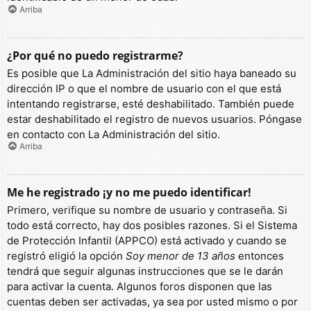
Arriba
¿Por qué no puedo registrarme?
Es posible que La Administración del sitio haya baneado su
dirección IP o que el nombre de usuario con el que está
intentando registrarse, esté deshabilitado. También puede
estar deshabilitado el registro de nuevos usuarios. Póngase
en contacto con La Administración del sitio.
Arriba
Me he registrado ¡y no me puedo identificar!
Primero, verifique su nombre de usuario y contraseña. Si
todo está correcto, hay dos posibles razones. Si el Sistema
de Protección Infantil (APPCO) está activado y cuando se
registró eligió la opción
Soy menor de 13 años
entonces
tendrá que seguir algunas instrucciones que se le darán
para activar la cuenta. Algunos foros disponen que las
cuentas deben ser activadas, ya sea por usted mismo o por