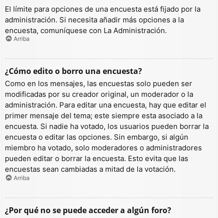
El límite para opciones de una encuesta está fijado por la
administración. Si necesita añadir más opciones a la
encuesta, comuníquese con La Administración.
Arriba
¿Cómo edito o borro una encuesta?
Como en los mensajes, las encuestas solo pueden ser
modificadas por su creador original, un moderador o la
administración. Para editar una encuesta, hay que editar el
primer mensaje del tema; este siempre esta asociado a la
encuesta. Si nadie ha votado, los usuarios pueden borrar la
encuesta o editar las opciones. Sin embargo, si algún
miembro ha votado, solo moderadores o administradores
pueden editar o borrar la encuesta. Esto evita que las
encuestas sean cambiadas a mitad de la votación.
Arriba
¿Por qué no se puede acceder a algún foro?