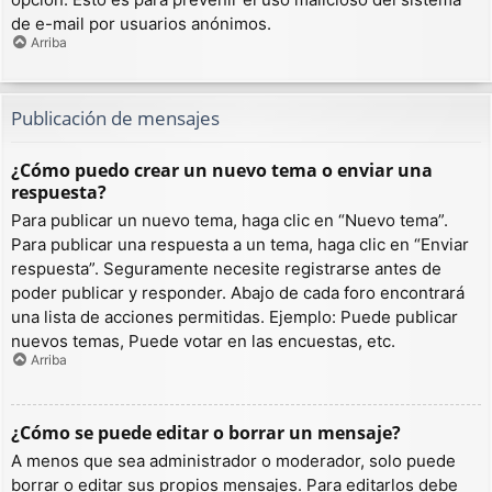
de e-mail por usuarios anónimos.
Arriba
Publicación de mensajes
¿Cómo puedo crear un nuevo tema o enviar una
respuesta?
Para publicar un nuevo tema, haga clic en “Nuevo tema”.
Para publicar una respuesta a un tema, haga clic en “Enviar
respuesta”. Seguramente necesite registrarse antes de
poder publicar y responder. Abajo de cada foro encontrará
una lista de acciones permitidas. Ejemplo: Puede publicar
nuevos temas, Puede votar en las encuestas, etc.
Arriba
¿Cómo se puede editar o borrar un mensaje?
A menos que sea administrador o moderador, solo puede
borrar o editar sus propios mensajes. Para editarlos debe