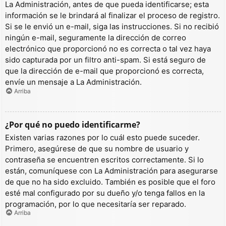
La Administración, antes de que pueda identificarse; esta
información se le brindará al finalizar el proceso de registro.
Si se le envió un e-mail, siga las instrucciones. Si no recibió
ningún e-mail, seguramente la dirección de correo
electrónico que proporcionó no es correcta o tal vez haya
sido capturada por un filtro anti-spam. Si está seguro de
que la dirección de e-mail que proporcionó es correcta,
envíe un mensaje a La Administración.
Arriba
¿Por qué no puedo identificarme?
Existen varias razones por lo cuál esto puede suceder.
Primero, asegúrese de que su nombre de usuario y
contraseña se encuentren escritos correctamente. Si lo
están, comuníquese con La Administración para asegurarse
de que no ha sido excluido. También es posible que el foro
esté mal configurado por su dueño y/o tenga fallos en la
programación, por lo que necesitaría ser reparado.
Arriba