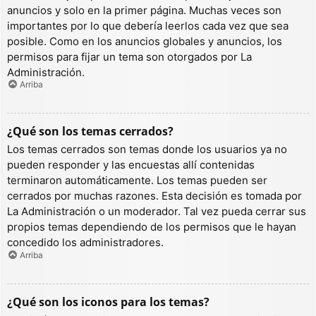
anuncios y solo en la primer página. Muchas veces son
importantes por lo que debería leerlos cada vez que sea
posible. Como en los anuncios globales y anuncios, los
permisos para fijar un tema son otorgados por La
Administración.
Arriba
¿Qué son los temas cerrados?
Los temas cerrados son temas donde los usuarios ya no
pueden responder y las encuestas allí contenidas
terminaron automáticamente. Los temas pueden ser
cerrados por muchas razones. Esta decisión es tomada por
La Administración o un moderador. Tal vez pueda cerrar sus
propios temas dependiendo de los permisos que le hayan
concedido los administradores.
Arriba
¿Qué son los iconos para los temas?