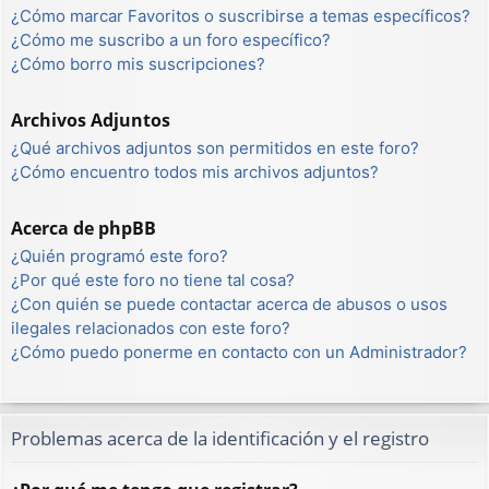
¿Cómo marcar Favoritos o suscribirse a temas específicos?
¿Cómo me suscribo a un foro específico?
¿Cómo borro mis suscripciones?
Archivos Adjuntos
¿Qué archivos adjuntos son permitidos en este foro?
¿Cómo encuentro todos mis archivos adjuntos?
Acerca de phpBB
¿Quién programó este foro?
¿Por qué este foro no tiene tal cosa?
¿Con quién se puede contactar acerca de abusos o usos
ilegales relacionados con este foro?
¿Cómo puedo ponerme en contacto con un Administrador?
Problemas acerca de la identificación y el registro