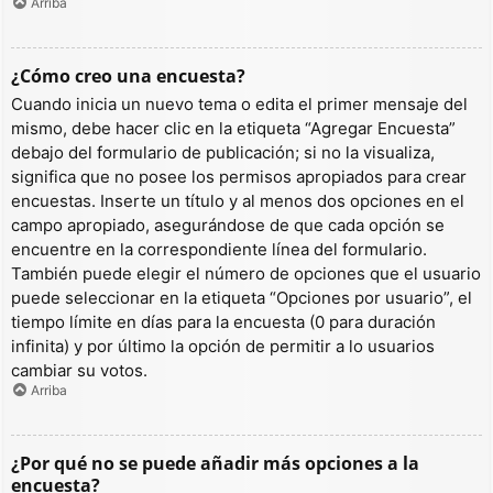
Arriba
¿Cómo creo una encuesta?
Cuando inicia un nuevo tema o edita el primer mensaje del
mismo, debe hacer clic en la etiqueta “Agregar Encuesta”
debajo del formulario de publicación; si no la visualiza,
significa que no posee los permisos apropiados para crear
encuestas. Inserte un título y al menos dos opciones en el
campo apropiado, asegurándose de que cada opción se
encuentre en la correspondiente línea del formulario.
También puede elegir el número de opciones que el usuario
puede seleccionar en la etiqueta “Opciones por usuario”, el
tiempo límite en días para la encuesta (0 para duración
infinita) y por último la opción de permitir a lo usuarios
cambiar su votos.
Arriba
¿Por qué no se puede añadir más opciones a la
encuesta?