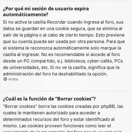
¿Por qué mi sesión de usuario expira
automáticamente?
Si no activa la casilla
Recordar
cuando ingresa al foro, sus
datos se guardan en una cookie segura, que se elimina al
salir de la página o al cabo de cierto tiempo. Esto previene
que su cuenta pueda ser usada por otra persona. Para que
el sistema le reconozca automáticamente solo marque la
casilla al ingresar. No es recomendable si accede al foro
desde un PC compartido, e.j. biblioteca, cyber-cafés, PCs
de universidades, etc. Si no ve la casilla, significa que la
administración del foro ha deshabilitado la opción.
Arriba
¿Cuál es la función de “Borrar cookies”?
“Borrar cookies” borra las cookies creadas por phpBB, las
cuales le mantienen autorizado para acceder a
determinados recursos del foro y estar identificado al
mismo. Las cookies proveen funciones como leer el