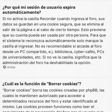
¿Por qué mi sesión de usuario expira
automáticamente?
Si no activa la casilla
Recordar
cuando ingresa al foro, sus
datos se guardan en una cookie segura, que se elimina al
salir de la página o al cabo de cierto tiempo. Esto previene
que su cuenta pueda ser usada por otra persona. Para que
el sistema le reconozca automáticamente solo marque la
casilla al ingresar. No es recomendable si accede al foro
desde un PC compartido, e.j. biblioteca, cyber-cafés, PCs
de universidades, etc. Si no ve la casilla, significa que la
administración del foro ha deshabilitado la opción.
Arriba
¿Cuál es la función de “Borrar cookies”?
“Borrar cookies” borra las cookies creadas por phpBB, las
cuales le mantienen autorizado para acceder a
determinados recursos del foro y estar identificado al
mismo. Las cookies proveen funciones como leer el