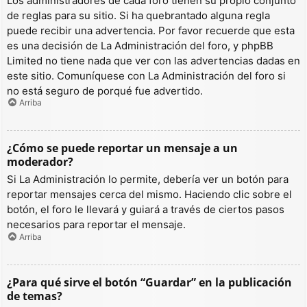
Los administradores de cada foro tienen su propio conjunto
de reglas para su sitio. Si ha quebrantado alguna regla
puede recibir una advertencia. Por favor recuerde que esta
es una decisión de La Administración del foro, y phpBB
Limited no tiene nada que ver con las advertencias dadas en
este sitio. Comuníquese con La Administración del foro si
no está seguro de porqué fue advertido.
Arriba
¿Cómo se puede reportar un mensaje a un
moderador?
Si La Administración lo permite, debería ver un botón para
reportar mensajes cerca del mismo. Haciendo clic sobre el
botón, el foro le llevará y guiará a través de ciertos pasos
necesarios para reportar el mensaje.
Arriba
¿Para qué sirve el botón “Guardar” en la publicación
de temas?