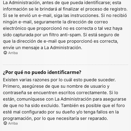
La Administración, antes de que pueda identificarse; esta
información se le brindará al finalizar el proceso de registro.
Si se le envió un e-mail, siga las instrucciones. Si no recibió
ningún e-mail, seguramente la dirección de correo
electrónico que proporcionó no es correcta o tal vez haya
sido capturada por un filtro anti-spam. Si está seguro de
que la dirección de e-mail que proporcionó es correcta,
envíe un mensaje a La Administración.
Arriba
¿Por qué no puedo identificarme?
Existen varias razones por lo cuál esto puede suceder.
Primero, asegúrese de que su nombre de usuario y
contraseña se encuentren escritos correctamente. Si lo
están, comuníquese con La Administración para asegurarse
de que no ha sido excluido. También es posible que el foro
esté mal configurado por su dueño y/o tenga fallos en la
programación, por lo que necesitaría ser reparado.
Arriba