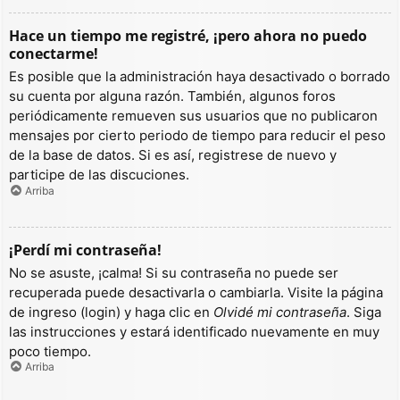
Hace un tiempo me registré, ¡pero ahora no puedo
conectarme!
Es posible que la administración haya desactivado o borrado
su cuenta por alguna razón. También, algunos foros
periódicamente remueven sus usuarios que no publicaron
mensajes por cierto periodo de tiempo para reducir el peso
de la base de datos. Si es así, registrese de nuevo y
participe de las discuciones.
Arriba
¡Perdí mi contraseña!
No se asuste, ¡calma! Si su contraseña no puede ser
recuperada puede desactivarla o cambiarla. Visite la página
de ingreso (login) y haga clic en
Olvidé mi contraseña
. Siga
las instrucciones y estará identificado nuevamente en muy
poco tiempo.
Arriba