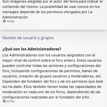
Son imágenes elegidas por el autor del tema para indicar el
contenido del mismo. La posibilidad de usar iconos en los
mensajes depende de los permisos otorgados por La
Administración.
Arriba
Niveles de usuario y grupos
¿Qué son los Administradores?
Los Administradores son los usuarios asignados con el
mayor nivel de control sobre el foro entero. Estos usuarios
pueden controlar todas las acciones y configuraciones del
foro, incluyendo configuraciones de permisos, baneo de
usuarios, creación de grupos usuarios y moderadores, etc.
Dependen del fundador del foro y de los permisos que éste
les ha dado. Ellos también tienen todas las capacidades de
moderación en cada uno de los foros, dependiendo de las
configuraciones realizadas por el fundador del sitio.
Arriba