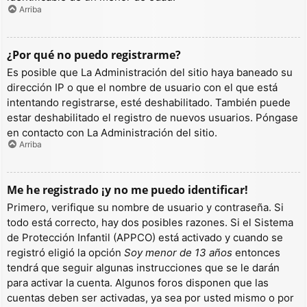
Arriba
¿Por qué no puedo registrarme?
Es posible que La Administración del sitio haya baneado su
dirección IP o que el nombre de usuario con el que está
intentando registrarse, esté deshabilitado. También puede
estar deshabilitado el registro de nuevos usuarios. Póngase
en contacto con La Administración del sitio.
Arriba
Me he registrado ¡y no me puedo identificar!
Primero, verifique su nombre de usuario y contraseña. Si
todo está correcto, hay dos posibles razones. Si el Sistema
de Protección Infantil (APPCO) está activado y cuando se
registró eligió la opción
Soy menor de 13 años
entonces
tendrá que seguir algunas instrucciones que se le darán
para activar la cuenta. Algunos foros disponen que las
cuentas deben ser activadas, ya sea por usted mismo o por