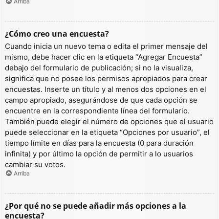
Arriba
¿Cómo creo una encuesta?
Cuando inicia un nuevo tema o edita el primer mensaje del
mismo, debe hacer clic en la etiqueta “Agregar Encuesta”
debajo del formulario de publicación; si no la visualiza,
significa que no posee los permisos apropiados para crear
encuestas. Inserte un título y al menos dos opciones en el
campo apropiado, asegurándose de que cada opción se
encuentre en la correspondiente línea del formulario.
También puede elegir el número de opciones que el usuario
puede seleccionar en la etiqueta “Opciones por usuario”, el
tiempo límite en días para la encuesta (0 para duración
infinita) y por último la opción de permitir a lo usuarios
cambiar su votos.
Arriba
¿Por qué no se puede añadir más opciones a la
encuesta?