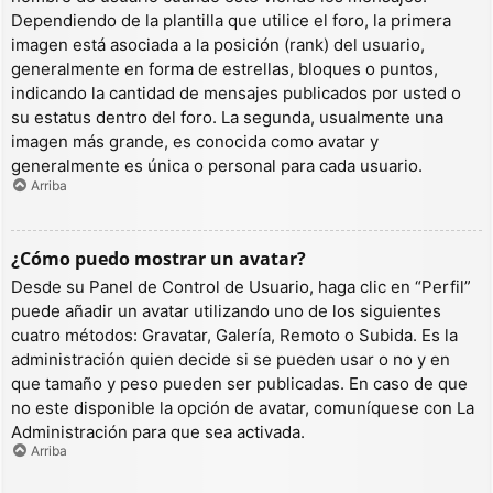
Dependiendo de la plantilla que utilice el foro, la primera
imagen está asociada a la posición (rank) del usuario,
generalmente en forma de estrellas, bloques o puntos,
indicando la cantidad de mensajes publicados por usted o
su estatus dentro del foro. La segunda, usualmente una
imagen más grande, es conocida como avatar y
generalmente es única o personal para cada usuario.
Arriba
¿Cómo puedo mostrar un avatar?
Desde su Panel de Control de Usuario, haga clic en “Perfil”
puede añadir un avatar utilizando uno de los siguientes
cuatro métodos: Gravatar, Galería, Remoto o Subida. Es la
administración quien decide si se pueden usar o no y en
que tamaño y peso pueden ser publicadas. En caso de que
no este disponible la opción de avatar, comuníquese con La
Administración para que sea activada.
Arriba