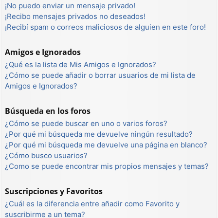
¡No puedo enviar un mensaje privado!
¡Recibo mensajes privados no deseados!
¡Recibí spam o correos maliciosos de alguien en este foro!
Amigos e Ignorados
¿Qué es la lista de Mis Amigos e Ignorados?
¿Cómo se puede añadir o borrar usuarios de mi lista de
Amigos e Ignorados?
Búsqueda en los foros
¿Cómo se puede buscar en uno o varios foros?
¿Por qué mi búsqueda me devuelve ningún resultado?
¿Por qué mi búsqueda me devuelve una página en blanco?
¿Cómo busco usuarios?
¿Como se puede encontrar mis propios mensajes y temas?
Suscripciones y Favoritos
¿Cuál es la diferencia entre añadir como Favorito y
suscribirme a un tema?