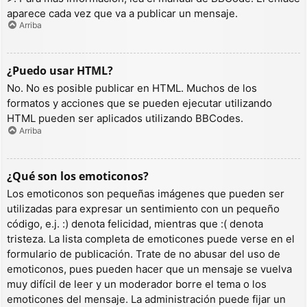
aparece cada vez que va a publicar un mensaje.
Arriba
¿Puedo usar HTML?
No. No es posible publicar en HTML. Muchos de los
formatos y acciones que se pueden ejecutar utilizando
HTML pueden ser aplicados utilizando BBCodes.
Arriba
¿Qué son los emoticonos?
Los emoticonos son pequeñas imágenes que pueden ser
utilizadas para expresar un sentimiento con un pequeño
código, e.j. :) denota felicidad, mientras que :( denota
tristeza. La lista completa de emoticones puede verse en el
formulario de publicación. Trate de no abusar del uso de
emoticonos, pues pueden hacer que un mensaje se vuelva
muy difícil de leer y un moderador borre el tema o los
emoticones del mensaje. La administración puede fijar un