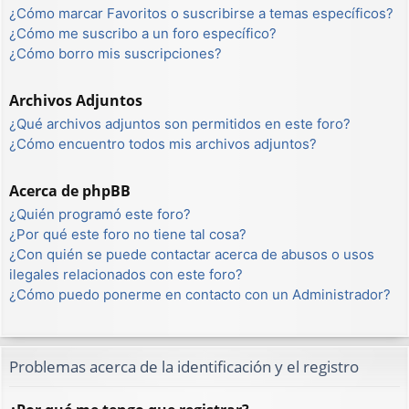
¿Cómo marcar Favoritos o suscribirse a temas específicos?
¿Cómo me suscribo a un foro específico?
¿Cómo borro mis suscripciones?
Archivos Adjuntos
¿Qué archivos adjuntos son permitidos en este foro?
¿Cómo encuentro todos mis archivos adjuntos?
Acerca de phpBB
¿Quién programó este foro?
¿Por qué este foro no tiene tal cosa?
¿Con quién se puede contactar acerca de abusos o usos
ilegales relacionados con este foro?
¿Cómo puedo ponerme en contacto con un Administrador?
Problemas acerca de la identificación y el registro