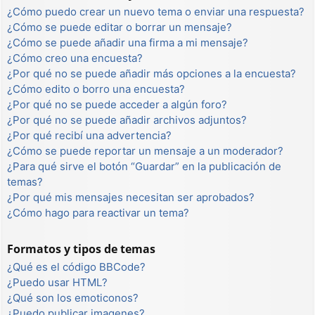
¿Cómo puedo crear un nuevo tema o enviar una respuesta?
¿Cómo se puede editar o borrar un mensaje?
¿Cómo se puede añadir una firma a mi mensaje?
¿Cómo creo una encuesta?
¿Por qué no se puede añadir más opciones a la encuesta?
¿Cómo edito o borro una encuesta?
¿Por qué no se puede acceder a algún foro?
¿Por qué no se puede añadir archivos adjuntos?
¿Por qué recibí una advertencia?
¿Cómo se puede reportar un mensaje a un moderador?
¿Para qué sirve el botón “Guardar” en la publicación de
temas?
¿Por qué mis mensajes necesitan ser aprobados?
¿Cómo hago para reactivar un tema?
Formatos y tipos de temas
¿Qué es el código BBCode?
¿Puedo usar HTML?
¿Qué son los emoticonos?
¿Puedo publicar imagenes?