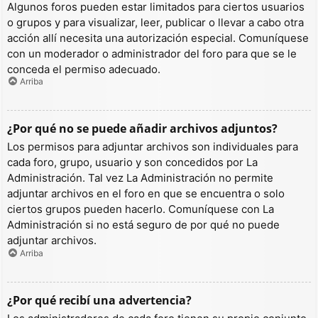
Algunos foros pueden estar limitados para ciertos usuarios
o grupos y para visualizar, leer, publicar o llevar a cabo otra
acción allí necesita una autorización especial. Comuníquese
con un moderador o administrador del foro para que se le
conceda el permiso adecuado.
Arriba
¿Por qué no se puede añadir archivos adjuntos?
Los permisos para adjuntar archivos son individuales para
cada foro, grupo, usuario y son concedidos por La
Administración. Tal vez La Administración no permite
adjuntar archivos en el foro en que se encuentra o solo
ciertos grupos pueden hacerlo. Comuníquese con La
Administración si no está seguro de por qué no puede
adjuntar archivos.
Arriba
¿Por qué recibí una advertencia?