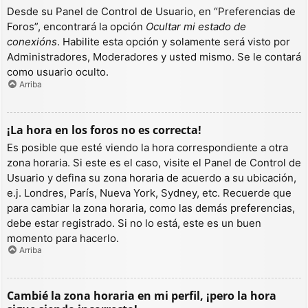
Desde su Panel de Control de Usuario, en “Preferencias de
Foros”, encontrará la opción
Ocultar mi estado de
conexións
. Habilite esta opción y solamente será visto por
Administradores, Moderadores y usted mismo. Se le contará
como usuario oculto.
Arriba
¡La hora en los foros no es correcta!
Es posible que esté viendo la hora correspondiente a otra
zona horaria. Si este es el caso, visite el Panel de Control de
Usuario y defina su zona horaria de acuerdo a su ubicación,
e.j. Londres, París, Nueva York, Sydney, etc. Recuerde que
para cambiar la zona horaria, como las demás preferencias,
debe estar registrado. Si no lo está, este es un buen
momento para hacerlo.
Arriba
Cambié la zona horaria en mi perfil, ¡pero la hora