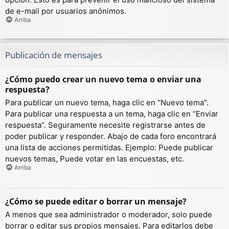
de e-mail por usuarios anónimos.
Arriba
Publicación de mensajes
¿Cómo puedo crear un nuevo tema o enviar una
respuesta?
Para publicar un nuevo tema, haga clic en “Nuevo tema”.
Para publicar una respuesta a un tema, haga clic en “Enviar
respuesta”. Seguramente necesite registrarse antes de
poder publicar y responder. Abajo de cada foro encontrará
una lista de acciones permitidas. Ejemplo: Puede publicar
nuevos temas, Puede votar en las encuestas, etc.
Arriba
¿Cómo se puede editar o borrar un mensaje?
A menos que sea administrador o moderador, solo puede
borrar o editar sus propios mensajes. Para editarlos debe