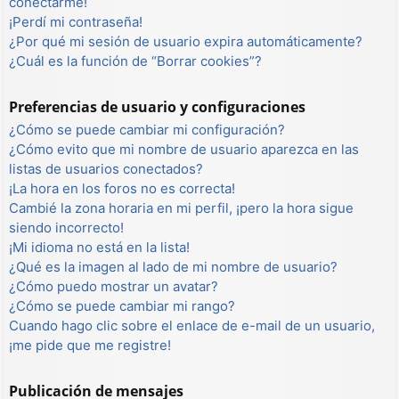
conectarme!
¡Perdí mi contraseña!
¿Por qué mi sesión de usuario expira automáticamente?
¿Cuál es la función de “Borrar cookies”?
Preferencias de usuario y configuraciones
¿Cómo se puede cambiar mi configuración?
¿Cómo evito que mi nombre de usuario aparezca en las
listas de usuarios conectados?
¡La hora en los foros no es correcta!
Cambié la zona horaria en mi perfil, ¡pero la hora sigue
siendo incorrecto!
¡Mi idioma no está en la lista!
¿Qué es la imagen al lado de mi nombre de usuario?
¿Cómo puedo mostrar un avatar?
¿Cómo se puede cambiar mi rango?
Cuando hago clic sobre el enlace de e-mail de un usuario,
¡me pide que me registre!
Publicación de mensajes