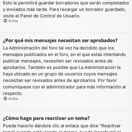
Esto le permitirá guardar borradores que serán completados
y enviados más tarde. Para recargar un borrador guardado,
visite el Panel de Control de Usuario.
Arriba
¿Por qué mis mensajes necesitan ser aprobados?
La Administración del foro tal vez ha decidido que los
mensajes publicados en el foro, en el que estas intentando
publicar mensajes, necesiten ser revisados antes de
aprobarlos. También es posible que La Administración le
haya ubicado en un grupo de usuarios cuyos mensajes
necesitan ser revisados antes de aprobarlos. Por favor
comuníquese con el administrador para más información al
respecto.
Arriba
¿Cómo hago para reactivar un tema?
Puede hacerlo dándole clic al enlace que dice “Reactivar