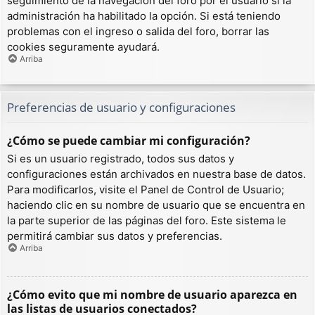
seguimiento de la navegación del foro por el usuario si la
administración ha habilitado la opción. Si está teniendo
problemas con el ingreso o salida del foro, borrar las
cookies seguramente ayudará.
Arriba
Preferencias de usuario y configuraciones
¿Cómo se puede cambiar mi configuración?
Si es un usuario registrado, todos sus datos y
configuraciones están archivados en nuestra base de datos.
Para modificarlos, visite el Panel de Control de Usuario;
haciendo clic en su nombre de usuario que se encuentra en
la parte superior de las páginas del foro. Este sistema le
permitirá cambiar sus datos y preferencias.
Arriba
¿Cómo evito que mi nombre de usuario aparezca en
las listas de usuarios conectados?