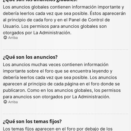
Los anuncios globales contienen información importante y
debería leerlos cada vez que sea posible. Éstos aparecerán
al principio de cada foro y en el Panel de Control de
Usuario. Los permisos para anuncios globales son
otorgados por La Administración.
Arriba
¿Qué son los anuncios?
Los anuncios muchas veces contienen información
importante sobre el foro que se encuentra leyendo y
debería leerlos cada vez que sea posible. Los anuncios
aparecen al principio de cada página en el foro donde se
publicaron. Como en los anuncios globales, los permisos
para anuncios son otorgados por La Administración.
Arriba
¿Qué son los temas fijos?
Los temas fijos aparecen en el foro por debajo de los