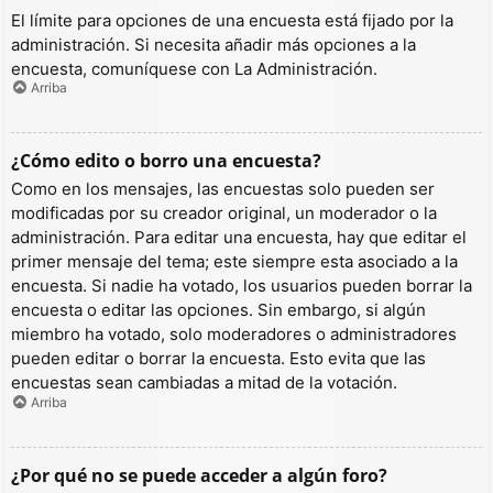
El límite para opciones de una encuesta está fijado por la
administración. Si necesita añadir más opciones a la
encuesta, comuníquese con La Administración.
Arriba
¿Cómo edito o borro una encuesta?
Como en los mensajes, las encuestas solo pueden ser
modificadas por su creador original, un moderador o la
administración. Para editar una encuesta, hay que editar el
primer mensaje del tema; este siempre esta asociado a la
encuesta. Si nadie ha votado, los usuarios pueden borrar la
encuesta o editar las opciones. Sin embargo, si algún
miembro ha votado, solo moderadores o administradores
pueden editar o borrar la encuesta. Esto evita que las
encuestas sean cambiadas a mitad de la votación.
Arriba
¿Por qué no se puede acceder a algún foro?