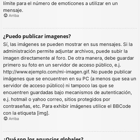
límite para el número de emoticones a utilizar en un
mensaje.
Arriba
¿Puedo publicar imagenes?
Sí, las imágenes se pueden mostrar en sus mensajes. Si la
administración permite adjuntar archivos, puede subir la
imagen directamente al foro. De otra manera, debe guardar
primero su foto en un servidor de acceso público, e.j.
http://www.ejemplo.com/mi-imagen.gif. No puede publicar
imágenes que se encuentren en su PC (a menos que sea un
servidor de acceso público) ni tampoco las que se
encuentren guardadas bajo mecanismos de autenticación,
e.j. hotmail o yahoo correo, sitios protegidos por
contraseñas, etc. Para exhibir imágenes utilice el BBCode
con la etiqueta [img].
Arriba
¿Qué son los anuncios globales?