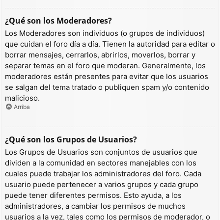
¿Qué son los Moderadores?
Los Moderadores son individuos (o grupos de individuos)
que cuidan el foro día a día. Tienen la autoridad para editar o
borrar mensajes, cerrarlos, abrirlos, moverlos, borrar y
separar temas en el foro que moderan. Generalmente, los
moderadores están presentes para evitar que los usuarios
se salgan del tema tratado o publiquen spam y/o contenido
malicioso.
Arriba
¿Qué son los Grupos de Usuarios?
Los Grupos de Usuarios son conjuntos de usuarios que
dividen a la comunidad en sectores manejables con los
cuales puede trabajar los administradores del foro. Cada
usuario puede pertenecer a varios grupos y cada grupo
puede tener diferentes permisos. Esto ayuda, a los
administradores, a cambiar los permisos de muchos
usuarios a la vez, tales como los permisos de moderador, o