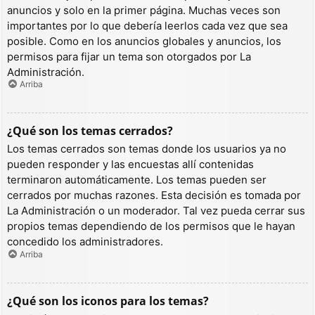
anuncios y solo en la primer página. Muchas veces son
importantes por lo que debería leerlos cada vez que sea
posible. Como en los anuncios globales y anuncios, los
permisos para fijar un tema son otorgados por La
Administración.
Arriba
¿Qué son los temas cerrados?
Los temas cerrados son temas donde los usuarios ya no
pueden responder y las encuestas allí contenidas
terminaron automáticamente. Los temas pueden ser
cerrados por muchas razones. Esta decisión es tomada por
La Administración o un moderador. Tal vez pueda cerrar sus
propios temas dependiendo de los permisos que le hayan
concedido los administradores.
Arriba
¿Qué son los iconos para los temas?