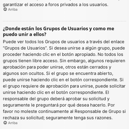
garantizar el acceso a foros privados a los usuarios.
Arriba
¿Donde están los Grupos de Usuarios y como me
puedo unir a ellos?
Puede ver todos los Grupos de usuarios a través del enlace
“Grupos de Usuarios”. Si desea unirse a algún grupo, puede
proceder haciendo clic en el botón apropiado. No todos los
grupos tienen libre acceso. Sin embargo, algunos requieren
aprobación para poder unirse, otros están cerrados y
algunos son ocultos. Si el grupo se encuentra abierto,
puede unirse haciendo clic en el botón correspondiente. Si
el grupo requiere de aprobación para unirse, puede solicitar
unirse haciendo clic en el botón correspondiente. El
responsable del grupo deberá aprobar su solicitud y
seguramente le preguntará por qué desea hacerlo. Por
favor no moleste continuamente al Responsable de Grupo si
rechaza su solicitud; seguramente tenga sus razones.
Arriba