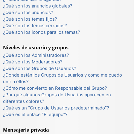
¿Qué son los anuncios globales?
¿Qué son los anuncios?
¿Qué son los temas fijos?
¿Qué son los temas cerrados?
¿Qué son los iconos para los temas?
Niveles de usuario y grupos
¿Qué son los Administradores?
¿Qué son los Moderadores?
¿Qué son los Grupos de Usuarios?
¿Donde están los Grupos de Usuarios y como me puedo
unir a ellos?
¿Cómo me convierto en Responsable del Grupo?
¿Por qué algunos Grupos de Usuarios aparecen en
diferentes colores?
¿Qué es un “Grupo de Usuarios predeterminado”?
¿Qué es el enlace “El equipo”?
Mensajería privada