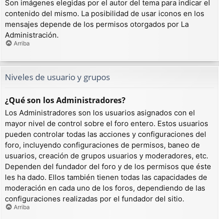
Son imágenes elegidas por el autor del tema para indicar el
contenido del mismo. La posibilidad de usar iconos en los
mensajes depende de los permisos otorgados por La
Administración.
Arriba
Niveles de usuario y grupos
¿Qué son los Administradores?
Los Administradores son los usuarios asignados con el
mayor nivel de control sobre el foro entero. Estos usuarios
pueden controlar todas las acciones y configuraciones del
foro, incluyendo configuraciones de permisos, baneo de
usuarios, creación de grupos usuarios y moderadores, etc.
Dependen del fundador del foro y de los permisos que éste
les ha dado. Ellos también tienen todas las capacidades de
moderación en cada uno de los foros, dependiendo de las
configuraciones realizadas por el fundador del sitio.
Arriba