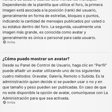
Dependiendo de la plantilla que utilice el foro, la primera
imagen está asociada a la posición (rank) del usuario,
generalmente en forma de estrellas, bloques o puntos,
indicando la cantidad de mensajes publicados por usted o
su estatus dentro del foro. La segunda, usualmente una
imagen más grande, es conocida como avatar y
generalmente es única o personal para cada usuario.
Arriba
¿Cómo puedo mostrar un avatar?
Desde su Panel de Control de Usuario, haga clic en “Perfil”
puede añadir un avatar utilizando uno de los siguientes
cuatro métodos: Gravatar, Galería, Remoto o Subida. Es la
administración quien decide si se pueden usar o no y en
que tamaño y peso pueden ser publicadas. En caso de que
no este disponible la opción de avatar, comuníquese con La
Administración para que sea activada.
Arriba