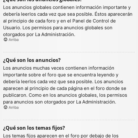
Los anuncios globales contienen información importante y
debería leerlos cada vez que sea posible. Éstos aparecerán
al principio de cada foro y en el Panel de Control de
Usuario. Los permisos para anuncios globales son
otorgados por La Administración.
Arriba
¿Qué son los anuncios?
Los anuncios muchas veces contienen información
importante sobre el foro que se encuentra leyendo y
debería leerlos cada vez que sea posible. Los anuncios
aparecen al principio de cada página en el foro donde se
publicaron. Como en los anuncios globales, los permisos
para anuncios son otorgados por La Administración.
Arriba
¿Qué son los temas fijos?
Los temas fijos aparecen en el foro por debajo de los