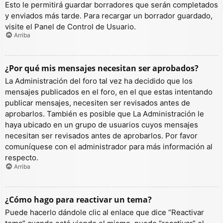
Esto le permitirá guardar borradores que serán completados
y enviados más tarde. Para recargar un borrador guardado,
visite el Panel de Control de Usuario.
Arriba
¿Por qué mis mensajes necesitan ser aprobados?
La Administración del foro tal vez ha decidido que los
mensajes publicados en el foro, en el que estas intentando
publicar mensajes, necesiten ser revisados antes de
aprobarlos. También es posible que La Administración le
haya ubicado en un grupo de usuarios cuyos mensajes
necesitan ser revisados antes de aprobarlos. Por favor
comuníquese con el administrador para más información al
respecto.
Arriba
¿Cómo hago para reactivar un tema?
Puede hacerlo dándole clic al enlace que dice “Reactivar