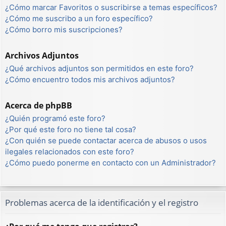
¿Cómo marcar Favoritos o suscribirse a temas específicos?
¿Cómo me suscribo a un foro específico?
¿Cómo borro mis suscripciones?
Archivos Adjuntos
¿Qué archivos adjuntos son permitidos en este foro?
¿Cómo encuentro todos mis archivos adjuntos?
Acerca de phpBB
¿Quién programó este foro?
¿Por qué este foro no tiene tal cosa?
¿Con quién se puede contactar acerca de abusos o usos
ilegales relacionados con este foro?
¿Cómo puedo ponerme en contacto con un Administrador?
Problemas acerca de la identificación y el registro