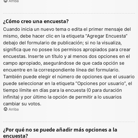
Arriba
¿Cómo creo una encuesta?
Cuando inicia un nuevo tema o edita el primer mensaje del
mismo, debe hacer clic en la etiqueta “Agregar Encuesta”
debajo del formulario de publicación; si no la visualiza,
significa que no posee los permisos apropiados para crear
encuestas. Inserte un título y al menos dos opciones en el
campo apropiado, asegurándose de que cada opción se
encuentre en la correspondiente línea del formulario.
También puede elegir el número de opciones que el usuario
puede seleccionar en la etiqueta “Opciones por usuario”, el
tiempo límite en días para la encuesta (0 para duración
infinita) y por último la opción de permitir a lo usuarios
cambiar su votos.
Arriba
¿Por qué no se puede añadir más opciones a la
encuesta?