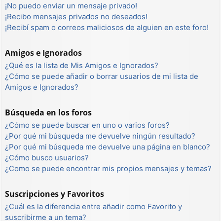
¡No puedo enviar un mensaje privado!
¡Recibo mensajes privados no deseados!
¡Recibí spam o correos maliciosos de alguien en este foro!
Amigos e Ignorados
¿Qué es la lista de Mis Amigos e Ignorados?
¿Cómo se puede añadir o borrar usuarios de mi lista de
Amigos e Ignorados?
Búsqueda en los foros
¿Cómo se puede buscar en uno o varios foros?
¿Por qué mi búsqueda me devuelve ningún resultado?
¿Por qué mi búsqueda me devuelve una página en blanco?
¿Cómo busco usuarios?
¿Como se puede encontrar mis propios mensajes y temas?
Suscripciones y Favoritos
¿Cuál es la diferencia entre añadir como Favorito y
suscribirme a un tema?