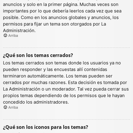
anuncios y solo en la primer página. Muchas veces son
importantes por lo que debería leerlos cada vez que sea
posible. Como en los anuncios globales y anuncios, los
permisos para fijar un tema son otorgados por La
Administración.
Arriba
¿Qué son los temas cerrados?
Los temas cerrados son temas donde los usuarios ya no
pueden responder y las encuestas allí contenidas
terminaron automáticamente. Los temas pueden ser
cerrados por muchas razones. Esta decisión es tomada por
La Administración o un moderador. Tal vez pueda cerrar sus
propios temas dependiendo de los permisos que le hayan
concedido los administradores.
Arriba
¿Qué son los iconos para los temas?