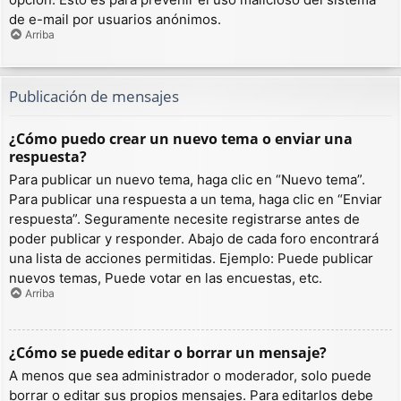
de e-mail por usuarios anónimos.
Arriba
Publicación de mensajes
¿Cómo puedo crear un nuevo tema o enviar una
respuesta?
Para publicar un nuevo tema, haga clic en “Nuevo tema”.
Para publicar una respuesta a un tema, haga clic en “Enviar
respuesta”. Seguramente necesite registrarse antes de
poder publicar y responder. Abajo de cada foro encontrará
una lista de acciones permitidas. Ejemplo: Puede publicar
nuevos temas, Puede votar en las encuestas, etc.
Arriba
¿Cómo se puede editar o borrar un mensaje?
A menos que sea administrador o moderador, solo puede
borrar o editar sus propios mensajes. Para editarlos debe