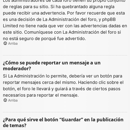
Los administradores de cada foro tienen su propio conjunto
de reglas para su sitio. Si ha quebrantado alguna regla
puede recibir una advertencia. Por favor recuerde que esta
es una decisión de La Administración del foro, y phpBB
Limited no tiene nada que ver con las advertencias dadas en
este sitio. Comuníquese con La Administración del foro si
no está seguro de porqué fue advertido.
Arriba
¿Cómo se puede reportar un mensaje a un
moderador?
Si La Administración lo permite, debería ver un botón para
reportar mensajes cerca del mismo. Haciendo clic sobre el
botón, el foro le llevará y guiará a través de ciertos pasos
necesarios para reportar el mensaje.
Arriba
¿Para qué sirve el botón “Guardar” en la publicación
de temas?