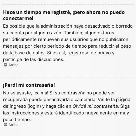
Hace un tiempo me registré, ¡pero ahora no puedo
conectarme!
Es posible que la administración haya desactivado o borrado
su cuenta por alguna razón. También, algunos foros
periódicamente remueven sus usuarios que no publicaron
mensajes por cierto periodo de tiempo para reducir el peso
de la base de datos. Si es así, registrese de nuevo y
participe de las discuciones.
Arriba
¡Perdí mi contraseña!
No se asuste, ¡calma! Si su contraseña no puede ser
recuperada puede desactivarla o cambiarla. Visite la página
de ingreso (login) y haga clic en
Olvidé mi contraseña
. Siga
las instrucciones y estará identificado nuevamente en muy
poco tiempo.
Arriba