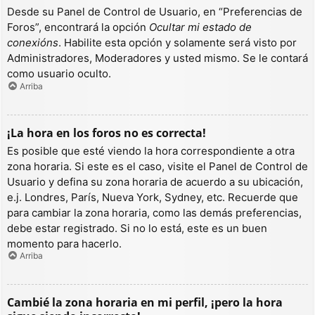
Desde su Panel de Control de Usuario, en “Preferencias de
Foros”, encontrará la opción
Ocultar mi estado de
conexións
. Habilite esta opción y solamente será visto por
Administradores, Moderadores y usted mismo. Se le contará
como usuario oculto.
Arriba
¡La hora en los foros no es correcta!
Es posible que esté viendo la hora correspondiente a otra
zona horaria. Si este es el caso, visite el Panel de Control de
Usuario y defina su zona horaria de acuerdo a su ubicación,
e.j. Londres, París, Nueva York, Sydney, etc. Recuerde que
para cambiar la zona horaria, como las demás preferencias,
debe estar registrado. Si no lo está, este es un buen
momento para hacerlo.
Arriba
Cambié la zona horaria en mi perfil, ¡pero la hora