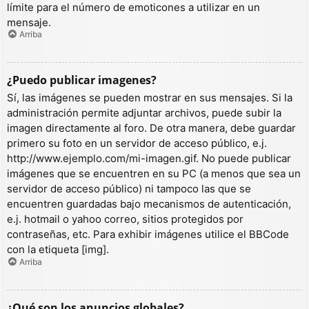
límite para el número de emoticones a utilizar en un
mensaje.
Arriba
¿Puedo publicar imagenes?
Sí, las imágenes se pueden mostrar en sus mensajes. Si la
administración permite adjuntar archivos, puede subir la
imagen directamente al foro. De otra manera, debe guardar
primero su foto en un servidor de acceso público, e.j.
http://www.ejemplo.com/mi-imagen.gif. No puede publicar
imágenes que se encuentren en su PC (a menos que sea un
servidor de acceso público) ni tampoco las que se
encuentren guardadas bajo mecanismos de autenticación,
e.j. hotmail o yahoo correo, sitios protegidos por
contraseñas, etc. Para exhibir imágenes utilice el BBCode
con la etiqueta [img].
Arriba
¿Qué son los anuncios globales?