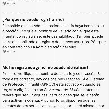
Arriba
¿Por qué no puedo registrarme?
Es posible que La Administración del sitio haya baneado su
dirección IP o que el nombre de usuario con el que está
intentando registrarse, esté deshabilitado. También puede
estar deshabilitado el registro de nuevos usuarios. Póngase
en contacto con La Administración del sitio.
Arriba
Me he registrado ¡y no me puedo identificar!
Primero, verifique su nombre de usuario y contraseña. Si
todo está correcto, hay dos posibles razones. Si el Sistema
de Protección Infantil (APPCO) está activado y cuando se
registró eligió la opción
Soy menor de 13 años
entonces
tendrá que seguir algunas instrucciones que se le darán
para activar la cuenta. Algunos foros disponen que las
cuentas deben ser activadas, ya sea por usted mismo o por