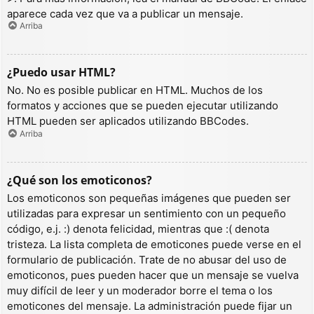
aparece cada vez que va a publicar un mensaje.
Arriba
¿Puedo usar HTML?
No. No es posible publicar en HTML. Muchos de los
formatos y acciones que se pueden ejecutar utilizando
HTML pueden ser aplicados utilizando BBCodes.
Arriba
¿Qué son los emoticonos?
Los emoticonos son pequeñas imágenes que pueden ser
utilizadas para expresar un sentimiento con un pequeño
código, e.j. :) denota felicidad, mientras que :( denota
tristeza. La lista completa de emoticones puede verse en el
formulario de publicación. Trate de no abusar del uso de
emoticonos, pues pueden hacer que un mensaje se vuelva
muy difícil de leer y un moderador borre el tema o los
emoticones del mensaje. La administración puede fijar un