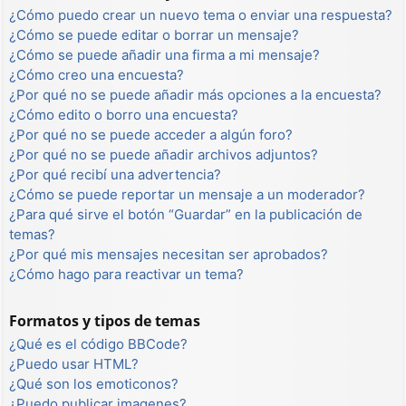
¿Cómo puedo crear un nuevo tema o enviar una respuesta?
¿Cómo se puede editar o borrar un mensaje?
¿Cómo se puede añadir una firma a mi mensaje?
¿Cómo creo una encuesta?
¿Por qué no se puede añadir más opciones a la encuesta?
¿Cómo edito o borro una encuesta?
¿Por qué no se puede acceder a algún foro?
¿Por qué no se puede añadir archivos adjuntos?
¿Por qué recibí una advertencia?
¿Cómo se puede reportar un mensaje a un moderador?
¿Para qué sirve el botón “Guardar” en la publicación de
temas?
¿Por qué mis mensajes necesitan ser aprobados?
¿Cómo hago para reactivar un tema?
Formatos y tipos de temas
¿Qué es el código BBCode?
¿Puedo usar HTML?
¿Qué son los emoticonos?
¿Puedo publicar imagenes?