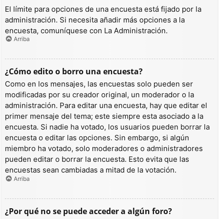
El límite para opciones de una encuesta está fijado por la
administración. Si necesita añadir más opciones a la
encuesta, comuníquese con La Administración.
Arriba
¿Cómo edito o borro una encuesta?
Como en los mensajes, las encuestas solo pueden ser
modificadas por su creador original, un moderador o la
administración. Para editar una encuesta, hay que editar el
primer mensaje del tema; este siempre esta asociado a la
encuesta. Si nadie ha votado, los usuarios pueden borrar la
encuesta o editar las opciones. Sin embargo, si algún
miembro ha votado, solo moderadores o administradores
pueden editar o borrar la encuesta. Esto evita que las
encuestas sean cambiadas a mitad de la votación.
Arriba
¿Por qué no se puede acceder a algún foro?