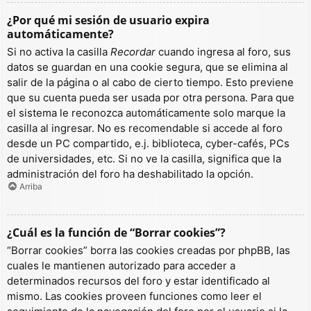
¿Por qué mi sesión de usuario expira
automáticamente?
Si no activa la casilla
Recordar
cuando ingresa al foro, sus
datos se guardan en una cookie segura, que se elimina al
salir de la página o al cabo de cierto tiempo. Esto previene
que su cuenta pueda ser usada por otra persona. Para que
el sistema le reconozca automáticamente solo marque la
casilla al ingresar. No es recomendable si accede al foro
desde un PC compartido, e.j. biblioteca, cyber-cafés, PCs
de universidades, etc. Si no ve la casilla, significa que la
administración del foro ha deshabilitado la opción.
Arriba
¿Cuál es la función de “Borrar cookies”?
“Borrar cookies” borra las cookies creadas por phpBB, las
cuales le mantienen autorizado para acceder a
determinados recursos del foro y estar identificado al
mismo. Las cookies proveen funciones como leer el