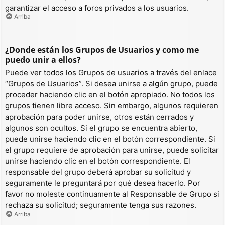
garantizar el acceso a foros privados a los usuarios.
Arriba
¿Donde están los Grupos de Usuarios y como me
puedo unir a ellos?
Puede ver todos los Grupos de usuarios a través del enlace
“Grupos de Usuarios”. Si desea unirse a algún grupo, puede
proceder haciendo clic en el botón apropiado. No todos los
grupos tienen libre acceso. Sin embargo, algunos requieren
aprobación para poder unirse, otros están cerrados y
algunos son ocultos. Si el grupo se encuentra abierto,
puede unirse haciendo clic en el botón correspondiente. Si
el grupo requiere de aprobación para unirse, puede solicitar
unirse haciendo clic en el botón correspondiente. El
responsable del grupo deberá aprobar su solicitud y
seguramente le preguntará por qué desea hacerlo. Por
favor no moleste continuamente al Responsable de Grupo si
rechaza su solicitud; seguramente tenga sus razones.
Arriba