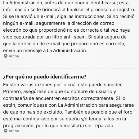
La Administración, antes de que pueda identificarse; esta
información se le brindará al finalizar el proceso de registro.
Si se le envió un e-mail, siga las instrucciones. Si no recibió
ningún e-mail, seguramente la dirección de correo
electrónico que proporcionó no es correcta o tal vez haya
sido capturada por un filtro anti-spam. Si está seguro de
que la dirección de e-mail que proporcionó es correcta,
envíe un mensaje a La Administración.
Arriba
¿Por qué no puedo identificarme?
Existen varias razones por lo cuál esto puede suceder.
Primero, asegúrese de que su nombre de usuario y
contraseña se encuentren escritos correctamente. Si lo
están, comuníquese con La Administración para asegurarse
de que no ha sido excluido. También es posible que el foro
esté mal configurado por su dueño y/o tenga fallos en la
programación, por lo que necesitaría ser reparado.
Arriba