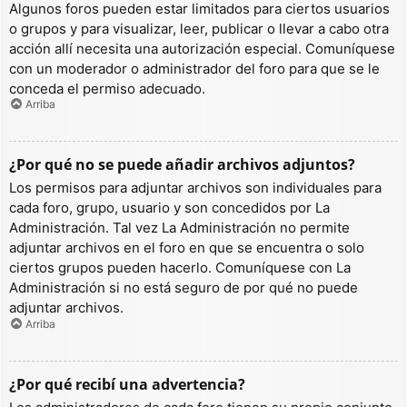
Algunos foros pueden estar limitados para ciertos usuarios
o grupos y para visualizar, leer, publicar o llevar a cabo otra
acción allí necesita una autorización especial. Comuníquese
con un moderador o administrador del foro para que se le
conceda el permiso adecuado.
Arriba
¿Por qué no se puede añadir archivos adjuntos?
Los permisos para adjuntar archivos son individuales para
cada foro, grupo, usuario y son concedidos por La
Administración. Tal vez La Administración no permite
adjuntar archivos en el foro en que se encuentra o solo
ciertos grupos pueden hacerlo. Comuníquese con La
Administración si no está seguro de por qué no puede
adjuntar archivos.
Arriba
¿Por qué recibí una advertencia?