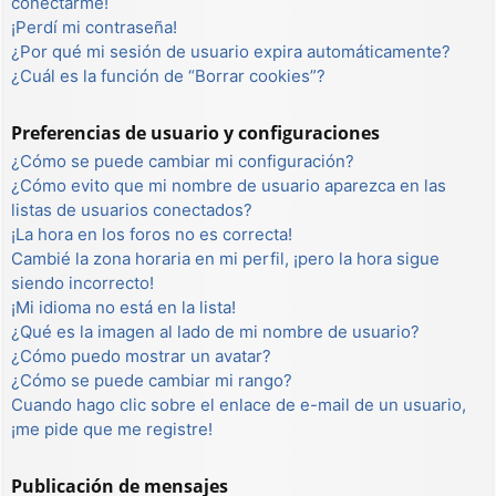
conectarme!
¡Perdí mi contraseña!
¿Por qué mi sesión de usuario expira automáticamente?
¿Cuál es la función de “Borrar cookies”?
Preferencias de usuario y configuraciones
¿Cómo se puede cambiar mi configuración?
¿Cómo evito que mi nombre de usuario aparezca en las
listas de usuarios conectados?
¡La hora en los foros no es correcta!
Cambié la zona horaria en mi perfil, ¡pero la hora sigue
siendo incorrecto!
¡Mi idioma no está en la lista!
¿Qué es la imagen al lado de mi nombre de usuario?
¿Cómo puedo mostrar un avatar?
¿Cómo se puede cambiar mi rango?
Cuando hago clic sobre el enlace de e-mail de un usuario,
¡me pide que me registre!
Publicación de mensajes