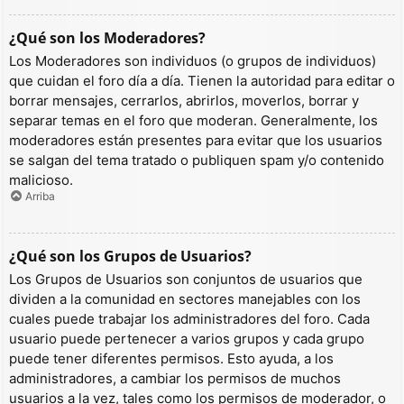
¿Qué son los Moderadores?
Los Moderadores son individuos (o grupos de individuos)
que cuidan el foro día a día. Tienen la autoridad para editar o
borrar mensajes, cerrarlos, abrirlos, moverlos, borrar y
separar temas en el foro que moderan. Generalmente, los
moderadores están presentes para evitar que los usuarios
se salgan del tema tratado o publiquen spam y/o contenido
malicioso.
Arriba
¿Qué son los Grupos de Usuarios?
Los Grupos de Usuarios son conjuntos de usuarios que
dividen a la comunidad en sectores manejables con los
cuales puede trabajar los administradores del foro. Cada
usuario puede pertenecer a varios grupos y cada grupo
puede tener diferentes permisos. Esto ayuda, a los
administradores, a cambiar los permisos de muchos
usuarios a la vez, tales como los permisos de moderador, o