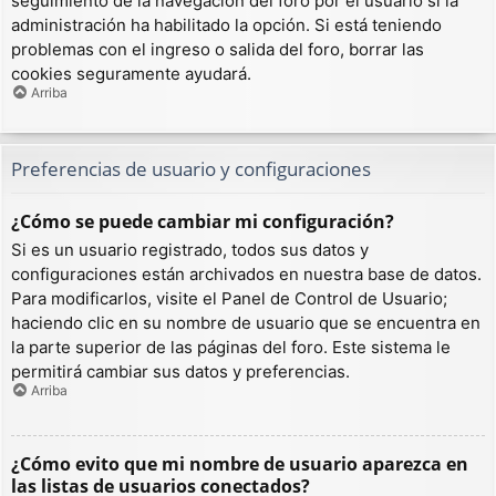
seguimiento de la navegación del foro por el usuario si la
administración ha habilitado la opción. Si está teniendo
problemas con el ingreso o salida del foro, borrar las
cookies seguramente ayudará.
Arriba
Preferencias de usuario y configuraciones
¿Cómo se puede cambiar mi configuración?
Si es un usuario registrado, todos sus datos y
configuraciones están archivados en nuestra base de datos.
Para modificarlos, visite el Panel de Control de Usuario;
haciendo clic en su nombre de usuario que se encuentra en
la parte superior de las páginas del foro. Este sistema le
permitirá cambiar sus datos y preferencias.
Arriba
¿Cómo evito que mi nombre de usuario aparezca en
las listas de usuarios conectados?