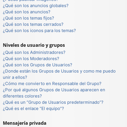
¿Qué son los anuncios globales?
¿Qué son los anuncios?
¿Qué son los temas fijos?
¿Qué son los temas cerrados?
¿Qué son los iconos para los temas?
Niveles de usuario y grupos
¿Qué son los Administradores?
¿Qué son los Moderadores?
¿Qué son los Grupos de Usuarios?
¿Donde están los Grupos de Usuarios y como me puedo
unir a ellos?
¿Cómo me convierto en Responsable del Grupo?
¿Por qué algunos Grupos de Usuarios aparecen en
diferentes colores?
¿Qué es un “Grupo de Usuarios predeterminado”?
¿Qué es el enlace “El equipo”?
Mensajería privada