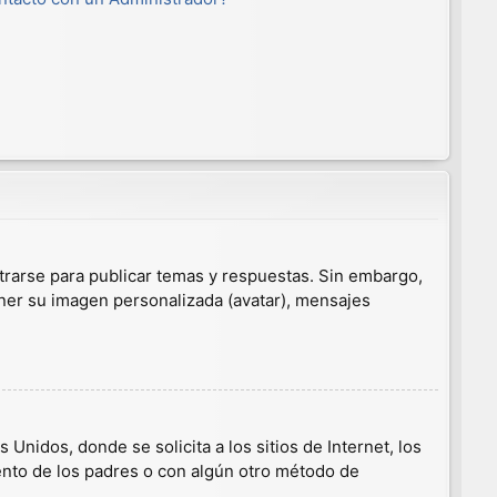
trarse para publicar temas y respuestas. Sin embargo,
ener su imagen personalizada (avatar), mensajes
nidos, donde se solicita a los sitios de Internet, los
iento de los padres o con algún otro método de