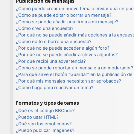
Publicación de mensajes
¿Cómo puedo crear un nuevo tema o enviar una respue
¿Cómo se puede editar o borrar un mensaje?
¿Cómo se puede añadir una firma a mi mensaje?
¿Cómo creo una encuesta?
¿Por qué no se puede añadir más opciones a la encues
¿Cómo edito o borro una encuesta?
¿Por qué no se puede acceder a algún foro?
¿Por qué no se puede añadir archivos adjuntos?
¿Por qué recibí una advertencia?
¿Cómo se puede reportar un mensaje a un moderador?
¿Para qué sirve el botón “Guardar” en la publicación de
¿Por qué mis mensajes necesitan ser aprobados?
¿Cómo hago para reactivar un tema?
Formatos y tipos de temas
¿Qué es el código BBCode?
¿Puedo usar HTML?
¿Qué son los emoticonos?
¿Puedo publicar imagenes?