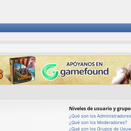
Niveles de usuario y grupo
¿Qué son los Administradore
¿Qué son los Moderadores?
¿Qué son los Grupos de Usua