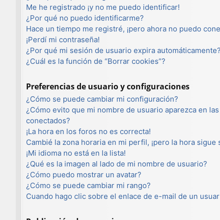
Me he registrado ¡y no me puedo identificar!
¿Por qué no puedo identificarme?
Hace un tiempo me registré, ¡pero ahora no puedo con
¡Perdí mi contraseña!
¿Por qué mi sesión de usuario expira automáticamente
¿Cuál es la función de “Borrar cookies”?
Preferencias de usuario y configuraciones
¿Cómo se puede cambiar mi configuración?
¿Cómo evito que mi nombre de usuario aparezca en las 
conectados?
¡La hora en los foros no es correcta!
Cambié la zona horaria en mi perfil, ¡pero la hora sigue
¡Mi idioma no está en la lista!
¿Qué es la imagen al lado de mi nombre de usuario?
¿Cómo puedo mostrar un avatar?
¿Cómo se puede cambiar mi rango?
Cuando hago clic sobre el enlace de e-mail de un usuar