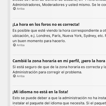
Administradores, Moderadores y usted mismo. Se le con
Arriba
¡La hora en los foros no es correcta!
Es posible que esté viendo la hora correspondiente a otr
ubicación, e.j. Londres, París, Nueva York, Sydney, etc.
un buen momento para hacerlo.
Arriba
Cambié la zona horaria en mi perfil, ¡pero la hora
Si está seguro de que de la zona horaria es correcta y 
Administración para corregir el problema.
Arriba
¡Mi idioma no está en la lista!
Esto se puede deber a que la administración no ha insta
instalar el paquete del idioma que necesita. Si el paqu