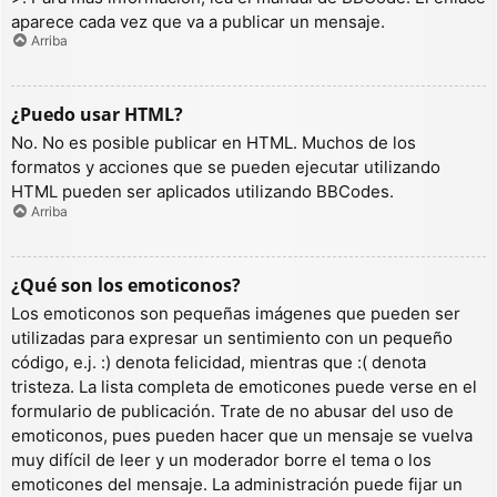
aparece cada vez que va a publicar un mensaje.
Arriba
¿Puedo usar HTML?
No. No es posible publicar en HTML. Muchos de los
formatos y acciones que se pueden ejecutar utilizando
HTML pueden ser aplicados utilizando BBCodes.
Arriba
¿Qué son los emoticonos?
Los emoticonos son pequeñas imágenes que pueden ser
utilizadas para expresar un sentimiento con un pequeño
código, e.j. :) denota felicidad, mientras que :( denota
tristeza. La lista completa de emoticones puede verse en el
formulario de publicación. Trate de no abusar del uso de
emoticonos, pues pueden hacer que un mensaje se vuelva
muy difícil de leer y un moderador borre el tema o los
emoticones del mensaje. La administración puede fijar un