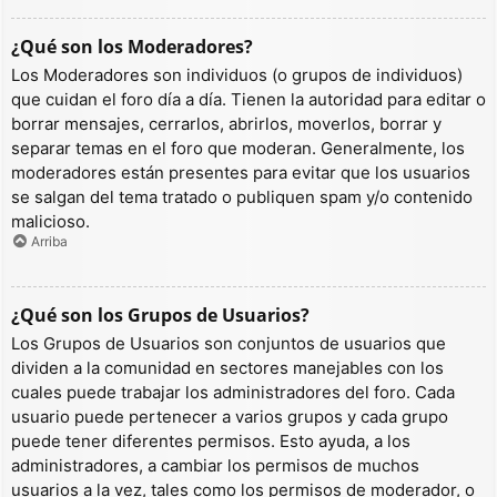
¿Qué son los Moderadores?
Los Moderadores son individuos (o grupos de individuos)
que cuidan el foro día a día. Tienen la autoridad para editar o
borrar mensajes, cerrarlos, abrirlos, moverlos, borrar y
separar temas en el foro que moderan. Generalmente, los
moderadores están presentes para evitar que los usuarios
se salgan del tema tratado o publiquen spam y/o contenido
malicioso.
Arriba
¿Qué son los Grupos de Usuarios?
Los Grupos de Usuarios son conjuntos de usuarios que
dividen a la comunidad en sectores manejables con los
cuales puede trabajar los administradores del foro. Cada
usuario puede pertenecer a varios grupos y cada grupo
puede tener diferentes permisos. Esto ayuda, a los
administradores, a cambiar los permisos de muchos
usuarios a la vez, tales como los permisos de moderador, o