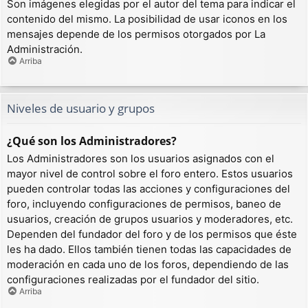
Son imágenes elegidas por el autor del tema para indicar el
contenido del mismo. La posibilidad de usar iconos en los
mensajes depende de los permisos otorgados por La
Administración.
Arriba
Niveles de usuario y grupos
¿Qué son los Administradores?
Los Administradores son los usuarios asignados con el
mayor nivel de control sobre el foro entero. Estos usuarios
pueden controlar todas las acciones y configuraciones del
foro, incluyendo configuraciones de permisos, baneo de
usuarios, creación de grupos usuarios y moderadores, etc.
Dependen del fundador del foro y de los permisos que éste
les ha dado. Ellos también tienen todas las capacidades de
moderación en cada uno de los foros, dependiendo de las
configuraciones realizadas por el fundador del sitio.
Arriba