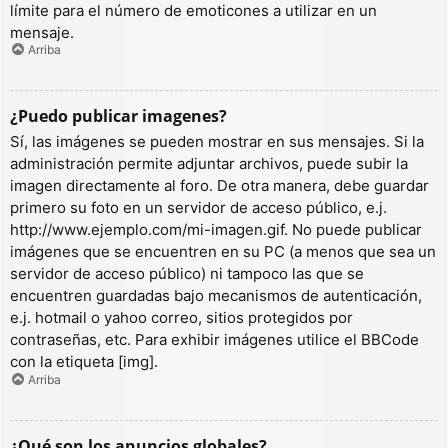
límite para el número de emoticones a utilizar en un
mensaje.
Arriba
¿Puedo publicar imagenes?
Sí, las imágenes se pueden mostrar en sus mensajes. Si la
administración permite adjuntar archivos, puede subir la
imagen directamente al foro. De otra manera, debe guardar
primero su foto en un servidor de acceso público, e.j.
http://www.ejemplo.com/mi-imagen.gif. No puede publicar
imágenes que se encuentren en su PC (a menos que sea un
servidor de acceso público) ni tampoco las que se
encuentren guardadas bajo mecanismos de autenticación,
e.j. hotmail o yahoo correo, sitios protegidos por
contraseñas, etc. Para exhibir imágenes utilice el BBCode
con la etiqueta [img].
Arriba
¿Qué son los anuncios globales?