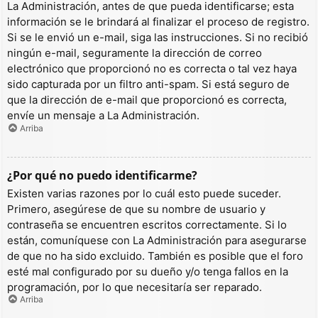
La Administración, antes de que pueda identificarse; esta
información se le brindará al finalizar el proceso de registro.
Si se le envió un e-mail, siga las instrucciones. Si no recibió
ningún e-mail, seguramente la dirección de correo
electrónico que proporcionó no es correcta o tal vez haya
sido capturada por un filtro anti-spam. Si está seguro de
que la dirección de e-mail que proporcionó es correcta,
envíe un mensaje a La Administración.
Arriba
¿Por qué no puedo identificarme?
Existen varias razones por lo cuál esto puede suceder.
Primero, asegúrese de que su nombre de usuario y
contraseña se encuentren escritos correctamente. Si lo
están, comuníquese con La Administración para asegurarse
de que no ha sido excluido. También es posible que el foro
esté mal configurado por su dueño y/o tenga fallos en la
programación, por lo que necesitaría ser reparado.
Arriba