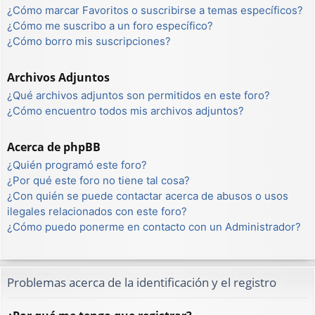
¿Cómo marcar Favoritos o suscribirse a temas específicos?
¿Cómo me suscribo a un foro específico?
¿Cómo borro mis suscripciones?
Archivos Adjuntos
¿Qué archivos adjuntos son permitidos en este foro?
¿Cómo encuentro todos mis archivos adjuntos?
Acerca de phpBB
¿Quién programó este foro?
¿Por qué este foro no tiene tal cosa?
¿Con quién se puede contactar acerca de abusos o usos
ilegales relacionados con este foro?
¿Cómo puedo ponerme en contacto con un Administrador?
Problemas acerca de la identificación y el registro