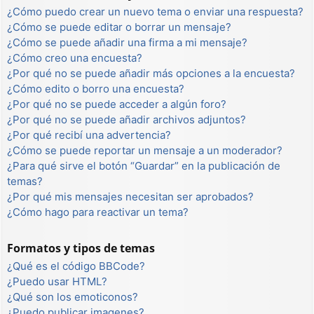
¿Cómo puedo crear un nuevo tema o enviar una respuesta?
¿Cómo se puede editar o borrar un mensaje?
¿Cómo se puede añadir una firma a mi mensaje?
¿Cómo creo una encuesta?
¿Por qué no se puede añadir más opciones a la encuesta?
¿Cómo edito o borro una encuesta?
¿Por qué no se puede acceder a algún foro?
¿Por qué no se puede añadir archivos adjuntos?
¿Por qué recibí una advertencia?
¿Cómo se puede reportar un mensaje a un moderador?
¿Para qué sirve el botón “Guardar” en la publicación de
temas?
¿Por qué mis mensajes necesitan ser aprobados?
¿Cómo hago para reactivar un tema?
Formatos y tipos de temas
¿Qué es el código BBCode?
¿Puedo usar HTML?
¿Qué son los emoticonos?
¿Puedo publicar imagenes?