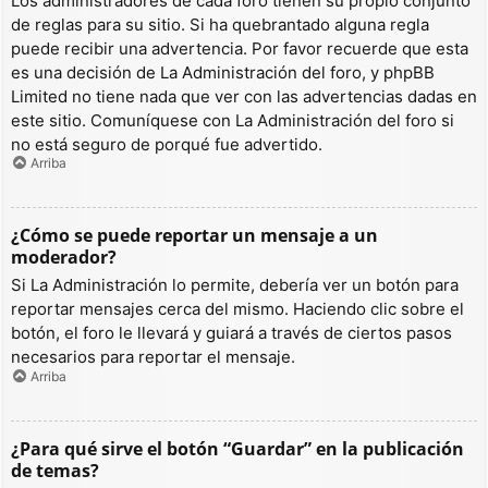
Los administradores de cada foro tienen su propio conjunto
de reglas para su sitio. Si ha quebrantado alguna regla
puede recibir una advertencia. Por favor recuerde que esta
es una decisión de La Administración del foro, y phpBB
Limited no tiene nada que ver con las advertencias dadas en
este sitio. Comuníquese con La Administración del foro si
no está seguro de porqué fue advertido.
Arriba
¿Cómo se puede reportar un mensaje a un
moderador?
Si La Administración lo permite, debería ver un botón para
reportar mensajes cerca del mismo. Haciendo clic sobre el
botón, el foro le llevará y guiará a través de ciertos pasos
necesarios para reportar el mensaje.
Arriba
¿Para qué sirve el botón “Guardar” en la publicación
de temas?