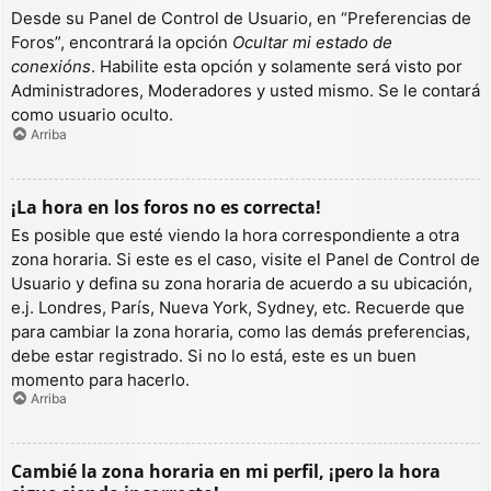
Desde su Panel de Control de Usuario, en “Preferencias de
Foros”, encontrará la opción
Ocultar mi estado de
conexións
. Habilite esta opción y solamente será visto por
Administradores, Moderadores y usted mismo. Se le contará
como usuario oculto.
Arriba
¡La hora en los foros no es correcta!
Es posible que esté viendo la hora correspondiente a otra
zona horaria. Si este es el caso, visite el Panel de Control de
Usuario y defina su zona horaria de acuerdo a su ubicación,
e.j. Londres, París, Nueva York, Sydney, etc. Recuerde que
para cambiar la zona horaria, como las demás preferencias,
debe estar registrado. Si no lo está, este es un buen
momento para hacerlo.
Arriba
Cambié la zona horaria en mi perfil, ¡pero la hora