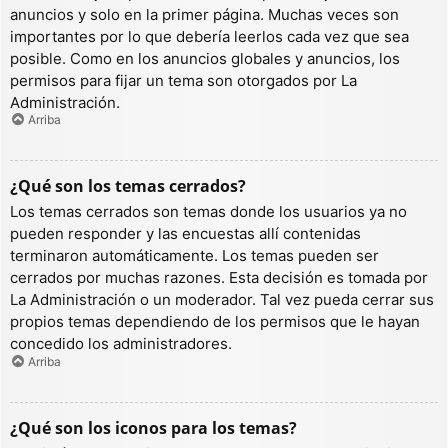
anuncios y solo en la primer página. Muchas veces son
importantes por lo que debería leerlos cada vez que sea
posible. Como en los anuncios globales y anuncios, los
permisos para fijar un tema son otorgados por La
Administración.
Arriba
¿Qué son los temas cerrados?
Los temas cerrados son temas donde los usuarios ya no
pueden responder y las encuestas allí contenidas
terminaron automáticamente. Los temas pueden ser
cerrados por muchas razones. Esta decisión es tomada por
La Administración o un moderador. Tal vez pueda cerrar sus
propios temas dependiendo de los permisos que le hayan
concedido los administradores.
Arriba
¿Qué son los iconos para los temas?