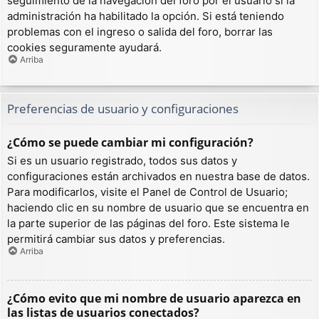
seguimiento de la navegación del foro por el usuario si la
administración ha habilitado la opción. Si está teniendo
problemas con el ingreso o salida del foro, borrar las
cookies seguramente ayudará.
Arriba
Preferencias de usuario y configuraciones
¿Cómo se puede cambiar mi configuración?
Si es un usuario registrado, todos sus datos y
configuraciones están archivados en nuestra base de datos.
Para modificarlos, visite el Panel de Control de Usuario;
haciendo clic en su nombre de usuario que se encuentra en
la parte superior de las páginas del foro. Este sistema le
permitirá cambiar sus datos y preferencias.
Arriba
¿Cómo evito que mi nombre de usuario aparezca en
las listas de usuarios conectados?