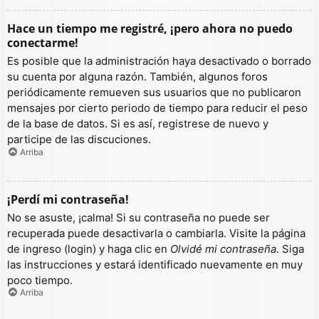
Hace un tiempo me registré, ¡pero ahora no puedo
conectarme!
Es posible que la administración haya desactivado o borrado
su cuenta por alguna razón. También, algunos foros
periódicamente remueven sus usuarios que no publicaron
mensajes por cierto periodo de tiempo para reducir el peso
de la base de datos. Si es así, registrese de nuevo y
participe de las discuciones.
Arriba
¡Perdí mi contraseña!
No se asuste, ¡calma! Si su contraseña no puede ser
recuperada puede desactivarla o cambiarla. Visite la página
de ingreso (login) y haga clic en
Olvidé mi contraseña
. Siga
las instrucciones y estará identificado nuevamente en muy
poco tiempo.
Arriba