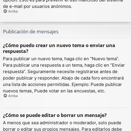
de e-mail por usuarios anónimos.
Arriba
Publicación de mensajes
¿Cómo puedo crear un nuevo tema o enviar una
respuesta?
Para publicar un nuevo tema, haga clic en “Nuevo tema”.
Para publicar una respuesta a un tema, haga clic en “Enviar
respuesta”. Seguramente necesite registrarse antes de
poder publicar y responder. Abajo de cada foro encontrará
una lista de acciones permitidas. Ejemplo: Puede publicar
nuevos temas, Puede votar en las encuestas, etc.
Arriba
¿Cómo se puede editar o borrar un mensaje?
A menos que sea administrador o moderador, solo puede
borrar o editar sus propios mensajes. Para editarlos debe