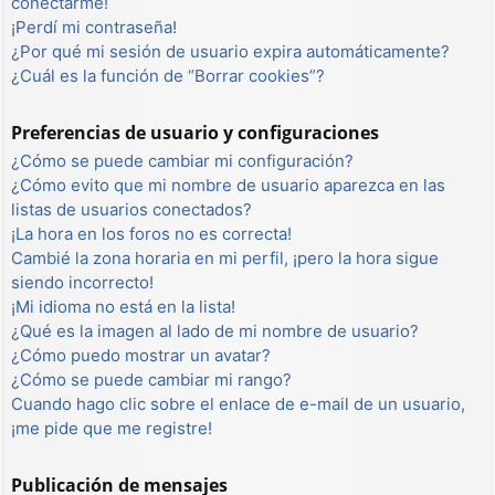
conectarme!
¡Perdí mi contraseña!
¿Por qué mi sesión de usuario expira automáticamente?
¿Cuál es la función de “Borrar cookies”?
Preferencias de usuario y configuraciones
¿Cómo se puede cambiar mi configuración?
¿Cómo evito que mi nombre de usuario aparezca en las
listas de usuarios conectados?
¡La hora en los foros no es correcta!
Cambié la zona horaria en mi perfil, ¡pero la hora sigue
siendo incorrecto!
¡Mi idioma no está en la lista!
¿Qué es la imagen al lado de mi nombre de usuario?
¿Cómo puedo mostrar un avatar?
¿Cómo se puede cambiar mi rango?
Cuando hago clic sobre el enlace de e-mail de un usuario,
¡me pide que me registre!
Publicación de mensajes