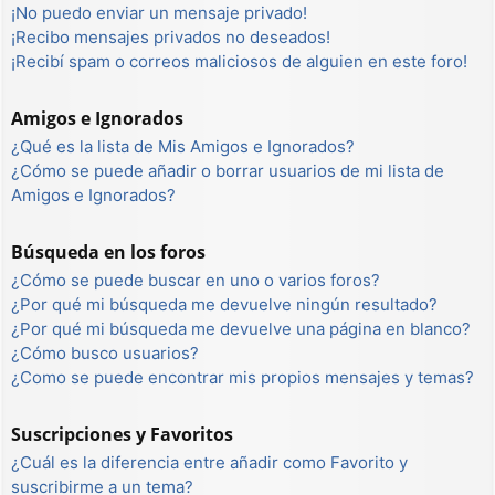
¡No puedo enviar un mensaje privado!
¡Recibo mensajes privados no deseados!
¡Recibí spam o correos maliciosos de alguien en este foro!
Amigos e Ignorados
¿Qué es la lista de Mis Amigos e Ignorados?
¿Cómo se puede añadir o borrar usuarios de mi lista de
Amigos e Ignorados?
Búsqueda en los foros
¿Cómo se puede buscar en uno o varios foros?
¿Por qué mi búsqueda me devuelve ningún resultado?
¿Por qué mi búsqueda me devuelve una página en blanco?
¿Cómo busco usuarios?
¿Como se puede encontrar mis propios mensajes y temas?
Suscripciones y Favoritos
¿Cuál es la diferencia entre añadir como Favorito y
suscribirme a un tema?