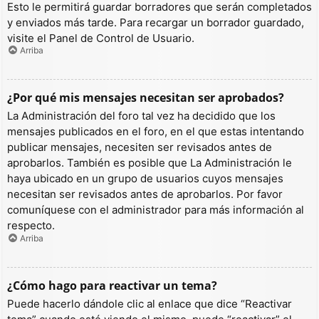
Esto le permitirá guardar borradores que serán completados
y enviados más tarde. Para recargar un borrador guardado,
visite el Panel de Control de Usuario.
Arriba
¿Por qué mis mensajes necesitan ser aprobados?
La Administración del foro tal vez ha decidido que los
mensajes publicados en el foro, en el que estas intentando
publicar mensajes, necesiten ser revisados antes de
aprobarlos. También es posible que La Administración le
haya ubicado en un grupo de usuarios cuyos mensajes
necesitan ser revisados antes de aprobarlos. Por favor
comuníquese con el administrador para más información al
respecto.
Arriba
¿Cómo hago para reactivar un tema?
Puede hacerlo dándole clic al enlace que dice “Reactivar