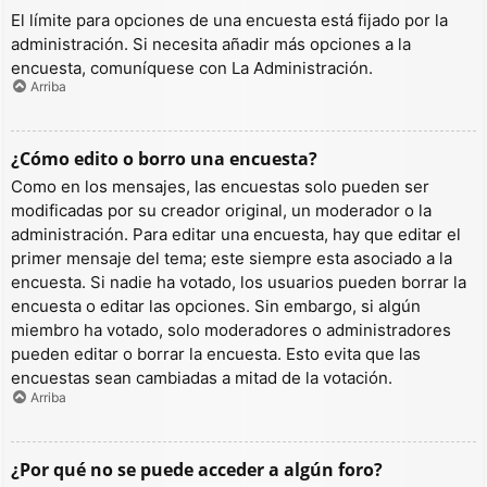
El límite para opciones de una encuesta está fijado por la
administración. Si necesita añadir más opciones a la
encuesta, comuníquese con La Administración.
Arriba
¿Cómo edito o borro una encuesta?
Como en los mensajes, las encuestas solo pueden ser
modificadas por su creador original, un moderador o la
administración. Para editar una encuesta, hay que editar el
primer mensaje del tema; este siempre esta asociado a la
encuesta. Si nadie ha votado, los usuarios pueden borrar la
encuesta o editar las opciones. Sin embargo, si algún
miembro ha votado, solo moderadores o administradores
pueden editar o borrar la encuesta. Esto evita que las
encuestas sean cambiadas a mitad de la votación.
Arriba
¿Por qué no se puede acceder a algún foro?