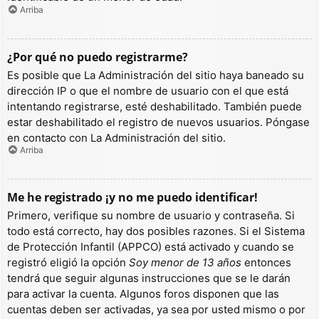
Arriba
¿Por qué no puedo registrarme?
Es posible que La Administración del sitio haya baneado su
dirección IP o que el nombre de usuario con el que está
intentando registrarse, esté deshabilitado. También puede
estar deshabilitado el registro de nuevos usuarios. Póngase
en contacto con La Administración del sitio.
Arriba
Me he registrado ¡y no me puedo identificar!
Primero, verifique su nombre de usuario y contraseña. Si
todo está correcto, hay dos posibles razones. Si el Sistema
de Protección Infantil (APPCO) está activado y cuando se
registró eligió la opción
Soy menor de 13 años
entonces
tendrá que seguir algunas instrucciones que se le darán
para activar la cuenta. Algunos foros disponen que las
cuentas deben ser activadas, ya sea por usted mismo o por