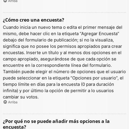
Arriba
¿Cómo creo una encuesta?
Cuando inicia un nuevo tema o edita el primer mensaje del
mismo, debe hacer clic en la etiqueta “Agregar Encuesta”
debajo del formulario de publicación; si no la visualiza,
significa que no posee los permisos apropiados para crear
encuestas. Inserte un título y al menos dos opciones en el
campo apropiado, asegurándose de que cada opción se
encuentre en la correspondiente línea del formulario.
También puede elegir el número de opciones que el usuario
puede seleccionar en la etiqueta “Opciones por usuario”, el
tiempo límite en días para la encuesta (0 para duración
infinita) y por último la opción de permitir a lo usuarios
cambiar su votos.
Arriba
¿Por qué no se puede añadir más opciones a la
encuesta?