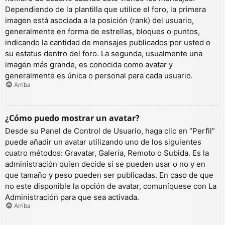
Dependiendo de la plantilla que utilice el foro, la primera
imagen está asociada a la posición (rank) del usuario,
generalmente en forma de estrellas, bloques o puntos,
indicando la cantidad de mensajes publicados por usted o
su estatus dentro del foro. La segunda, usualmente una
imagen más grande, es conocida como avatar y
generalmente es única o personal para cada usuario.
Arriba
¿Cómo puedo mostrar un avatar?
Desde su Panel de Control de Usuario, haga clic en “Perfil”
puede añadir un avatar utilizando uno de los siguientes
cuatro métodos: Gravatar, Galería, Remoto o Subida. Es la
administración quien decide si se pueden usar o no y en
que tamaño y peso pueden ser publicadas. En caso de que
no este disponible la opción de avatar, comuníquese con La
Administración para que sea activada.
Arriba