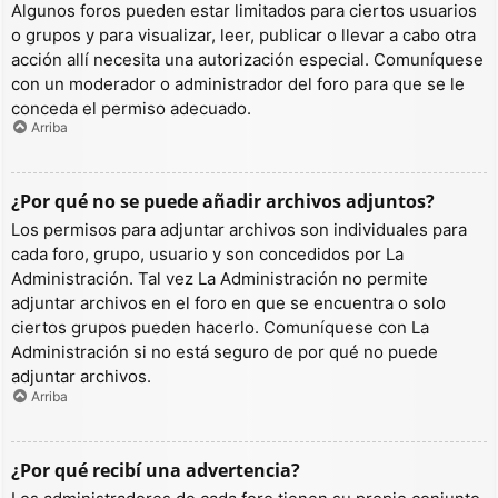
Algunos foros pueden estar limitados para ciertos usuarios
o grupos y para visualizar, leer, publicar o llevar a cabo otra
acción allí necesita una autorización especial. Comuníquese
con un moderador o administrador del foro para que se le
conceda el permiso adecuado.
Arriba
¿Por qué no se puede añadir archivos adjuntos?
Los permisos para adjuntar archivos son individuales para
cada foro, grupo, usuario y son concedidos por La
Administración. Tal vez La Administración no permite
adjuntar archivos en el foro en que se encuentra o solo
ciertos grupos pueden hacerlo. Comuníquese con La
Administración si no está seguro de por qué no puede
adjuntar archivos.
Arriba
¿Por qué recibí una advertencia?