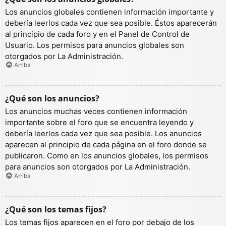
Los anuncios globales contienen información importante y
debería leerlos cada vez que sea posible. Éstos aparecerán
al principio de cada foro y en el Panel de Control de
Usuario. Los permisos para anuncios globales son
otorgados por La Administración.
Arriba
¿Qué son los anuncios?
Los anuncios muchas veces contienen información
importante sobre el foro que se encuentra leyendo y
debería leerlos cada vez que sea posible. Los anuncios
aparecen al principio de cada página en el foro donde se
publicaron. Como en los anuncios globales, los permisos
para anuncios son otorgados por La Administración.
Arriba
¿Qué son los temas fijos?
Los temas fijos aparecen en el foro por debajo de los