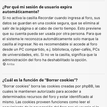
¿Por qué mi sesión de usuario expira
automáticamente?
Si no activa la casilla
Recordar
cuando ingresa al foro, sus
datos se guardan en una cookie segura, que se elimina al
salir de la página o al cabo de cierto tiempo. Esto previene
que su cuenta pueda ser usada por otra persona. Para que
el sistema le reconozca automáticamente solo marque la
casilla al ingresar. No es recomendable si accede al foro
desde un PC compartido, e.j. biblioteca, cyber-cafés, PCs
de universidades, etc. Si no ve la casilla, significa que la
administración del foro ha deshabilitado la opción.
Arriba
¿Cuál es la función de “Borrar cookies”?
“Borrar cookies” borra las cookies creadas por phpBB, las
cuales le mantienen autorizado para acceder a
determinados recursos del foro y estar identificado al
mismo. Las cookies proveen funciones como leer el