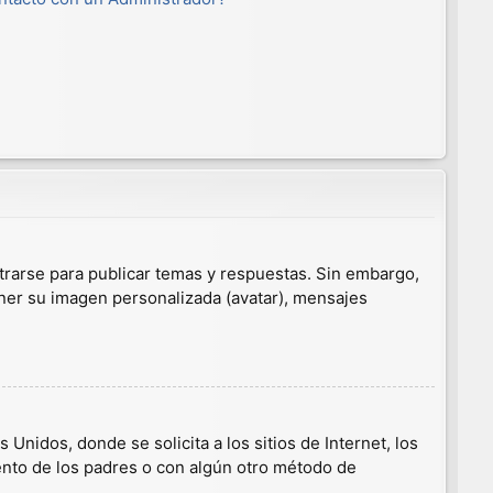
trarse para publicar temas y respuestas. Sin embargo,
ener su imagen personalizada (avatar), mensajes
nidos, donde se solicita a los sitios de Internet, los
iento de los padres o con algún otro método de