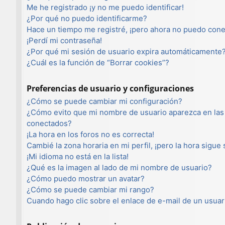
Me he registrado ¡y no me puedo identificar!
¿Por qué no puedo identificarme?
Hace un tiempo me registré, ¡pero ahora no puedo con
¡Perdí mi contraseña!
¿Por qué mi sesión de usuario expira automáticamente
¿Cuál es la función de “Borrar cookies”?
Preferencias de usuario y configuraciones
¿Cómo se puede cambiar mi configuración?
¿Cómo evito que mi nombre de usuario aparezca en las 
conectados?
¡La hora en los foros no es correcta!
Cambié la zona horaria en mi perfil, ¡pero la hora sigue
¡Mi idioma no está en la lista!
¿Qué es la imagen al lado de mi nombre de usuario?
¿Cómo puedo mostrar un avatar?
¿Cómo se puede cambiar mi rango?
Cuando hago clic sobre el enlace de e-mail de un usuar