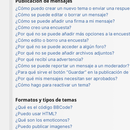
Publicación de mensajes
¿Cómo puedo crear un nuevo tema o enviar una respue
¿Cómo se puede editar o borrar un mensaje?
¿Cómo se puede añadir una firma a mi mensaje?
¿Cómo creo una encuesta?
¿Por qué no se puede añadir más opciones a la encues
¿Cómo edito o borro una encuesta?
¿Por qué no se puede acceder a algún foro?
¿Por qué no se puede añadir archivos adjuntos?
¿Por qué recibí una advertencia?
¿Cómo se puede reportar un mensaje a un moderador?
¿Para qué sirve el botón “Guardar” en la publicación de
¿Por qué mis mensajes necesitan ser aprobados?
¿Cómo hago para reactivar un tema?
Formatos y tipos de temas
¿Qué es el código BBCode?
¿Puedo usar HTML?
¿Qué son los emoticonos?
¿Puedo publicar imagenes?