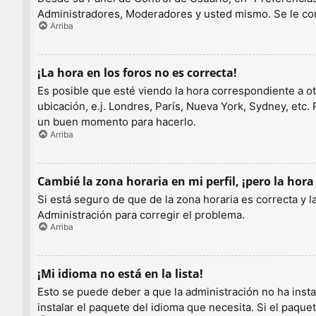
Administradores, Moderadores y usted mismo. Se le con
Arriba
¡La hora en los foros no es correcta!
Es posible que esté viendo la hora correspondiente a otr
ubicación, e.j. Londres, París, Nueva York, Sydney, etc.
un buen momento para hacerlo.
Arriba
Cambié la zona horaria en mi perfil, ¡pero la hora
Si está seguro de que de la zona horaria es correcta y 
Administración para corregir el problema.
Arriba
¡Mi idioma no está en la lista!
Esto se puede deber a que la administración no ha insta
instalar el paquete del idioma que necesita. Si el paqu