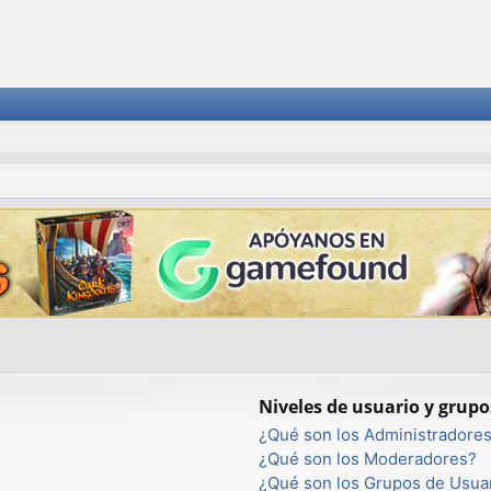
Niveles de usuario y grupo
¿Qué son los Administradore
¿Qué son los Moderadores?
¿Qué son los Grupos de Usua