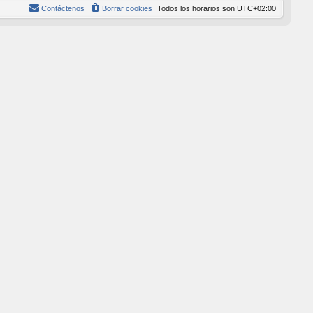
Contáctenos
Borrar cookies
Todos los horarios son
UTC+02:00