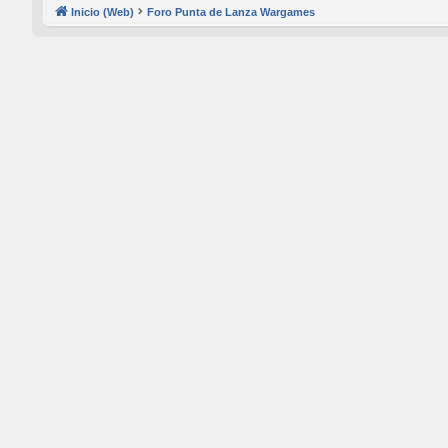
Inicio (Web)
Foro Punta de Lanza Wargames