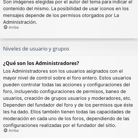
Son imágenes elegidas por el autor del tema para indicar el
contenido del mismo. La posibilidad de usar iconos en los
mensajes depende de los permisos otorgados por La
Administración.
Arriba
Niveles de usuario y grupos
¿Qué son los Administradores?
Los Administradores son los usuarios asignados con el
mayor nivel de control sobre el foro entero. Estos usuarios
pueden controlar todas las acciones y configuraciones del
foro, incluyendo configuraciones de permisos, baneo de
usuarios, creación de grupos usuarios y moderadores, etc.
Dependen del fundador del foro y de los permisos que éste
les ha dado. Ellos también tienen todas las capacidades de
moderación en cada uno de los foros, dependiendo de las
configuraciones realizadas por el fundador del sitio.
Arriba