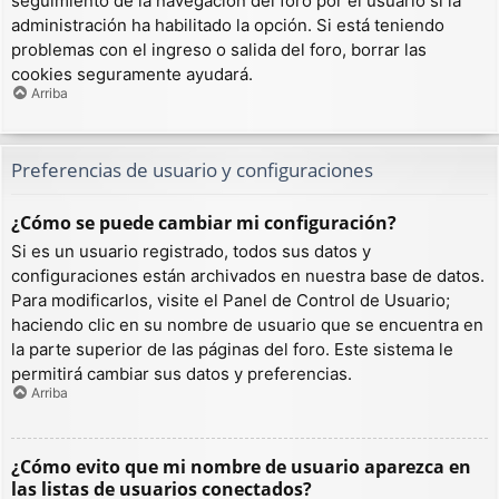
seguimiento de la navegación del foro por el usuario si la
administración ha habilitado la opción. Si está teniendo
problemas con el ingreso o salida del foro, borrar las
cookies seguramente ayudará.
Arriba
Preferencias de usuario y configuraciones
¿Cómo se puede cambiar mi configuración?
Si es un usuario registrado, todos sus datos y
configuraciones están archivados en nuestra base de datos.
Para modificarlos, visite el Panel de Control de Usuario;
haciendo clic en su nombre de usuario que se encuentra en
la parte superior de las páginas del foro. Este sistema le
permitirá cambiar sus datos y preferencias.
Arriba
¿Cómo evito que mi nombre de usuario aparezca en
las listas de usuarios conectados?