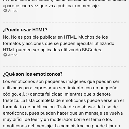
aparece cada vez que va a publicar un mensaje.
Arriba
¿Puedo usar HTML?
No. No es posible publicar en HTML. Muchos de los
formatos y acciones que se pueden ejecutar utilizando
HTML pueden ser aplicados utilizando BBCodes.
Arriba
¿Qué son los emoticonos?
Los emoticonos son pequeñas imágenes que pueden ser
utilizadas para expresar un sentimiento con un pequeño
código, e.j. :) denota felicidad, mientras que :( denota
tristeza. La lista completa de emoticones puede verse en el
formulario de publicación. Trate de no abusar del uso de
emoticonos, pues pueden hacer que un mensaje se vuelva
muy difícil de leer y un moderador borre el tema o los
emoticones del mensaje. La administración puede fijar un