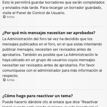
Esto le permitirá guardar borradores que serán completados
y enviados más tarde. Para recargar un borrador guardado,
visite el Panel de Control de Usuario.
Arriba
¿Por qué mis mensajes necesitan ser aprobados?
La Administración del foro tal vez ha decidido que los
mensajes publicados en el foro, en el que estas intentando
publicar mensajes, necesiten ser revisados antes de
aprobarlos. También es posible que La Administración le
haya ubicado en un grupo de usuarios cuyos mensajes
necesitan ser revisados antes de aprobarlos. Por favor
comuníquese con el administrador para más información al
respecto.
Arriba
¿Cómo hago para reactivar un tema?
Puede hacerlo dándole clic al enlace que dice “Reactivar