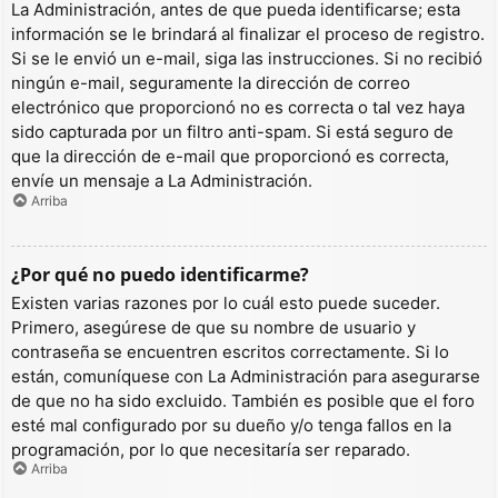
La Administración, antes de que pueda identificarse; esta
información se le brindará al finalizar el proceso de registro.
Si se le envió un e-mail, siga las instrucciones. Si no recibió
ningún e-mail, seguramente la dirección de correo
electrónico que proporcionó no es correcta o tal vez haya
sido capturada por un filtro anti-spam. Si está seguro de
que la dirección de e-mail que proporcionó es correcta,
envíe un mensaje a La Administración.
Arriba
¿Por qué no puedo identificarme?
Existen varias razones por lo cuál esto puede suceder.
Primero, asegúrese de que su nombre de usuario y
contraseña se encuentren escritos correctamente. Si lo
están, comuníquese con La Administración para asegurarse
de que no ha sido excluido. También es posible que el foro
esté mal configurado por su dueño y/o tenga fallos en la
programación, por lo que necesitaría ser reparado.
Arriba