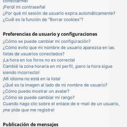
conectarme!
¡Perdí mi contraseña!
¿Por qué mi sesión de usuario expira automáticamente?
¿Cuál es la función de “Borrar cookies”?
Preferencias de usuario y configuraciones
¿Cómo se puede cambiar mi configuración?
¿Cómo evito que mi nombre de usuario aparezca en las
listas de usuarios conectados?
¡La hora en los foros no es correcta!
Cambié la zona horaria en mi perfil, ¡pero la hora sigue
siendo incorrecto!
¡Mi idioma no está en la lista!
¿Qué es la imagen al lado de mi nombre de usuario?
¿Cómo puedo mostrar un avatar?
¿Cómo se puede cambiar mi rango?
Cuando hago clic sobre el enlace de e-mail de un usuario,
¡me pide que me registre!
Publicación de mensajes