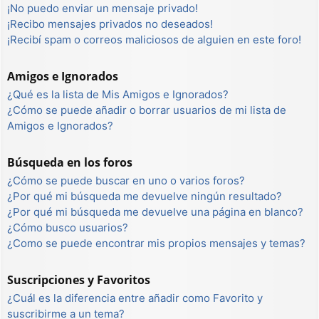
¡No puedo enviar un mensaje privado!
¡Recibo mensajes privados no deseados!
¡Recibí spam o correos maliciosos de alguien en este foro!
Amigos e Ignorados
¿Qué es la lista de Mis Amigos e Ignorados?
¿Cómo se puede añadir o borrar usuarios de mi lista de
Amigos e Ignorados?
Búsqueda en los foros
¿Cómo se puede buscar en uno o varios foros?
¿Por qué mi búsqueda me devuelve ningún resultado?
¿Por qué mi búsqueda me devuelve una página en blanco?
¿Cómo busco usuarios?
¿Como se puede encontrar mis propios mensajes y temas?
Suscripciones y Favoritos
¿Cuál es la diferencia entre añadir como Favorito y
suscribirme a un tema?