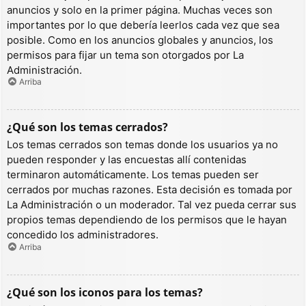
anuncios y solo en la primer página. Muchas veces son
importantes por lo que debería leerlos cada vez que sea
posible. Como en los anuncios globales y anuncios, los
permisos para fijar un tema son otorgados por La
Administración.
Arriba
¿Qué son los temas cerrados?
Los temas cerrados son temas donde los usuarios ya no
pueden responder y las encuestas allí contenidas
terminaron automáticamente. Los temas pueden ser
cerrados por muchas razones. Esta decisión es tomada por
La Administración o un moderador. Tal vez pueda cerrar sus
propios temas dependiendo de los permisos que le hayan
concedido los administradores.
Arriba
¿Qué son los iconos para los temas?