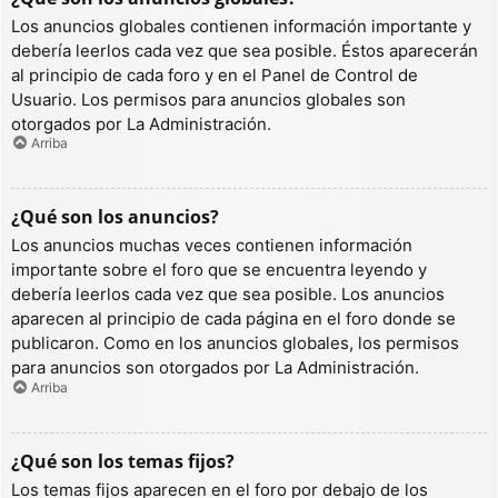
Los anuncios globales contienen información importante y
debería leerlos cada vez que sea posible. Éstos aparecerán
al principio de cada foro y en el Panel de Control de
Usuario. Los permisos para anuncios globales son
otorgados por La Administración.
Arriba
¿Qué son los anuncios?
Los anuncios muchas veces contienen información
importante sobre el foro que se encuentra leyendo y
debería leerlos cada vez que sea posible. Los anuncios
aparecen al principio de cada página en el foro donde se
publicaron. Como en los anuncios globales, los permisos
para anuncios son otorgados por La Administración.
Arriba
¿Qué son los temas fijos?
Los temas fijos aparecen en el foro por debajo de los