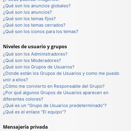
¿Qué son los anuncios globales?
¿Qué son los anuncios?
¿Qué son los temas fijos?
¿Qué son los temas cerrados?
¿Qué son los iconos para los temas?
Niveles de usuario y grupos
¿Qué son los Administradores?
¿Qué son los Moderadores?
¿Qué son los Grupos de Usuarios?
¿Donde están los Grupos de Usuarios y como me puedo
unir a ellos?
¿Cómo me convierto en Responsable del Grupo?
¿Por qué algunos Grupos de Usuarios aparecen en
diferentes colores?
¿Qué es un “Grupo de Usuarios predeterminado”?
¿Qué es el enlace “El equipo”?
Mensajería privada