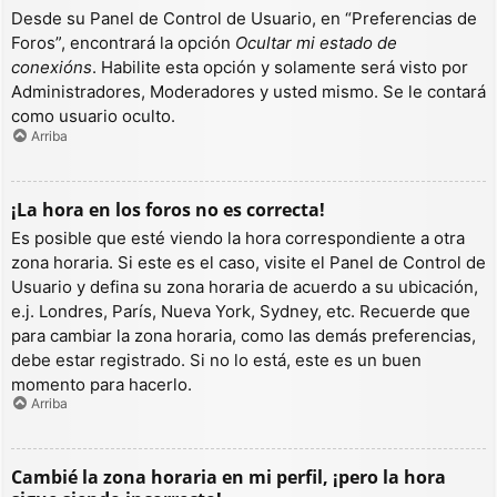
Desde su Panel de Control de Usuario, en “Preferencias de
Foros”, encontrará la opción
Ocultar mi estado de
conexións
. Habilite esta opción y solamente será visto por
Administradores, Moderadores y usted mismo. Se le contará
como usuario oculto.
Arriba
¡La hora en los foros no es correcta!
Es posible que esté viendo la hora correspondiente a otra
zona horaria. Si este es el caso, visite el Panel de Control de
Usuario y defina su zona horaria de acuerdo a su ubicación,
e.j. Londres, París, Nueva York, Sydney, etc. Recuerde que
para cambiar la zona horaria, como las demás preferencias,
debe estar registrado. Si no lo está, este es un buen
momento para hacerlo.
Arriba
Cambié la zona horaria en mi perfil, ¡pero la hora