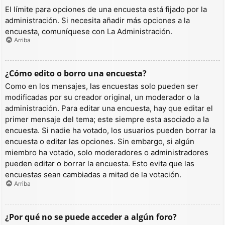
El límite para opciones de una encuesta está fijado por la
administración. Si necesita añadir más opciones a la
encuesta, comuníquese con La Administración.
Arriba
¿Cómo edito o borro una encuesta?
Como en los mensajes, las encuestas solo pueden ser
modificadas por su creador original, un moderador o la
administración. Para editar una encuesta, hay que editar el
primer mensaje del tema; este siempre esta asociado a la
encuesta. Si nadie ha votado, los usuarios pueden borrar la
encuesta o editar las opciones. Sin embargo, si algún
miembro ha votado, solo moderadores o administradores
pueden editar o borrar la encuesta. Esto evita que las
encuestas sean cambiadas a mitad de la votación.
Arriba
¿Por qué no se puede acceder a algún foro?