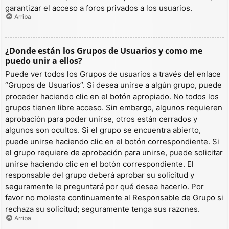
garantizar el acceso a foros privados a los usuarios.
Arriba
¿Donde están los Grupos de Usuarios y como me
puedo unir a ellos?
Puede ver todos los Grupos de usuarios a través del enlace
“Grupos de Usuarios”. Si desea unirse a algún grupo, puede
proceder haciendo clic en el botón apropiado. No todos los
grupos tienen libre acceso. Sin embargo, algunos requieren
aprobación para poder unirse, otros están cerrados y
algunos son ocultos. Si el grupo se encuentra abierto,
puede unirse haciendo clic en el botón correspondiente. Si
el grupo requiere de aprobación para unirse, puede solicitar
unirse haciendo clic en el botón correspondiente. El
responsable del grupo deberá aprobar su solicitud y
seguramente le preguntará por qué desea hacerlo. Por
favor no moleste continuamente al Responsable de Grupo si
rechaza su solicitud; seguramente tenga sus razones.
Arriba