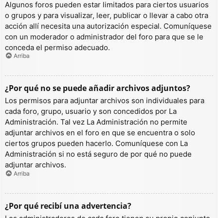
Algunos foros pueden estar limitados para ciertos usuarios
o grupos y para visualizar, leer, publicar o llevar a cabo otra
acción allí necesita una autorización especial. Comuníquese
con un moderador o administrador del foro para que se le
conceda el permiso adecuado.
Arriba
¿Por qué no se puede añadir archivos adjuntos?
Los permisos para adjuntar archivos son individuales para
cada foro, grupo, usuario y son concedidos por La
Administración. Tal vez La Administración no permite
adjuntar archivos en el foro en que se encuentra o solo
ciertos grupos pueden hacerlo. Comuníquese con La
Administración si no está seguro de por qué no puede
adjuntar archivos.
Arriba
¿Por qué recibí una advertencia?