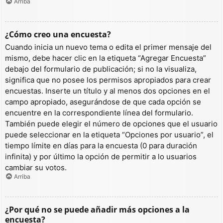
Arriba
¿Cómo creo una encuesta?
Cuando inicia un nuevo tema o edita el primer mensaje del
mismo, debe hacer clic en la etiqueta “Agregar Encuesta”
debajo del formulario de publicación; si no la visualiza,
significa que no posee los permisos apropiados para crear
encuestas. Inserte un título y al menos dos opciones en el
campo apropiado, asegurándose de que cada opción se
encuentre en la correspondiente línea del formulario.
También puede elegir el número de opciones que el usuario
puede seleccionar en la etiqueta “Opciones por usuario”, el
tiempo límite en días para la encuesta (0 para duración
infinita) y por último la opción de permitir a lo usuarios
cambiar su votos.
Arriba
¿Por qué no se puede añadir más opciones a la
encuesta?