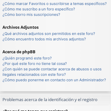
¿Cómo marcar Favoritos o suscribirse a temas específicos?
¿Cómo me suscribo a un foro específico?
¿Cómo borro mis suscripciones?
Archivos Adjuntos
¿Qué archivos adjuntos son permitidos en este foro?
¿Cómo encuentro todos mis archivos adjuntos?
Acerca de phpBB
¿Quién programó este foro?
¿Por qué este foro no tiene tal cosa?
¿Con quién se puede contactar acerca de abusos o usos
ilegales relacionados con este foro?
¿Cómo puedo ponerme en contacto con un Administrador?
Problemas acerca de la identificación y el registro