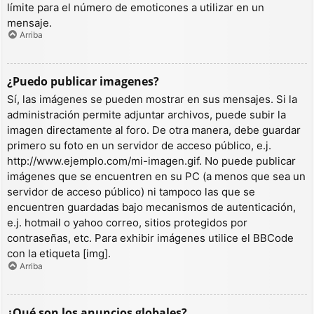
límite para el número de emoticones a utilizar en un
mensaje.
Arriba
¿Puedo publicar imagenes?
Sí, las imágenes se pueden mostrar en sus mensajes. Si la
administración permite adjuntar archivos, puede subir la
imagen directamente al foro. De otra manera, debe guardar
primero su foto en un servidor de acceso público, e.j.
http://www.ejemplo.com/mi-imagen.gif. No puede publicar
imágenes que se encuentren en su PC (a menos que sea un
servidor de acceso público) ni tampoco las que se
encuentren guardadas bajo mecanismos de autenticación,
e.j. hotmail o yahoo correo, sitios protegidos por
contraseñas, etc. Para exhibir imágenes utilice el BBCode
con la etiqueta [img].
Arriba
¿Qué son los anuncios globales?