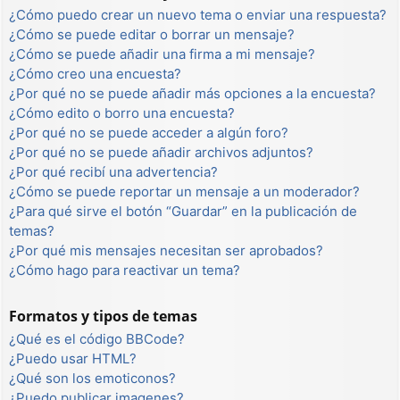
¿Cómo puedo crear un nuevo tema o enviar una respuesta?
¿Cómo se puede editar o borrar un mensaje?
¿Cómo se puede añadir una firma a mi mensaje?
¿Cómo creo una encuesta?
¿Por qué no se puede añadir más opciones a la encuesta?
¿Cómo edito o borro una encuesta?
¿Por qué no se puede acceder a algún foro?
¿Por qué no se puede añadir archivos adjuntos?
¿Por qué recibí una advertencia?
¿Cómo se puede reportar un mensaje a un moderador?
¿Para qué sirve el botón “Guardar” en la publicación de
temas?
¿Por qué mis mensajes necesitan ser aprobados?
¿Cómo hago para reactivar un tema?
Formatos y tipos de temas
¿Qué es el código BBCode?
¿Puedo usar HTML?
¿Qué son los emoticonos?
¿Puedo publicar imagenes?