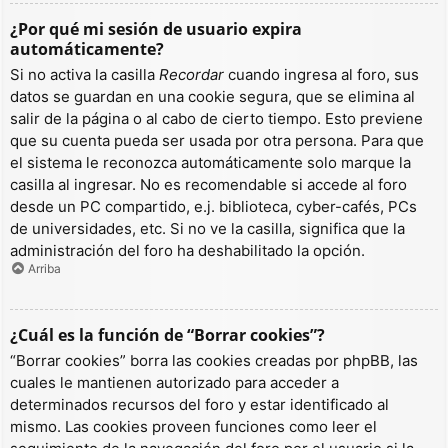
¿Por qué mi sesión de usuario expira
automáticamente?
Si no activa la casilla
Recordar
cuando ingresa al foro, sus
datos se guardan en una cookie segura, que se elimina al
salir de la página o al cabo de cierto tiempo. Esto previene
que su cuenta pueda ser usada por otra persona. Para que
el sistema le reconozca automáticamente solo marque la
casilla al ingresar. No es recomendable si accede al foro
desde un PC compartido, e.j. biblioteca, cyber-cafés, PCs
de universidades, etc. Si no ve la casilla, significa que la
administración del foro ha deshabilitado la opción.
Arriba
¿Cuál es la función de “Borrar cookies”?
“Borrar cookies” borra las cookies creadas por phpBB, las
cuales le mantienen autorizado para acceder a
determinados recursos del foro y estar identificado al
mismo. Las cookies proveen funciones como leer el