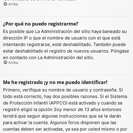
Arriba
¿Por qué no puedo registrarme?
Es posible que La Administración del sitio haya baneado su
dirección IP o que el nombre de usuario con el que está
intentando registrarse, esté deshabilitado. También puede
estar deshabilitado el registro de nuevos usuarios. Póngase
en contacto con La Administración del sitio.
Arriba
Me he registrado ¡y no me puedo identificar!
Primero, verifique su nombre de usuario y contraseña. Si
todo está correcto, hay dos posibles razones. Si el Sistema
de Protección Infantil (APPCO) está activado y cuando se
registró eligió la opción
Soy menor de 13 años
entonces
tendrá que seguir algunas instrucciones que se le darán
para activar la cuenta. Algunos foros disponen que las
cuentas deben ser activadas, ya sea por usted mismo o por