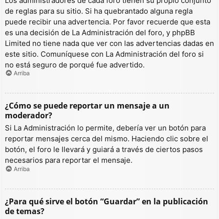
Los administradores de cada foro tienen su propio conjunto
de reglas para su sitio. Si ha quebrantado alguna regla
puede recibir una advertencia. Por favor recuerde que esta
es una decisión de La Administración del foro, y phpBB
Limited no tiene nada que ver con las advertencias dadas en
este sitio. Comuníquese con La Administración del foro si
no está seguro de porqué fue advertido.
Arriba
¿Cómo se puede reportar un mensaje a un
moderador?
Si La Administración lo permite, debería ver un botón para
reportar mensajes cerca del mismo. Haciendo clic sobre el
botón, el foro le llevará y guiará a través de ciertos pasos
necesarios para reportar el mensaje.
Arriba
¿Para qué sirve el botón “Guardar” en la publicación
de temas?