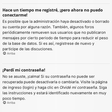
Hace un tiempo me registré, ¡pero ahora no puedo
conectarme!
Es posible que la administración haya desactivado o borrado
su cuenta por alguna razón. También, algunos foros
periódicamente remueven sus usuarios que no publicaron
mensajes por cierto periodo de tiempo para reducir el peso
de la base de datos. Si es así, registrese de nuevo y
participe de las discuciones.
Arriba
¡Perdí mi contraseña!
No se asuste, ¡calma! Si su contraseña no puede ser
recuperada puede desactivarla o cambiarla. Visite la página
de ingreso (login) y haga clic en
Olvidé mi contraseña
. Siga
las instrucciones y estará identificado nuevamente en muy
poco tiempo.
Arriba