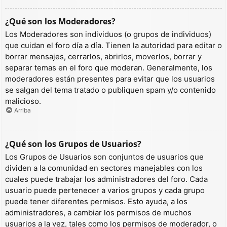
¿Qué son los Moderadores?
Los Moderadores son individuos (o grupos de individuos)
que cuidan el foro día a día. Tienen la autoridad para editar o
borrar mensajes, cerrarlos, abrirlos, moverlos, borrar y
separar temas en el foro que moderan. Generalmente, los
moderadores están presentes para evitar que los usuarios
se salgan del tema tratado o publiquen spam y/o contenido
malicioso.
Arriba
¿Qué son los Grupos de Usuarios?
Los Grupos de Usuarios son conjuntos de usuarios que
dividen a la comunidad en sectores manejables con los
cuales puede trabajar los administradores del foro. Cada
usuario puede pertenecer a varios grupos y cada grupo
puede tener diferentes permisos. Esto ayuda, a los
administradores, a cambiar los permisos de muchos
usuarios a la vez, tales como los permisos de moderador, o