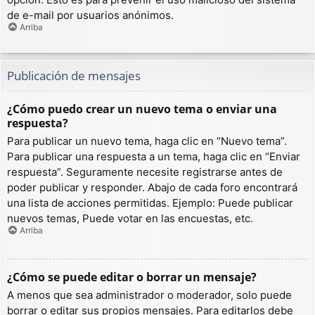
de e-mail por usuarios anónimos.
Arriba
Publicación de mensajes
¿Cómo puedo crear un nuevo tema o enviar una
respuesta?
Para publicar un nuevo tema, haga clic en “Nuevo tema”.
Para publicar una respuesta a un tema, haga clic en “Enviar
respuesta”. Seguramente necesite registrarse antes de
poder publicar y responder. Abajo de cada foro encontrará
una lista de acciones permitidas. Ejemplo: Puede publicar
nuevos temas, Puede votar en las encuestas, etc.
Arriba
¿Cómo se puede editar o borrar un mensaje?
A menos que sea administrador o moderador, solo puede
borrar o editar sus propios mensajes. Para editarlos debe