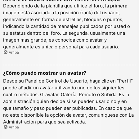
Dependiendo de la plantilla que utilice el foro, la primera
imagen está asociada a la posición (rank) del usuario,
generalmente en forma de estrellas, bloques o puntos,
indicando la cantidad de mensajes publicados por usted o
su estatus dentro del foro. La segunda, usualmente una
imagen más grande, es conocida como avatar y
generalmente es única o personal para cada usuario.
Arriba
¿Cómo puedo mostrar un avatar?
Desde su Panel de Control de Usuario, haga clic en “Perfil”
puede añadir un avatar utilizando uno de los siguientes
cuatro métodos: Gravatar, Galería, Remoto o Subida. Es la
administración quien decide si se pueden usar o no y en
que tamaño y peso pueden ser publicadas. En caso de que
no este disponible la opción de avatar, comuníquese con La
Administración para que sea activada.
Arriba