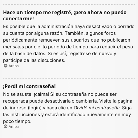
Hace un tiempo me registré, ¡pero ahora no puedo
conectarme!
Es posible que la administración haya desactivado o borrado
su cuenta por alguna razón. También, algunos foros
periódicamente remueven sus usuarios que no publicaron
mensajes por cierto periodo de tiempo para reducir el peso
de la base de datos. Si es así, registrese de nuevo y
participe de las discuciones.
Arriba
¡Perdí mi contraseña!
No se asuste, ¡calma! Si su contraseña no puede ser
recuperada puede desactivarla o cambiarla. Visite la página
de ingreso (login) y haga clic en
Olvidé mi contraseña
. Siga
las instrucciones y estará identificado nuevamente en muy
poco tiempo.
Arriba