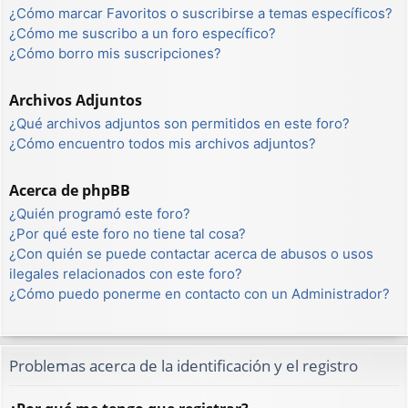
¿Cómo marcar Favoritos o suscribirse a temas específicos?
¿Cómo me suscribo a un foro específico?
¿Cómo borro mis suscripciones?
Archivos Adjuntos
¿Qué archivos adjuntos son permitidos en este foro?
¿Cómo encuentro todos mis archivos adjuntos?
Acerca de phpBB
¿Quién programó este foro?
¿Por qué este foro no tiene tal cosa?
¿Con quién se puede contactar acerca de abusos o usos
ilegales relacionados con este foro?
¿Cómo puedo ponerme en contacto con un Administrador?
Problemas acerca de la identificación y el registro