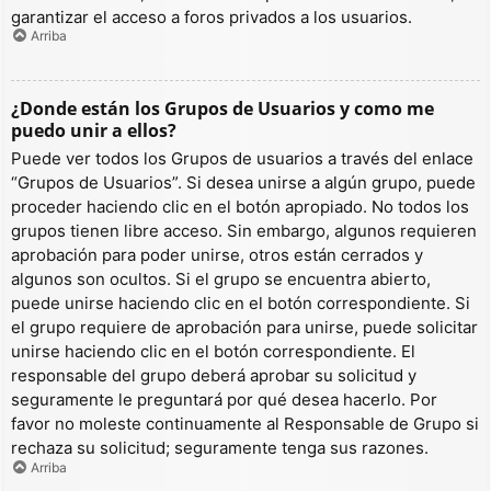
garantizar el acceso a foros privados a los usuarios.
Arriba
¿Donde están los Grupos de Usuarios y como me
puedo unir a ellos?
Puede ver todos los Grupos de usuarios a través del enlace
“Grupos de Usuarios”. Si desea unirse a algún grupo, puede
proceder haciendo clic en el botón apropiado. No todos los
grupos tienen libre acceso. Sin embargo, algunos requieren
aprobación para poder unirse, otros están cerrados y
algunos son ocultos. Si el grupo se encuentra abierto,
puede unirse haciendo clic en el botón correspondiente. Si
el grupo requiere de aprobación para unirse, puede solicitar
unirse haciendo clic en el botón correspondiente. El
responsable del grupo deberá aprobar su solicitud y
seguramente le preguntará por qué desea hacerlo. Por
favor no moleste continuamente al Responsable de Grupo si
rechaza su solicitud; seguramente tenga sus razones.
Arriba