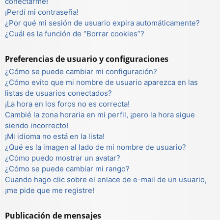
conectarme!
¡Perdí mi contraseña!
¿Por qué mi sesión de usuario expira automáticamente?
¿Cuál es la función de “Borrar cookies”?
Preferencias de usuario y configuraciones
¿Cómo se puede cambiar mi configuración?
¿Cómo evito que mi nombre de usuario aparezca en las
listas de usuarios conectados?
¡La hora en los foros no es correcta!
Cambié la zona horaria en mi perfil, ¡pero la hora sigue
siendo incorrecto!
¡Mi idioma no está en la lista!
¿Qué es la imagen al lado de mi nombre de usuario?
¿Cómo puedo mostrar un avatar?
¿Cómo se puede cambiar mi rango?
Cuando hago clic sobre el enlace de e-mail de un usuario,
¡me pide que me registre!
Publicación de mensajes