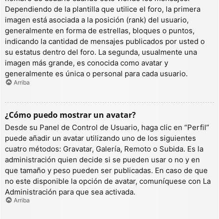
Dependiendo de la plantilla que utilice el foro, la primera
imagen está asociada a la posición (rank) del usuario,
generalmente en forma de estrellas, bloques o puntos,
indicando la cantidad de mensajes publicados por usted o
su estatus dentro del foro. La segunda, usualmente una
imagen más grande, es conocida como avatar y
generalmente es única o personal para cada usuario.
Arriba
¿Cómo puedo mostrar un avatar?
Desde su Panel de Control de Usuario, haga clic en “Perfil”
puede añadir un avatar utilizando uno de los siguientes
cuatro métodos: Gravatar, Galería, Remoto o Subida. Es la
administración quien decide si se pueden usar o no y en
que tamaño y peso pueden ser publicadas. En caso de que
no este disponible la opción de avatar, comuníquese con La
Administración para que sea activada.
Arriba