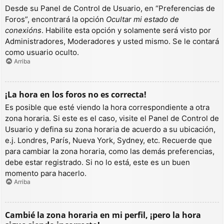
Desde su Panel de Control de Usuario, en “Preferencias de
Foros”, encontrará la opción
Ocultar mi estado de
conexións
. Habilite esta opción y solamente será visto por
Administradores, Moderadores y usted mismo. Se le contará
como usuario oculto.
Arriba
¡La hora en los foros no es correcta!
Es posible que esté viendo la hora correspondiente a otra
zona horaria. Si este es el caso, visite el Panel de Control de
Usuario y defina su zona horaria de acuerdo a su ubicación,
e.j. Londres, París, Nueva York, Sydney, etc. Recuerde que
para cambiar la zona horaria, como las demás preferencias,
debe estar registrado. Si no lo está, este es un buen
momento para hacerlo.
Arriba
Cambié la zona horaria en mi perfil, ¡pero la hora