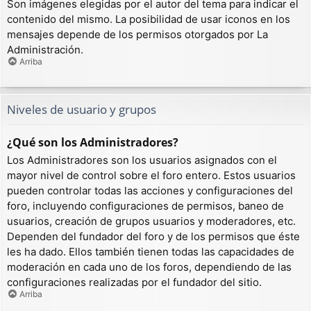
Son imágenes elegidas por el autor del tema para indicar el
contenido del mismo. La posibilidad de usar iconos en los
mensajes depende de los permisos otorgados por La
Administración.
Arriba
Niveles de usuario y grupos
¿Qué son los Administradores?
Los Administradores son los usuarios asignados con el
mayor nivel de control sobre el foro entero. Estos usuarios
pueden controlar todas las acciones y configuraciones del
foro, incluyendo configuraciones de permisos, baneo de
usuarios, creación de grupos usuarios y moderadores, etc.
Dependen del fundador del foro y de los permisos que éste
les ha dado. Ellos también tienen todas las capacidades de
moderación en cada uno de los foros, dependiendo de las
configuraciones realizadas por el fundador del sitio.
Arriba