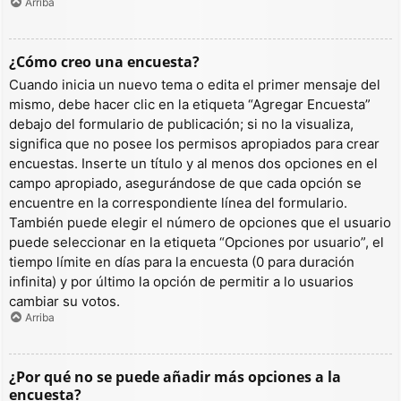
Arriba
¿Cómo creo una encuesta?
Cuando inicia un nuevo tema o edita el primer mensaje del
mismo, debe hacer clic en la etiqueta “Agregar Encuesta”
debajo del formulario de publicación; si no la visualiza,
significa que no posee los permisos apropiados para crear
encuestas. Inserte un título y al menos dos opciones en el
campo apropiado, asegurándose de que cada opción se
encuentre en la correspondiente línea del formulario.
También puede elegir el número de opciones que el usuario
puede seleccionar en la etiqueta “Opciones por usuario”, el
tiempo límite en días para la encuesta (0 para duración
infinita) y por último la opción de permitir a lo usuarios
cambiar su votos.
Arriba
¿Por qué no se puede añadir más opciones a la
encuesta?