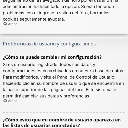
seguimiento de la navegación del foro por el usuario si la
administración ha habilitado la opción. Si está teniendo
problemas con el ingreso o salida del foro, borrar las
cookies seguramente ayudará.
Arriba
Preferencias de usuario y configuraciones
¿Cómo se puede cambiar mi configuración?
Si es un usuario registrado, todos sus datos y
configuraciones están archivados en nuestra base de datos.
Para modificarlos, visite el Panel de Control de Usuario;
haciendo clic en su nombre de usuario que se encuentra en
la parte superior de las páginas del foro. Este sistema le
permitirá cambiar sus datos y preferencias.
Arriba
¿Cómo evito que mi nombre de usuario aparezca en
las listas de usuarios conectados?