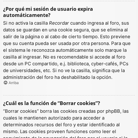
¿Por qué mi sesión de usuario expira
automáticamente?
Si no activa la casilla
Recordar
cuando ingresa al foro, sus
datos se guardan en una cookie segura, que se elimina al
salir de la página o al cabo de cierto tiempo. Esto previene
que su cuenta pueda ser usada por otra persona. Para que
el sistema le reconozca automáticamente solo marque la
casilla al ingresar. No es recomendable si accede al foro
desde un PC compartido, e.j. biblioteca, cyber-cafés, PCs
de universidades, etc. Si no ve la casilla, significa que la
administración del foro ha deshabilitado la opción.
Arriba
¿Cuál es la función de “Borrar cookies”?
“Borrar cookies” borra las cookies creadas por phpBB, las
cuales le mantienen autorizado para acceder a
determinados recursos del foro y estar identificado al
mismo. Las cookies proveen funciones como leer el