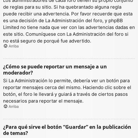
Los administradores de cada foro tienen su propio conjunto
de reglas para su sitio. Si ha quebrantado alguna regla
puede recibir una advertencia. Por favor recuerde que esta
es una decisión de La Administración del foro, y phpBB
Limited no tiene nada que ver con las advertencias dadas en
este sitio. Comuníquese con La Administración del foro si
no está seguro de porqué fue advertido.
Arriba
¿Cómo se puede reportar un mensaje a un
moderador?
Si La Administración lo permite, debería ver un botón para
reportar mensajes cerca del mismo. Haciendo clic sobre el
botón, el foro le llevará y guiará a través de ciertos pasos
necesarios para reportar el mensaje.
Arriba
¿Para qué sirve el botón “Guardar” en la publicación
de temas?