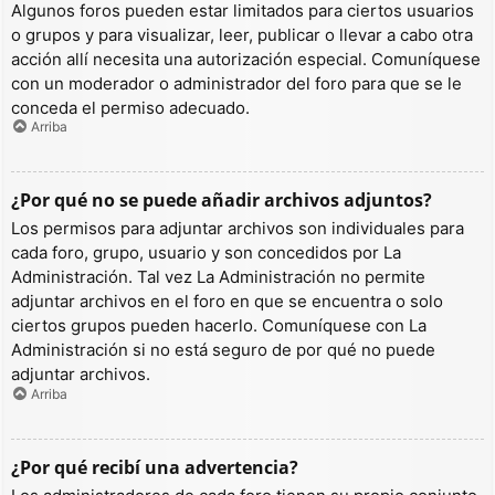
Algunos foros pueden estar limitados para ciertos usuarios
o grupos y para visualizar, leer, publicar o llevar a cabo otra
acción allí necesita una autorización especial. Comuníquese
con un moderador o administrador del foro para que se le
conceda el permiso adecuado.
Arriba
¿Por qué no se puede añadir archivos adjuntos?
Los permisos para adjuntar archivos son individuales para
cada foro, grupo, usuario y son concedidos por La
Administración. Tal vez La Administración no permite
adjuntar archivos en el foro en que se encuentra o solo
ciertos grupos pueden hacerlo. Comuníquese con La
Administración si no está seguro de por qué no puede
adjuntar archivos.
Arriba
¿Por qué recibí una advertencia?