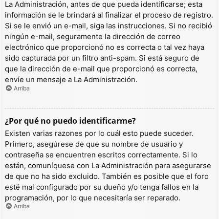
La Administración, antes de que pueda identificarse; esta
información se le brindará al finalizar el proceso de registro.
Si se le envió un e-mail, siga las instrucciones. Si no recibió
ningún e-mail, seguramente la dirección de correo
electrónico que proporcionó no es correcta o tal vez haya
sido capturada por un filtro anti-spam. Si está seguro de
que la dirección de e-mail que proporcionó es correcta,
envíe un mensaje a La Administración.
Arriba
¿Por qué no puedo identificarme?
Existen varias razones por lo cuál esto puede suceder.
Primero, asegúrese de que su nombre de usuario y
contraseña se encuentren escritos correctamente. Si lo
están, comuníquese con La Administración para asegurarse
de que no ha sido excluido. También es posible que el foro
esté mal configurado por su dueño y/o tenga fallos en la
programación, por lo que necesitaría ser reparado.
Arriba