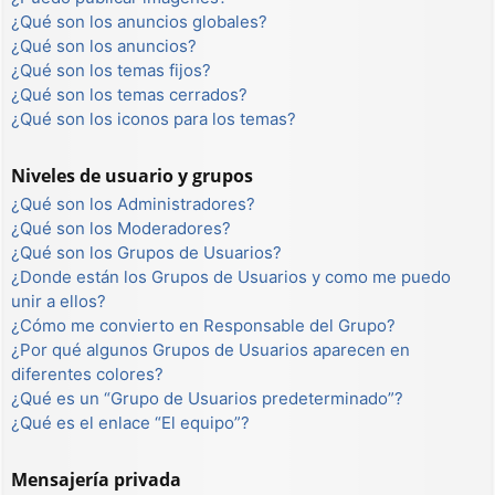
¿Qué son los anuncios globales?
¿Qué son los anuncios?
¿Qué son los temas fijos?
¿Qué son los temas cerrados?
¿Qué son los iconos para los temas?
Niveles de usuario y grupos
¿Qué son los Administradores?
¿Qué son los Moderadores?
¿Qué son los Grupos de Usuarios?
¿Donde están los Grupos de Usuarios y como me puedo
unir a ellos?
¿Cómo me convierto en Responsable del Grupo?
¿Por qué algunos Grupos de Usuarios aparecen en
diferentes colores?
¿Qué es un “Grupo de Usuarios predeterminado”?
¿Qué es el enlace “El equipo”?
Mensajería privada