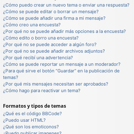
¿Cómo puedo crear un nuevo tema o enviar una respuesta?
¿Cómo se puede editar o borrar un mensaje?
¿Cómo se puede añadir una firma a mi mensaje?
¿Cómo creo una encuesta?
¿Por qué no se puede añadir más opciones a la encuesta?
¿Cómo edito o borro una encuesta?
¿Por qué no se puede acceder a algún foro?
¿Por qué no se puede añadir archivos adjuntos?
¿Por qué recibí una advertencia?
¿Cómo se puede reportar un mensaje a un moderador?
¿Para qué sirve el botón “Guardar” en la publicación de
temas?
¿Por qué mis mensajes necesitan ser aprobados?
¿Cómo hago para reactivar un tema?
Formatos y tipos de temas
¿Qué es el código BBCode?
¿Puedo usar HTML?
¿Qué son los emoticonos?
¿Puedo publicar imagenes?