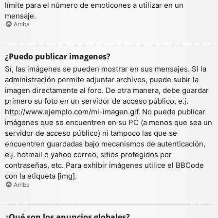
límite para el número de emoticones a utilizar en un
mensaje.
Arriba
¿Puedo publicar imagenes?
Sí, las imágenes se pueden mostrar en sus mensajes. Si la
administración permite adjuntar archivos, puede subir la
imagen directamente al foro. De otra manera, debe guardar
primero su foto en un servidor de acceso público, e.j.
http://www.ejemplo.com/mi-imagen.gif. No puede publicar
imágenes que se encuentren en su PC (a menos que sea un
servidor de acceso público) ni tampoco las que se
encuentren guardadas bajo mecanismos de autenticación,
e.j. hotmail o yahoo correo, sitios protegidos por
contraseñas, etc. Para exhibir imágenes utilice el BBCode
con la etiqueta [img].
Arriba
¿Qué son los anuncios globales?