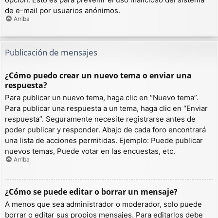
de e-mail por usuarios anónimos.
Arriba
Publicación de mensajes
¿Cómo puedo crear un nuevo tema o enviar una
respuesta?
Para publicar un nuevo tema, haga clic en “Nuevo tema”.
Para publicar una respuesta a un tema, haga clic en “Enviar
respuesta”. Seguramente necesite registrarse antes de
poder publicar y responder. Abajo de cada foro encontrará
una lista de acciones permitidas. Ejemplo: Puede publicar
nuevos temas, Puede votar en las encuestas, etc.
Arriba
¿Cómo se puede editar o borrar un mensaje?
A menos que sea administrador o moderador, solo puede
borrar o editar sus propios mensajes. Para editarlos debe