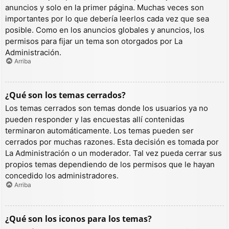
anuncios y solo en la primer página. Muchas veces son
importantes por lo que debería leerlos cada vez que sea
posible. Como en los anuncios globales y anuncios, los
permisos para fijar un tema son otorgados por La
Administración.
Arriba
¿Qué son los temas cerrados?
Los temas cerrados son temas donde los usuarios ya no
pueden responder y las encuestas allí contenidas
terminaron automáticamente. Los temas pueden ser
cerrados por muchas razones. Esta decisión es tomada por
La Administración o un moderador. Tal vez pueda cerrar sus
propios temas dependiendo de los permisos que le hayan
concedido los administradores.
Arriba
¿Qué son los iconos para los temas?