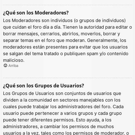
¿Qué son los Moderadores?
Los Moderadores son individuos (o grupos de individuos)
que cuidan el foro día a día. Tienen la autoridad para editar o
borrar mensajes, cerrarlos, abrirlos, moverlos, borrar y
separar temas en el foro que moderan. Generalmente, los
moderadores están presentes para evitar que los usuarios
se salgan del tema tratado o publiquen spam y/o contenido
malicioso.
Arriba
¿Qué son los Grupos de Usuarios?
Los Grupos de Usuarios son conjuntos de usuarios que
dividen a la comunidad en sectores manejables con los
cuales puede trabajar los administradores del foro. Cada
usuario puede pertenecer a varios grupos y cada grupo
puede tener diferentes permisos. Esto ayuda, a los
administradores, a cambiar los permisos de muchos
usuarios a la vez, tales como los permisos de moderador, o