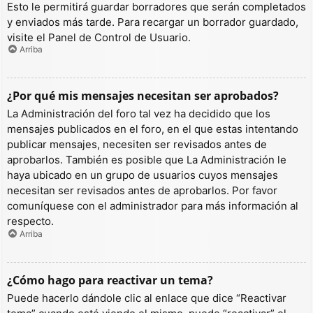
Esto le permitirá guardar borradores que serán completados
y enviados más tarde. Para recargar un borrador guardado,
visite el Panel de Control de Usuario.
Arriba
¿Por qué mis mensajes necesitan ser aprobados?
La Administración del foro tal vez ha decidido que los
mensajes publicados en el foro, en el que estas intentando
publicar mensajes, necesiten ser revisados antes de
aprobarlos. También es posible que La Administración le
haya ubicado en un grupo de usuarios cuyos mensajes
necesitan ser revisados antes de aprobarlos. Por favor
comuníquese con el administrador para más información al
respecto.
Arriba
¿Cómo hago para reactivar un tema?
Puede hacerlo dándole clic al enlace que dice “Reactivar