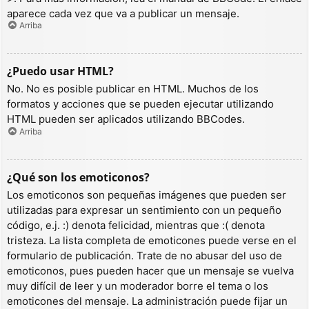
aparece cada vez que va a publicar un mensaje.
Arriba
¿Puedo usar HTML?
No. No es posible publicar en HTML. Muchos de los
formatos y acciones que se pueden ejecutar utilizando
HTML pueden ser aplicados utilizando BBCodes.
Arriba
¿Qué son los emoticonos?
Los emoticonos son pequeñas imágenes que pueden ser
utilizadas para expresar un sentimiento con un pequeño
código, e.j. :) denota felicidad, mientras que :( denota
tristeza. La lista completa de emoticones puede verse en el
formulario de publicación. Trate de no abusar del uso de
emoticonos, pues pueden hacer que un mensaje se vuelva
muy difícil de leer y un moderador borre el tema o los
emoticones del mensaje. La administración puede fijar un