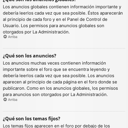
Los anuncios globales contienen información importante y
debería leerlos cada vez que sea posible. Éstos aparecerán
al principio de cada foro y en el Panel de Control de
Usuario. Los permisos para anuncios globales son
otorgados por La Administración.
Arriba
¿Qué son los anuncios?
Los anuncios muchas veces contienen información
importante sobre el foro que se encuentra leyendo y
debería leerlos cada vez que sea posible. Los anuncios
aparecen al principio de cada página en el foro donde se
publicaron. Como en los anuncios globales, los permisos
para anuncios son otorgados por La Administración.
Arriba
¿Qué son los temas fijos?
Los temas fijos aparecen en el foro por debajo de los