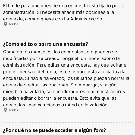
El límite para opciones de una encuesta está fijado por la
administración. Si necesita añadir más opciones a la
encuesta, comuníquese con La Administración.
Arriba
¿Cómo edito o borro una encuesta?
Como en los mensajes, las encuestas solo pueden ser
modificadas por su creador original, un moderador o la
administración. Para editar una encuesta, hay que editar el
primer mensaje del tema; este siempre esta asociado a la
encuesta. Si nadie ha votado, los usuarios pueden borrar la
encuesta o editar las opciones. Sin embargo, si algún
miembro ha votado, solo moderadores o administradores
pueden editar o borrar la encuesta. Esto evita que las
encuestas sean cambiadas a mitad de la votación.
Arriba
¿Por qué no se puede acceder a algún foro?