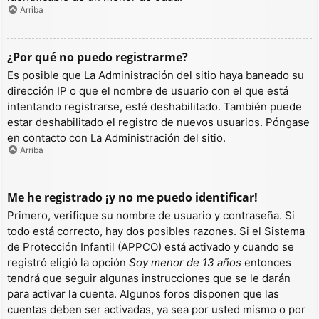
Arriba
¿Por qué no puedo registrarme?
Es posible que La Administración del sitio haya baneado su
dirección IP o que el nombre de usuario con el que está
intentando registrarse, esté deshabilitado. También puede
estar deshabilitado el registro de nuevos usuarios. Póngase
en contacto con La Administración del sitio.
Arriba
Me he registrado ¡y no me puedo identificar!
Primero, verifique su nombre de usuario y contraseña. Si
todo está correcto, hay dos posibles razones. Si el Sistema
de Protección Infantil (APPCO) está activado y cuando se
registró eligió la opción
Soy menor de 13 años
entonces
tendrá que seguir algunas instrucciones que se le darán
para activar la cuenta. Algunos foros disponen que las
cuentas deben ser activadas, ya sea por usted mismo o por